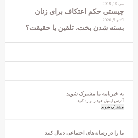
می 19, 2019
چیستی حکم اعتکاف برای زنان
اکتبر 5, 2020
بسته شدن بخت، تلقین یا حقیقت؟
به خبرنامه‌‌ ما مشترک شوید
آدرس
ایمیل
خود
را
وارد
ما را در رسانه‌های اجتماعی دنبال کنید
کنید