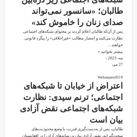
طالبان؛ «سانسور نمی‌تواند
صدای زنان را خاموش کند»
پس از آن‌که طالبان اعلام کردند بر محتوای شبکه‌های اجتماعی
نظارت می‌کنند و انتشار مطالب «غیراخلاقی» را پیگرد قانونی
خواهند…
بیشتر بخوانید »
مه
- 2025 -
27 می
Webmaster
93
0
اعتراض از خیابان تا شبکه‌های
اجتماعی؛ ترنم سیدی: نظارت
شبکه‌های اجتماعی نقض آزادی
بیان است
طالبان، پس از به‌دست‌گیری قدرت، با وضع محدودیت‌های
سخت‌گیرانه، نفس آزادی بیان و رسانه‌های آزاد را در افغانستان