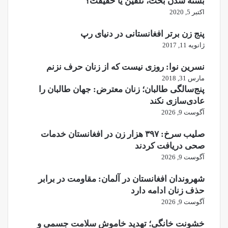
بسته شدن بخت، تلقین یا حقیقت؟
اکتبر 5, 2020
پنج زن برتر افغانستانی در دنیای رپ
ژانویه 11, 2017
نسرین نوا: روزی نیست که از زنان حرف نزنم
مارس 31, 2018
پنج‌سالگی طالبان؛ زنان معترض: جهان طالبان را
عادی‌سازی نکند
آگوست 9, 2026
صلیب سرخ: ۳۹۷ هزار زن در افغانستان خدمات
صحی دریافت کردند
آگوست 9, 2026
شهروندان افغانستان در آلمان: مقاومت در برابر
حذف زنان ادامه دارد
آگوست 9, 2026
خشونت خانگی؛ تهدید خاموش سلامت جسمی و