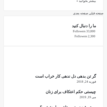
بیشتر بخوانید »
صفحه قبلی
صفحه بعدی
ما را دنبال کنید
Followers
33,000
Followers
2,300
گر تن بدهی دل ندهی کار خراب است
فوریه 24, 2018
چیستی حکم اعتکاف برای زنان
می 19, 2019