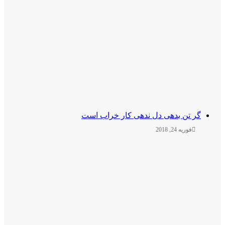
ر تن بدهی دل ندهی کار خراب است
فوریه 24, 2018