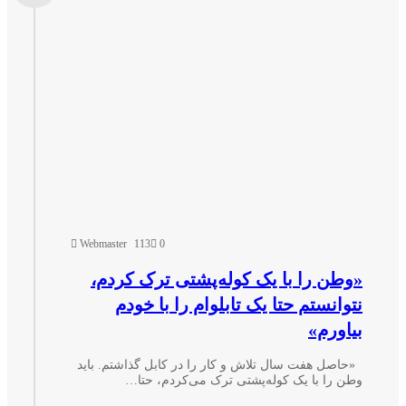
Webmaster
113
0
وطن را با یک کوله‌پشتی ترک کردم،
توانستم حتا یک تابلو‌ام را با خودم
یاورم»
حاصل هفت سال تلاش و کار را در کابل گذاشتم. باید
طن را با یک کوله‌پشتی ترک می‌کردم، حتا…