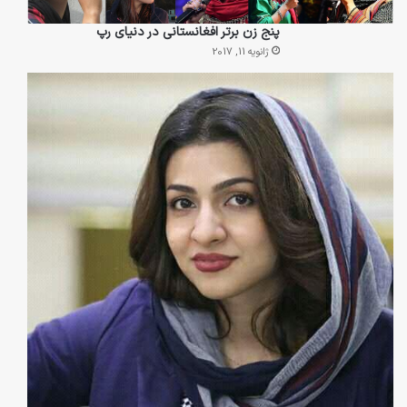
پنج زن برتر افغانستانی در دنیای رپ
ژانویه 11, 2017