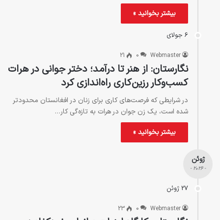
بیشتر بخوانید »
6 جولای
21
0
Webmaster
نگارستان: از هنر تا درآمد؛ دختر جوانی در هرات
کسب‌وکار رزین‌کاری راه‌اندازی کرد
در شرایطی که فرصت‌های کاری برای زنان در افغانستان محدودتر
شده است، یک زن جوان در هرات به تازه‌‌گی کار…
بیشتر بخوانید »
ژوئن
- 2026 -
27 ژوئن
23
0
Webmaster