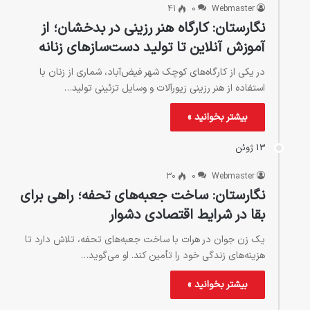
41
0
Webmaster
نگارستان: کارگاه هنر رزینی در بدخشان؛ از
آموزش آنلاین تا تولید دست‌سازهای زنانه
در یکی از کارگاه‌های کوچک شهر فیض‌آباد، شماری از زنان با
استفاده از هنر رزینی زیورآلات و وسایل تزئینی تولید…
بیشتر بخوانید »
13 ژوئن
30
0
Webmaster
نگارستان: ساخت جعبه‌های تحفه؛ راهی برای
بقا در شرایط اقتصادی دشوار
یک زن جوان در هرات با ساخت جعبه‌های تحفه، تلاش دارد تا
هزینه‌های زندگی خود را تأمین کند. او می‌گوید…
بیشتر بخوانید »