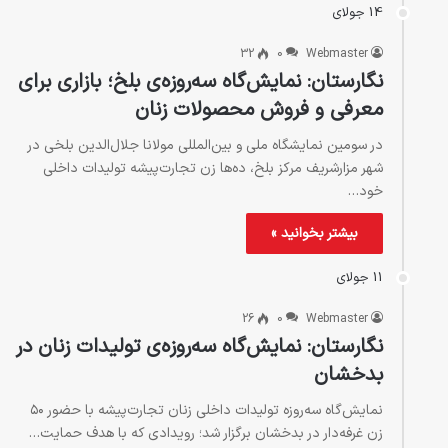
14 جولای
32
0
Webmaster
نگارستان: نمایش‌گاه سه‌روزه‌ی بلخ؛ بازاری برای
معرفی و فروش محصولات زنان
در سومین نمایشگاه ملی و بین‌المللی مولانا جلال‌الدین بلخی در
شهر مزارشریف مرکز بلخ، ده‌ها زن تجارت‌پیشه تولیدات داخلی
خود…
بیشتر بخوانید »
11 جولای
26
0
Webmaster
نگارستان: نمایش‌گاه سه‌روزه‌ی تولیدات زنان در
بدخشان
نمایش‌گاه سه‌روزه تولیدات داخلی زنان تجارت‌پیشه با حضور ۵۰
زن غرفه‌دار در بدخشان برگزار شد؛ رویدادی که با هدف حمایت…