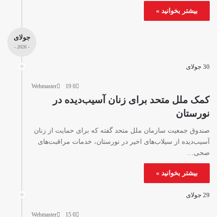
بیشتر بخوانید »
جولای
- 2026 -
30 جولای
Webmaster
19
0
کمک ملل متحد برای زنان آسیب‌دیده در
نورستان
صندوق جمعیت سازمان ملل متحد گفته که برای حمایت از زنان
آسیب‌دیده از سیلاب‌های اخیر در نورستان، خدمات مراقبت‌های
صحی…
بیشتر بخوانید »
29 جولای
Webmaster
15
0