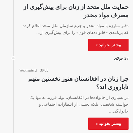
حمایت ملل متحد از زنان برای پیش‌گیری از
مصرف مواد مخدر
دفتر مبارزه با مواد مخدر و جرم سازمان ملل متحد اعلام کرده
که برنامه‌ی «خانواده‌های قوی» را برای پیش‌گیری از…
بیشتر بخوانید »
28 جولای
Webmaster
30
0
چرا زنان در افغانستان هنوز نخستین متهم
ناباروری‌ اند؟
در بسیاری از خانواده‌ها در افغانستان، تولد فرزند نه تنها یک
خواسته شخصی، بلکه بخشی از انتظارات اجتماعی و
خانوادگی…
بیشتر بخوانید »