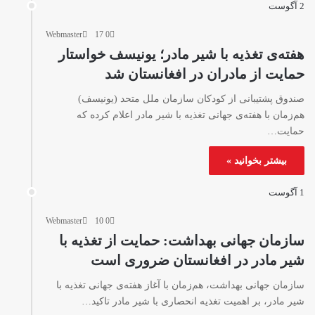
2 آگوست
Webmaster
17
0
هفته‌ی تغذیه با شیر مادر؛ یونیسف خواستار
حمایت از مادران در افغانستان شد
صندوق پشتیبانی از کودکان سازمان ملل متحد (یونیسف)
هم‌زمان با هفته‌ی جهانی تغذیه با شیر مادر اعلام کرده که
حمایت…
بیشتر بخوانید »
1 آگوست
Webmaster
10
0
سازمان جهانی بهداشت: حمایت از تغذیه با
شیر مادر در افغانستان ضروری است
سازمان جهانی بهداشت، هم‌زمان با آغاز هفته‌ی جهانی تغذیه با
شیر مادر، بر اهمیت تغذیه انحصاری با شیر مادر تاکید…