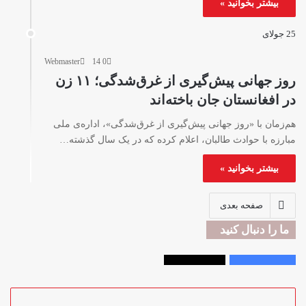
بیشتر بخوانید »
25 جولای
Webmaster
14
0
روز جهانی پیش‌گیری از غرق‌شدگی؛ ۱۱ زن
در افغانستان جان باخته‌اند
هم‌زمان با «روز جهانی پیش‌گیری از غرق‌شدگی»، اداره‌ی ملی
مبارزه با حوادث طالبان، اعلام کرده که در یک سال گذشته…
بیشتر بخوانید »
صفحه بعدی
ما را دنبال کنید
Followers
2,300
Followers
33,000