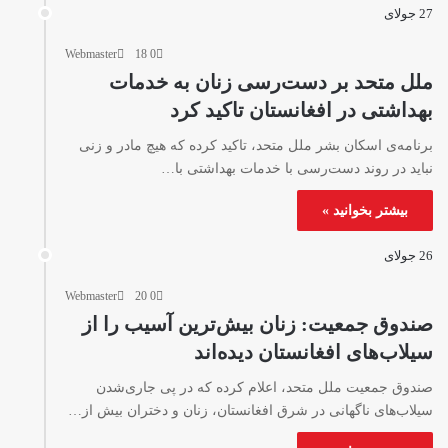
27 جولای
Webmaster
18
0
ملل متحد بر دست‌رسی زنان به خدمات
بهداشتی در افغانستان تاکید کرد
برنامه‌ی اسکان بشر ملل متحد، تاکید کرده که هیچ مادر و زنی
نباید در روند دست‌رسی با خدمات بهداشتی با…
بیشتر بخوانید »
26 جولای
Webmaster
20
0
صندوق جمعیت: زنان بیش‌ترین آسیب را از
سیلاب‌های افغانستان دیده‌اند
صندوق جمعیت ملل متحد، اعلام کرده که در پی جاری‌شدن
سیلاب‌های ناگهانی در شرق افغانستان، زنان و دختران بیش از…