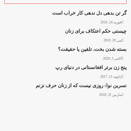
گر تن بدهی دل ندهی کار خراب است
فوریه 24, 2018
چیستی حکم اعتکاف برای زنان
می 19, 2019
بسته شدن بخت، تلقین یا حقیقت؟
اکتبر 5, 2020
پنج زن برتر افغانستانی در دنیای رپ
ژانویه 11, 2017
نسرین نوا: روزی نیست که از زنان حرف نزنم
مارس 31, 2018