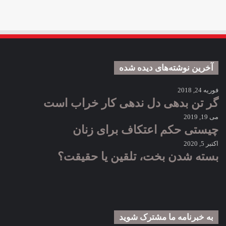
آخرین نوشته‌های دیده شده
فوریه 24, 2018
گر تن بدهی دل ندهی کار خراب است
می 19, 2019
چیستی حکم اعتکاف برای زنان
اکتبر 5, 2020
بسته شدن بخت، تلقین یا حقیقت؟
به خبرنامه‌‌ ما مشترک شوید