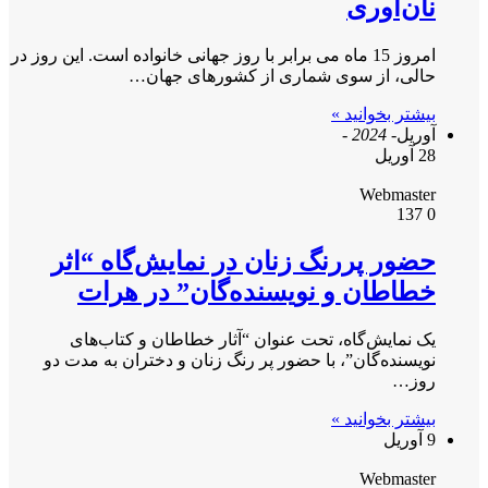
نان‌آوری
امروز 15 ماه می برابر با روز جهانی خانواده است. این روز در
حالی، از سوی شماری از کشورهای جهان…
بیشتر بخوانید »
آوریل
- 2024 -
28 آوریل
Webmaster
137
0
حضور پررنگ زنان در نمایش‌گاه “اثر
خطاطان و نویسنده‌‌گان” در هرات
یک نمایش‌گاه، تحت عنوان “آثار خطاطان و کتاب‌های
نویسنده‌گان”، با حضور پر رنگ زنان و دختران به مدت دو
روز…
بیشتر بخوانید »
9 آوریل
Webmaster