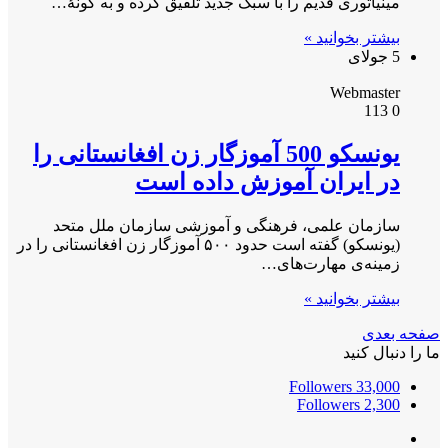
مینیاتوری قدیم را با سبک جدید تلفیق کرده و به گونهٔ…
بیشتر بخوانید »
5 جولای
Webmaster
113
0
یونسکو 500 آموزگار زن افغانستانی را
در ایران آموزش داده است
سازمان علمی، فرهنگی و آموزشی سازمان ملل متحد
(یونسکو) گفته است حدود ۵۰۰ آموزگار زن افغانستانی را در
زمینه‌ی مهارت‌های…
بیشتر بخوانید »
صفحه بعدی
ما را دنبال کنید
Followers
33,000
Followers
2,300