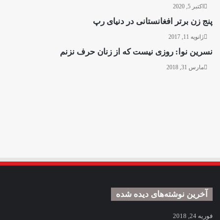
اکتبر 5, 2020
پنج زن برتر افغانستانی در دنیای رپ
ژانویه 11, 2017
نسرین نوا: روزی نیست که از زنان حرف نزنم
مارس 31, 2018
آخرین نوشته‌های دیده شده
فوریه 24, 2018