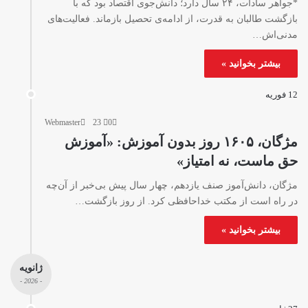
*جواهر سادات، ۲۴ سال دارد؛ دانش‌جوی اقتصاد بود که با
بازگشت طالبان به قدرت، از ادامه‌ی تحصیل بازماند. فعالیت‌های
مدنی‌اش…
بیشتر بخوانید »
12 فوریه
Webmaster
23
0
مژگان، ۱۶۰۵ روز بدون آموزش: «آموزش
حق ماست، نه امتیاز»
مژگان، دانش‌آموز صنف یازدهم، چهار سال پیش بی‌خبر از آن‌چه
در راه است از مکتب خداحافظی کرد. از روز بازگشت…
بیشتر بخوانید »
ژانویه
- 2026 -