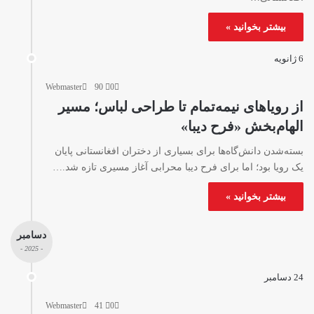
بیشتر بخوانید »
6 ژانویه
Webmaster
90
0
از رویاهای نیمه‌تمام تا طراحی لباس؛ مسیر
الهام‌بخش «فرح دیبا»
بسته‌شدن دانش‌گاه‌ها برای بسیاری از دختران افغانستانی پایان
یک رویا بود؛ اما برای فرح دیبا محرابی آغاز مسیری تازه شد.…
بیشتر بخوانید »
دسامبر
- 2025 -
24 دسامبر
Webmaster
41
0