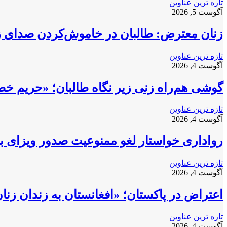
تازه ترین عناوین
آگوست 5, 2026
زنان معترض: طالبان در خاموش‌کردن صدای زنا
تازه ترین عناوین
آگوست 4, 2026
گوشی هم‌راه زنی زیر نگاه طالبان؛ «حریم خ
تازه ترین عناوین
آگوست 4, 2026
رواداری خواستار لغو ممنوعیت صدور ویزای بری
تازه ترین عناوین
آگوست 4, 2026
اعتراض در پاکستان؛ «افغانستان به زندان زن
تازه ترین عناوین
آگوست 4, 2026