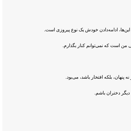
ه این‌ها، ادامه‌دادن خودش یک نوع پیروزی است.
 من است که نمی‌توانم کنار بگذارم.
ه پنهان، بلکه افتخار باشد، می‌بود.
 دیگر دختران باشم.