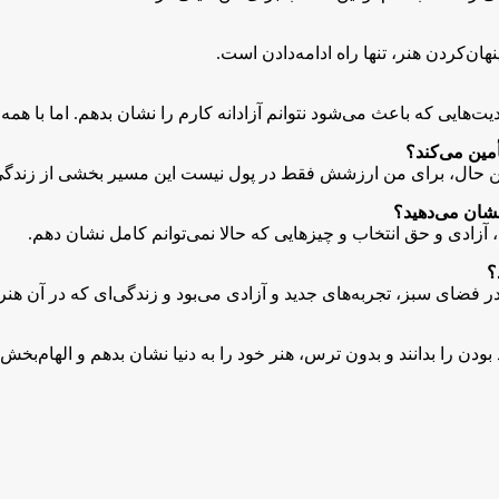
هان‌کردن هنر، تنها راه ادامه‌دادن است.
دیت‌هایی که باعث می‌شود نتوانم آزادانه کارم را نشان بدهم. اما با هم
أمین می‌کند؟
با این حال، برای من ارزشش فقط در پول نیست این مسیر بخشی از زندگی
نشان می‌دهید؟
ن، آزادی و حق انتخاب و چیزهایی که حالا نمی‌توانم کامل نشان دهم.
؟
د در فضای سبز، تجربه‌های جدید و آزادی می‌بود و زندگی‌ای که در آن هنر ن
بودن را بدانند و بدون ترس، هنر خود را به دنیا نشان بدهم و الهام‌بخش