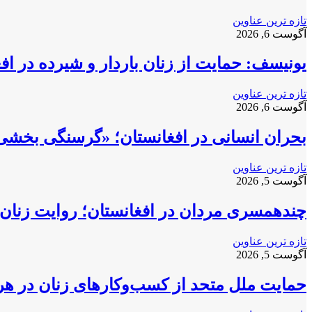
طریق
تازه ترین عناوین
ایمیل
آگوست 6, 2026
یونیسف: حمایت از زنان باردار و شیرده در ا
تازه ترین عناوین
آگوست 6, 2026
بحران انسانی در افغانستان؛ «گرسنگی بخشی
تازه ترین عناوین
آگوست 5, 2026
چندهمسری مردان در افغانستان؛ روایت زنان 
تازه ترین عناوین
آگوست 5, 2026
حمایت ملل متحد از کسب‌وکارهای زنان در ه