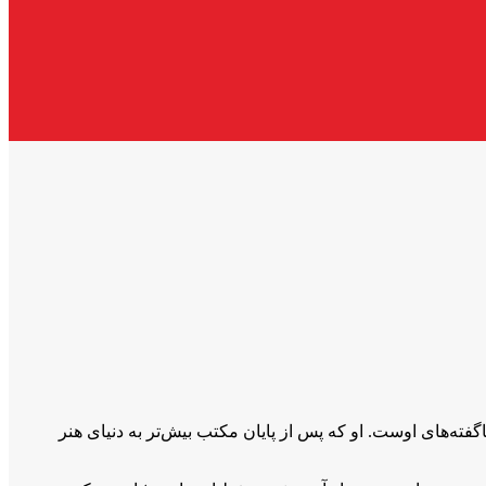
فته‌های اوست. او که پس از پایان مکتب بیش‌تر به دنیای هنر