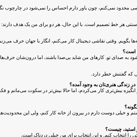
ی محدود نمی‌کنم، چون باور دارم احساس را نمی‌شود در چارچوب نگ
شی سنتی هر خط تصمیم است. با این حال، هر دو برای من یک هدف دارند:
‌ها بگویم. وقتی نقاشی دیجیتال کار می‌کنم، انگار با جهان حرف می‌زنم
ت است؟
ل می‌شود به صدای تو. کارهای من شاید بی‌صدا باشند، اما درون‌شان حرف‌
ی که گفتنش خطر دارد.
در زندگی هنری‌تان به وجود آمده؟
 انگیزه بیش‌تری کار می‌کردم، اما حالا بیش‌تر در سکوت می‌مانم و فکر
گونه؟
و خیلی دوست دارم در بیرون از خانه کار کنم، ولی این محدودیت‌ها ا
و استید، چیست؟
کی را انتخاب کنم. و این انتخاب برای من خیلی دردناک است.