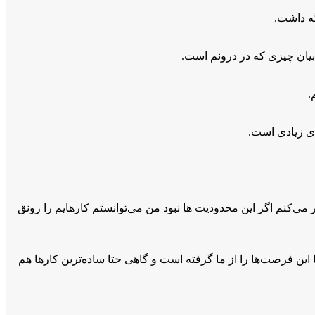
ه داشت.
 بیان چیزی که در درونم است.
.
های زیادی است.
 می‌کنم اگر این محدودیت ها نبود من می‌توانستم کارهایم را رونق
ین فرصت‌ها را از ما گرفته است و گاهی حتا ساده‌ترین کارها هم