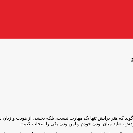
ید که هنر برایش تنها یک مهارت نیست، بلکه بخشی از هویت و زبان ناگ
، «باید میان بودن خودم و امن‌بودن یکی را انتخاب کنم».