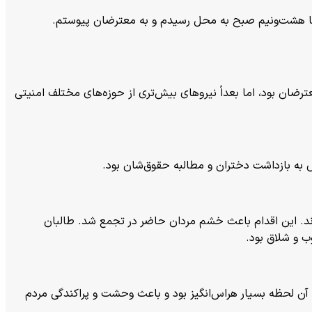
تا هشت‌ونیم صبح به محل رسیدم و به معترضان پیوستم.
عترضان بود، اما بعداً نیروهای بیش‌تری از حوزه‌های مختلف امنیتی
 به بازداشت دختران و مطالبه حقوق‌شان بود.
دند. این اقدام باعث خشم مردان حاضر در تجمع شد. طالبان
وب و شلاق بود.
. آن لحظه بسیار هراس‌انگیز بود و باعث وحشت و پراکندگی مردم