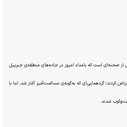
ی از صحنه‌ای است که بامداد امروز در جاده‌های منطقه‌ی جبرییل
ض کردند؛ گردهمایی‌ای که به‌گونه‌ی مسالمت‌آمیز آغاز شد، اما با
لت‌وکوب شدند.