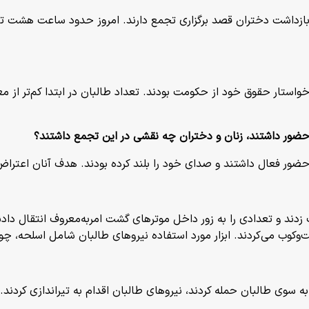
بازداشت دختران قصد برگزاری تجمع دارند. امروز حدود ساعت هشت 
خواستار حقوق خود از حکومت بودند. تعداد طالبان در ابتدا کم‌تر از م
حضور داشتند، زنان و دختران چه نقشی در این تجمع داشتند؟
ضور فعال داشتند و صدای خود را بلند کرده بودند. هدف آنان اعتراض
زدند و تعدادی را به زور داخل موترهای گشت امربه‌معروف انتقال دا
 لت‌وکوب می‌کردند. ابزار مورد استفاده نیروهای طالبان شامل اسلحه، چ
 سوی طالبان حمله کردند، نیروهای طالبان اقدام به تیراندازی کردند