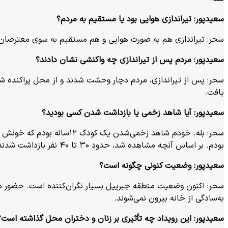
سعیدپور:
تیراندازی هوایی بود یا مستقیم به مردم؟
سحر: تیراندازی هم به صورت هوایی و هم مستقیم به سوی معترضان 
سعیدپور:
مردم پس از تیراندازی چه واکنشی نشان دادند؟
یافت.
سعیدپور:
آیا شاهد زخمی یا بازداشت شدن کسی بودید؟
سحر: بله. خودم شاهد زخمی
بودم. بر اساس آنچه مشاهده شد، حدود ۳۰ تا ۴۰ نفر بازداشت شدند.
سعیدپور:
وضعیت کنونی چگونه است؟
سحر: اکنون وضعیت منطقه جبرییل بسیار نگران‌کننده است. حضور مردم
به‌سادگی از خانه بیرون نمی‌شوند.
سعیدپور:
این رویداد چه تأثیری بر زنان و دختران محل گذاشته است؟