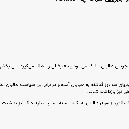
نگ‌جویان طالبان شلیک می‌شود و معترضان را نشانه می‌گیرد. این بخش
ریان سه روز گذشته به خیابان آمده و در برابر این سیاست طالبان اعترا
ی نیز بازداشت شدند.
شمانش از سوی طالبان به رگ‌بار بسته شد و شماری دیگر نیز به شدت 