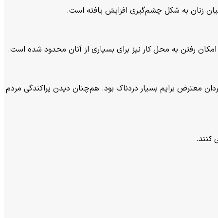
میان زنان به شکل چشم‌گیری افزایش یافته است.
 امکان رفتن به محل کار نیز برای بسیاری از آنان محدود شده است.
ردان معترض برایم بسیار دردناک بود. هم‌چنان دیدن پراکندگی مردم
 کنند.