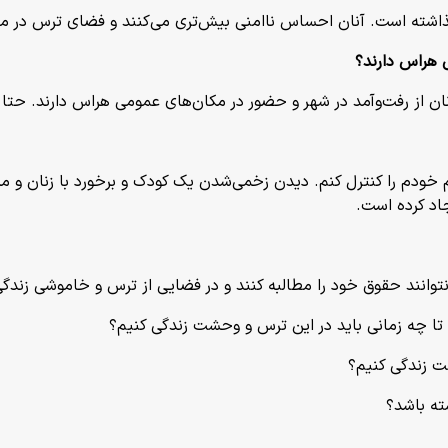
ن گذاشته است. آنان احساس ناامنی بیش‌تری می‌کنند و فضای ترس در 
ی هراس دارند؟
آنان از رفت‌وآمد در شهر و حضور در مکان‌های عمومی هراس دارند. حتا
نم خودم را کنترل کنم. دیدن زخمی‌شدن یک کودک و برخورد با زنان و م
اد کرده است.
 نتوانند حقوق خود را مطالبه کنند و در فضایی از ترس و خاموشی زندگی
تا چه زمانی باید در این ترس و وحشت زندگی کنیم؟
فت زندگی کنیم؟
ته باشد؟