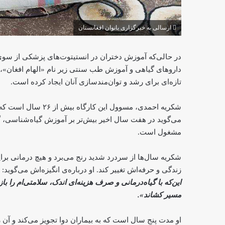
ارسالی به خبرگزاری بانوان افغانستان
در حالی‌که آموزش دختران در انستیتوت‌های پزشکی از سوی ط
تازه‌ای برای رشد و توان‌مندسازی آنان ایجاد کرده است.
شکریه احمدی، مسوول ا
می‌گوید در هفت سال اخیر بیش‌تر بر آموزش گیاه‌شناسی، گیاه
مشغول است.
شکریه سال‌ها از سردرد شدید رنج می‌برد و هیچ درمانی برای
زندگی و حرفه‌اش تغییر کند. او درباره‌ی انگیزه‌اش می‌گوید:
این‌که با گیاه‌درمانی و صرف هزینه‌ای اندک، سلامتی‌ام را باز‌
مسیر کشاند».