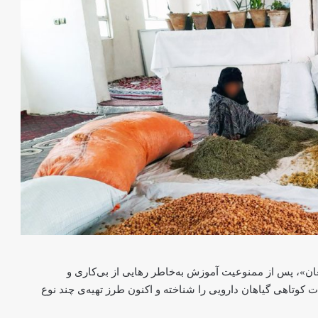
غان»، پس از ممنوعیت آموزش به‌خاطر رهایی از بی‌کاری و
ت کوتاهی گیاهان دارویی را شناخته و اکنون طرز تهیه‌ی چند نوع