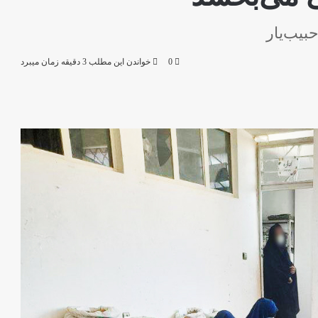
بیب‌یار
0
خواندن این مطلب 3 دقیقه زمان میبرد