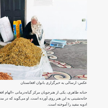
عکس: ارسالی به خبرگزاری بانوان افغانستان
حنانه طاهری، یکی از هنرجویان مرکز گیاه‌درمانی «الهام اف
خانه‌نشینی به این هنر روی آورده است. او می‌گوید که در مد
ادویه مفید را آموخته است.