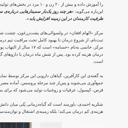
را آموزش داده و بیش از ۲۰ زن و
این‌باره می‌گوید:
«هر چند روز یک‌بار سمینارهایی درباره‌ی 
ظرفیت کارمندان در این زمینه افزایش یابد».
مرکز «الهام افغان» در ولسوالی‌های پشت‌زرغون، چشت شریف 
ثبت‌نام، از شروع درمان تا بهبود کامل تحت مراقبت تیم درمان
مرکز، خانمی به‌نام «حسام
درمان هزینه کرده بود. پس از شش ماه درمان با داروهای گیا
است.
به گفته‌ی این کارآفرین، گیاهان دارویی این مرکز توسط نم
قرص، کپسول، عرقیات و روغنیات تولید می‌شود که برای بسی
شکریه احمدی، باورمند است که گیاه‌درمانی پُلی میان دانش 
هزینه‌ی کم درمان می‌کند؛ بلکه زمینه‌ی اشتغال و توان‌مند