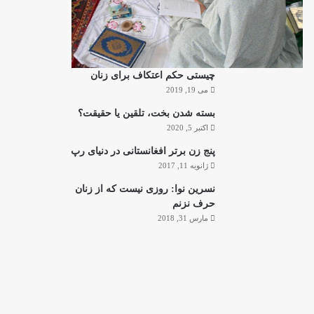
چیستی حکم اعتکاف برای زنان
می 19, 2019
بسته شدن بخت، تلقین یا حقیقت؟
اکتبر 5, 2020
پنج زن برتر افغانستانی در دنیای رپ
ژانویه 11, 2017
نسرین نوا: روزی نیست که از زنان
حرف نزنم
مارس 31, 2018