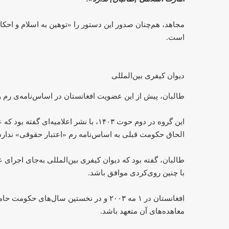
مجاهد، هم‌چنان صدور این دستور را «توهین به اسلام و احک
است.
دیوان کیفری بین‌المللی
طالبان، پیش از این عضویت افغانستان در اساس‌نامه‌ی رم و 
این گروه در دوم حوت ۱۴۰۳، با نشر اعلا
الحاق حکومت قبلی به اساس‌نامه رم «اعتبار حقوقی» ندارد
طالبان، گفته بود که دیوان کیفری بین‌المللی به‌جای اجرای
با چنین روی‌کردی موافق باشد.
افغانستان در ۱ مه ۲۰۰۳ و در نخستین سال‌ه
معاهده‌های آن متعهد باشد.