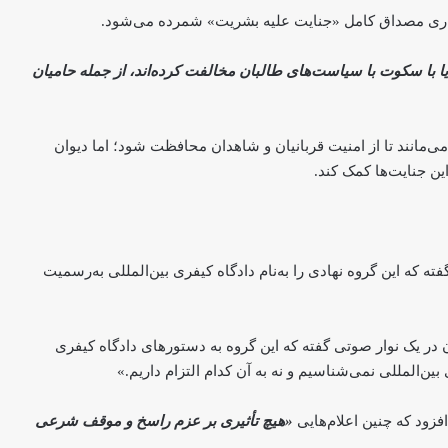
رفتاری مصداق کامل «جنایت علیه بشریت» شمرده می‌شود.
یا با سکوت با سیاست‌های طالبان مخالفت کرده‌اند، از جمله حامیان
‌مانند تا از امنیت قربانیان و شاهدان محافظت شود؛ اما دیوان
ین جنایت‌ها کمک کند.
ته که این گروه نهادی را به‌نام دادگاه کیفری بین‌المللی به‌رسمیت
در یک نوار صوتی گفته که این گروه به دستورهای دادگاه کیفری
 بین‌المللی نمی‌شناسیم و نه به آن کدام التزام داریم.»
فزود که چنین اعلام‌هایی
«هیچ تأثیری بر عزم راسخ و موقف شرعی