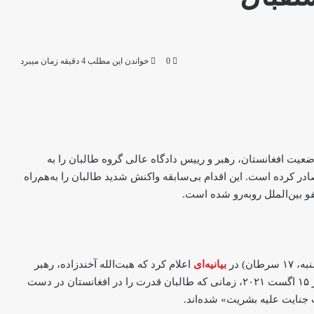
0
خواندن این مطلب 4 دقیقه زمان میبرد
وضعیت افغانستان، رهبر و رییس دادگاه عالی گروه طالبان را به
ر کرده است. این اقدام بی‌سابقه واکنش شدید طالبان را به‌هم‌راه
 بین‌الملل روبه‌رو شده است.
ن) در
بیانیه‌ای
اعلام کرد که هبت‌الله آخندزاده، رهبر
طالبان و عبدالحقیم حقانی، رییس دادگاه عالی این گروه، از ۱۵ اگست ۲۰۲۱، زمانی که طالبان قدرت را در افغانستان در دست