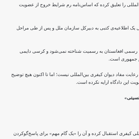
لمللی را تعلیق کرده که اساس‌نامه رم شرایط خروج از عضویت
 با ارسال یک اطلاعیه‌ی کتبی به دبیرکل سازمان ملل و پس از طی مراحل
یت رسمی افغانستان به رسمیت شناخته نمی‌شود و کرسی دایمی
ام جمهوری است.
عایت مفاد دیوان کیفری بین‌المللی نیست؛ اما تا اکنون هیچ توضیح
یت این دادگاه ارایه نکرده است.
نسیتی»
مللی کیفری استقبال کرده و آن را «یک گام مهم» برای پاسخ‌گوکردن