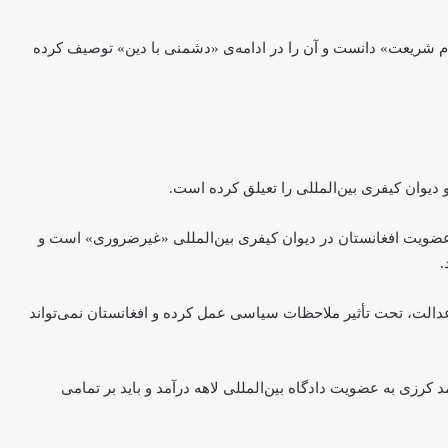
ام شریعت» دانست و آن را در ادامه‌ی «دشمنی با دین» توصیف کرده
دیوان کیفری بین‌المللی را تعیلق کرده است.
میه‌ای گفته بود که عضویت افغانستان در دیوان کیفری بین‌المللی «غیرضروری» است و
.
 عدالت، تحت تأثیر ملاحظات سیاسی عمل کرده و افغانستان نمی‌تواند
ای حکومت حامد کرزی به عضویت دادگاه بین‌المللی لاهه درآمد و باید بر تمامی