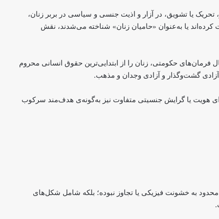
، تحریک یا تشویق، در آزار و اذیت جنسی و سیاسی در بربر زنان،
رده‌اند یا به‌عنوان «حامیان زنان» شناخته می‌شدند، نقش
مال فرمان‌های حکومتی، زنان را از ابتدایی‌ترین حقوق انسانی محروم
آزادی گشت‌وگذار و آزادی وجدان و مذهب.
ارای هویت یا گرایش جنسیتی متفاوت نیز به‌گونه‌ی هدف‌مند سرکوب
 محدود به خشونت فیزیکی یا تجاوز نبوده؛ بلکه شامل شکل‌های
.