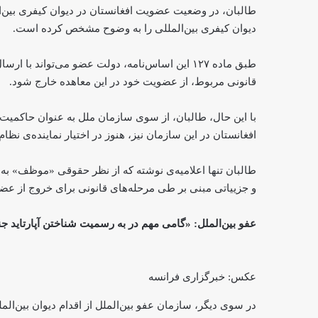
طالبان، در وضعیت عضویت افغانستان در دیوان کیفری بین‌ا
دیوان کیفری بین‌المللی را به وضوح مشخص کرده است.
طبق ماده ۱۲۷ این اساس‌نامه، دولت عضو می‌تواند
قانونی مربوط، از عضویت خود در این معاهده خارج شود.
با این حال، طالبان، از سوی سازمان ملل به عنوان حاکم
افغانستان در این سازمان نیز، هنوز در اختیار نماینده‌ی نظ
طالبان تنها اعلامیه‌ی نوشته که از نظر حقوقی «موظف» به ر
و جزییاتی مبنی بر طی مرحله‌های قانونی برای خروج از عضو
عفو بین‌الملل: «گامی مهم در به رسمیت شناختن آپارتاید ج
عکس: خبرگزاری فرانسه
در سوی دیگر، سازمان عفو بین‌الملل از اقدام دیوان بین‌ال