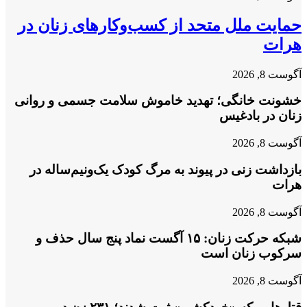
حمایت ملل متحد از کسب‌وکارهای زنان در
هرات
آگوست 8, 2026
خشونت خانگی؛ تهدید خاموش سلامت جسمی و روانی
زنان در بادغیس
آگوست 8, 2026
بازداشت زنی در پیوند به مرگ کودک یک‌ونیم‌ساله در
هرات
آگوست 8, 2026
شبکه حرکت زنان: ۱۵ آگست نماد پنج سال حذف و
سرکوب زنان است
آگوست 8, 2026