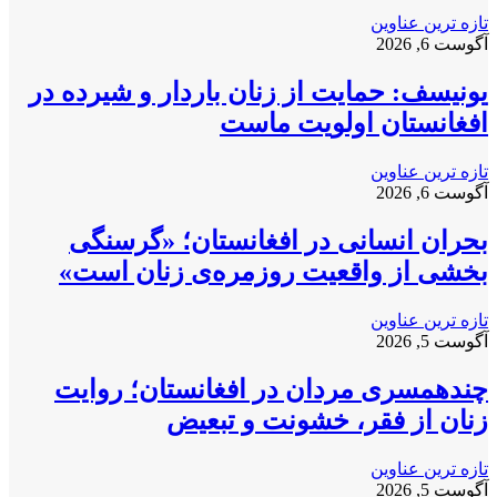
تازه ترین عناوین
آگوست 6, 2026
یونیسف: حمایت از زنان باردار و شیرده در
افغانستان اولویت ماست
تازه ترین عناوین
آگوست 6, 2026
بحران انسانی در افغانستان؛ «گرسنگی
بخشی از واقعیت روزمره‌ی زنان است»
تازه ترین عناوین
آگوست 5, 2026
چندهمسری مردان در افغانستان؛ روایت
زنان از فقر، خشونت و تبعیض
تازه ترین عناوین
آگوست 5, 2026