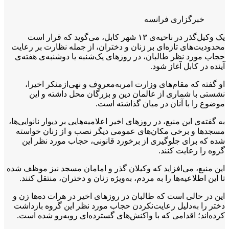
خبرگزاری فرانسه
یک وکیل‌گذر در ناحیه‌ی ۱۳ شهر کابل، می‌گوید که قرار است
محدودیت‌های تازه‌ای بر زنان و دختران، از جمله نظارت بر رعایت
حجاب مورد نظر طالبان، در روزهای یک‌شنبه یا دوشنبه‌ی هفته‌ی
آینده در کابل آغاز شود.
او گفته که مقام‌های وزارت امربه‌معروف و نهی‌ازمنکر اخیرا،
نشستی با شماری از عالمان دین و بزرگان محل داشته و این
موضوع را با آنان در میان گذاشته است.
به گفته‌ی این منبع، در روزهای اخیر اعلامیه‌هایی بر دیوار نانوایی‌ها،
مسجدها و برخی مکان‌های عمومی دیگر نصب و از زنان خواسته
شده که برای جلوگیری از برخورد قانونی، حجاب مورد نظر این
گروه را رعایت کنند.
این منبع، می‌افزاید که وکیلان گذر و امامان مسجد نیز موظف شده‌
تا این اطلاعیه‌ها را به مردم، به‌ویژه زنان و دختران، منتقل کنند.
این در حالی است که طالبان در روزهای اخیر در هرات ده‌ها زن و
دختر را به‌دلیل رعایت‌نکردن حجاب مورد نظر این گروه بازداشت
کرده‌اند؛ اقدامی که با واکنش‌های گسترده‌ای روبه‌رو شده است.