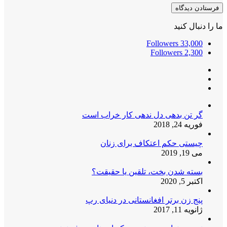
ما را دنبال کنید
Followers
33,000
Followers
2,300
گر تن بدهی دل ندهی کار خراب است
فوریه 24, 2018
چیستی حکم اعتکاف برای زنان
می 19, 2019
بسته شدن بخت، تلقین یا حقیقت؟
اکتبر 5, 2020
پنج زن برتر افغانستانی در دنیای رپ
ژانویه 11, 2017