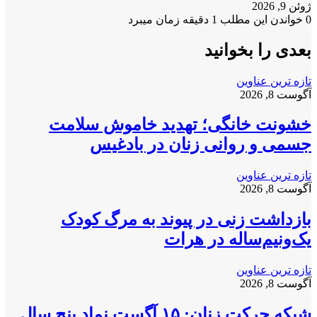
ژوئن 9, 2026
0
خواندن این مطلب 1 دقیقه زمان میبرد
بعدی را بخوانید
تازه ترین عناوین
آگوست 8, 2026
خشونت خانگی؛ تهدید خاموش سلامت
جسمی و روانی زنان در بادغیس
تازه ترین عناوین
آگوست 8, 2026
بازداشت زنی در پیوند به مرگ کودک
یک‌ونیم‌ساله در هرات
تازه ترین عناوین
آگوست 8, 2026
شبکه حرکت زنان: ۱۵ آگست نماد پنج سال