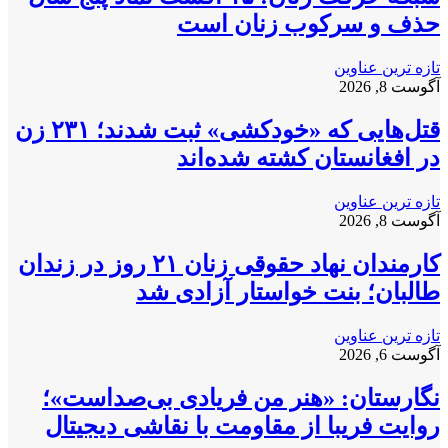
حذف و سرکوب زنان است
تازه ترین عناوین
آگوست 8, 2026
قتل‌هایی که «خودکشی» ثبت شدند؛ ۲۳۱ زن
در افغانستان کشته شده‌اند
تازه ترین عناوین
آگوست 8, 2026
کارمندان نهاد حقوقی زنان ۲۱ روز در زندان
طالبان؛ بنت خواستار آزادی شد
تازه ترین عناوین
آگوست 6, 2026
نگارستان: «هنر من فریادی بی‌صداست»؛
روایت فریبا از مقاومت با نقاشی دیجیتال