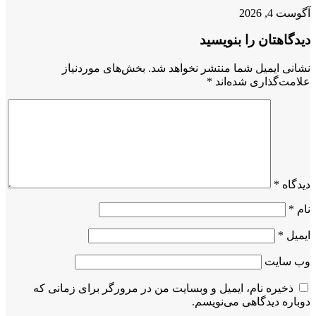
آگوست 4, 2026
دیدگاهتان را بنویسید
نشانی ایمیل شما منتشر نخواهد شد.
بخش‌های موردنیاز
علامت‌گذاری شده‌اند
*
دیدگاه
*
نام
*
ایمیل
*
وب‌ سایت
ذخیره نام، ایمیل و وبسایت من در مرورگر برای زمانی که
دوباره دیدگاهی می‌نویسم.