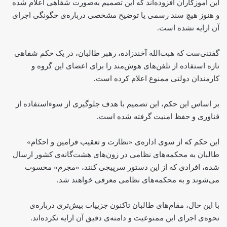
این آموزگاران افزوده‌اند که این تصمیم به‌صورت شفاهی اعلام شده
و هنوز هیچ سند رسمی یا توضیح مشخصی درباره‌‌‌ی چگونگی اجرای
آن ارایه نشده است.
گفتنی‌ست که هبت‌الله آخندزاده، رهبر طالبان، در یک حکم شفاهی
تازه استفاده از تلفن‌های هوش‌مند را برای اعضای این گروه و
کارمندان دولتی ممنوع اعلام کرده است.
بر اساس این حکم، این تصمیم با هدف جلوگیری از سوءاستفاده از
فناوری و حفظ امنیت گرفته شده است.
این حکم که از سوی اداره‌ی «نظارت و تعقیب فرامین و احکام»
طالبان به محکمه‌های نظامی در زون‌های هشت‌گانه‌ی کشور ارسال
شده، افرادی که از این دستور سرپیچی کنند، «مجرم» محسوب
می‌شوند و به محکمه‌های نظامی معرفی خواهند شد.
با این حال، مقام‌های طالبان تاکنون جزییات بیش‌تری درباره‌ی‌
نحوه‌ی اجرای این ممنوعیت و دامنه‌ی دقیق آن ارایه نکرده‌اند.