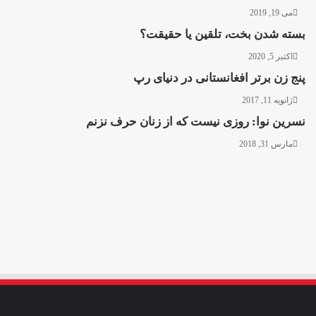
می 19, 2019
بسته شدن بخت، تلقین یا حقیقت؟
اکتبر 5, 2020
پنج زن برتر افغانستانی در دنیای رپ
ژانویه 11, 2017
نسرین نوا: روزی نیست که از زنان حرف نزنم
مارس 31, 2018