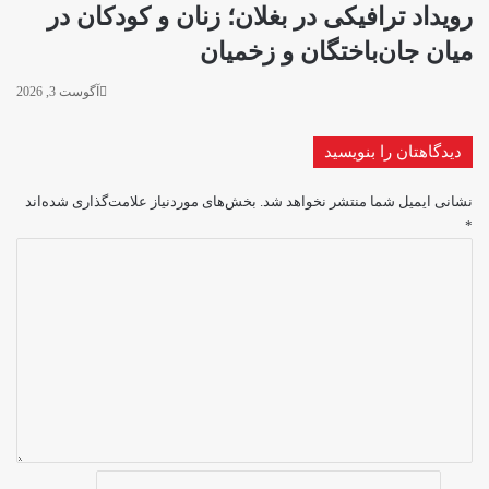
رویداد ترافیکی در بغلان؛ زنان و کودکان در
میان جان‌باختگان و زخمیان
آگوست 3, 2026
دیدگاهتان را بنویسید
نشانی ایمیل شما منتشر نخواهد شد.
بخش‌های موردنیاز علامت‌گذاری شده‌اند
*
د
ی
د
گ
ا
ه
*