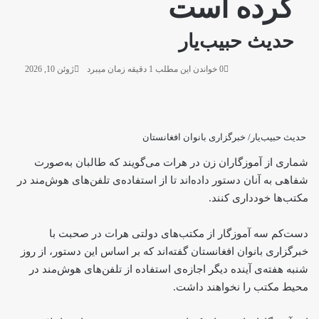
کرده است
حدیث حبیب‌یار
0
خواندن این مطلب 1 دقیقه زمان میبرد
ژوئن 10, 2026
حدیث حبیب‌یار/ خبرگزاری بانوان افغانستان
شماری از آموزگاران زن در هرات می‌گویند که طالبان به‌صورت
شفاهی به آنان دستور داده‌اند تا از استفاده‌ی تلفن‌های هوش‌مند در
مکتب‌ها خودداری کنند.
دست‌کم سه آموزگار از مکتب‌های دولتی هرات در صحبت با
خبرگزاری بانوان افغانستان گفته‌اند که بر اساس این دستور، از روز
شنبه هفته‌ی آینده دیگر اجازه‌ی استفاده از تلفن‌های هوش‌مند در
محیط مکتب را نخواهند داشت.