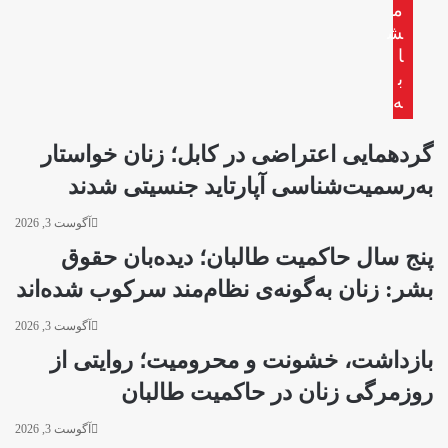
م
هرات
ش
ا
ب
ه
گردهمایی اعتراضی در کابل؛ زنان خواستار
به‌رسمیت‌شناسی آپارتاید جنسیتی شدند
آگوست 3, 2026
پنج سال حاکمیت طالبان؛ دیده‌بان حقوق
بشر: زنان به‌گونه‌ی نظام‌مند سرکوب شده‌اند
آگوست 3, 2026
بازداشت، خشونت و محرومیت؛ روایتی از
روزمرگی زنان در حاکمیت طالبان
آگوست 3, 2026