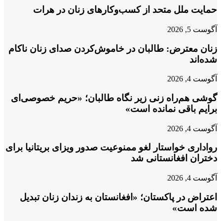
حمایت ملل متحد از کسب‌وکارهای زنان در هرات
آگوست 5, 2026
زنان معترض: طالبان در خاموش‌کردن صدای زنان ناکام
شده‌اند
آگوست 4, 2026
گوشی هم‌راه زنی زیر نگاه طالبان؛ «حریم خصوصی‌ای
برایم باقی نمانده است»
آگوست 4, 2026
رواداری خواستار لغو ممنوعیت صدور ویزای بریتانیا برای
دختران افغانستانی شد
آگوست 4, 2026
اعتراض در پاکستان؛ «افغانستان به زندان زنان تبدیل
شده است»