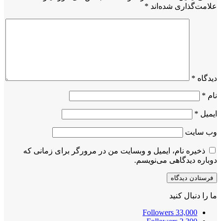
علامت‌گذاری شده‌اند
*
دیدگاه
*
نام
*
ایمیل
*
وب‌ سایت
ذخیره نام، ایمیل و وبسایت من در مرورگر برای زمانی که
دوباره دیدگاهی می‌نویسم.
ما را دنبال کنید
Followers
33,000