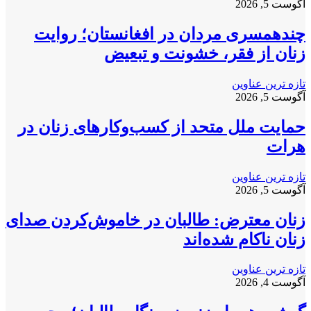
آگوست 5, 2026
چندهمسری مردان در افغانستان؛ روایت
زنان از فقر، خشونت و تبعیض
تازه ترین عناوین
آگوست 5, 2026
حمایت ملل متحد از کسب‌وکارهای زنان در
هرات
تازه ترین عناوین
آگوست 5, 2026
زنان معترض: طالبان در خاموش‌کردن صدای
زنان ناکام شده‌اند
تازه ترین عناوین
آگوست 4, 2026