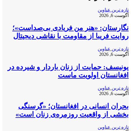
تازه ترین عناوین
آگوست 6, 2026
نگارستان: «هنر من فریادی بی‌صداست»؛
روایت فریبا از مقاومت با نقاشی دیجیتال
تازه ترین عناوین
آگوست 6, 2026
یونیسف: حمایت از زنان باردار و شیرده در
افغانستان اولویت ماست
تازه ترین عناوین
آگوست 6, 2026
بحران انسانی در افغانستان؛ «گرسنگی
بخشی از واقعیت روزمره‌ی زنان است»
تازه ترین عناوین