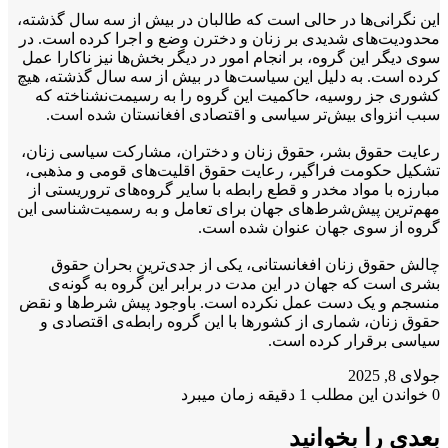
این نگرانی‌ها در حالی است که طالبان در بیش از سه سال گذشته،
محدودیت‌های شدیدی بر زنان و دخترن وضع و اجرا کرده است. در
سوی دیگر این گروه، بر انجام امور در دیگر بخش‌ها نیز ناکارا عمل
کرده است. به دلیل این سیاست‌ها در بیش از سه سال گذشته، هیچ
کشوری جز روسیه، حاکمیت این گروه را به رسیمت‌نشناخته که
سبب انزوای بیش‌تر سیاسی و اقتصادی افغانستان شده است.
رعایت حقوق بشر، حقوق زنان و دختران، مشارکت سیاسی زنان،
تشکیل حکومت فراگیر، رعایت حقوق اقلیت‌های قومی و مذهبی،
مبارزه با مواد مخدر و قطع رابطه با سایر گروه‌های تروریستی از
مهم‌ترین پیش‌شرط‌های جهان برای تعامل و به رسمیت‌شناسی این
گروه از سوی جهان عنوان شده است.
چالش حقوق زنان افغانستانی، یکی از جدی‌ترین بحران حقوق
بشری است که جهان در این مدت در برابر این گروه به گونه‌ی
منسجم و یک دست عمل نکرده است. باوجود پیش شرط‌ها و نقض
حقوق زنان، شماری از کشورها با این گروه رابطه‌ی اقتصادی و
سیاسی برقرار کرده است.
جولای 8, 2025
0
خواندن این مطلب 1 دقیقه زمان میبرد
بعدی را بخوانید