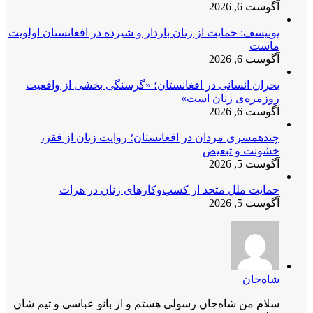
آگوست 6, 2026
یونیسف: حمایت از زنان باردار و شیرده در افغانستان اولویت
ماست
آگوست 6, 2026
بحران انسانی در افغانستان؛ «گرسنگی بخشی از واقعیت
روزمره‌ی زنان است»
آگوست 6, 2026
چندهمسری مردان در افغانستان؛ روایت زنان از فقر،
خشونت و تبعیض
آگوست 5, 2026
حمایت ملل متحد از کسب‌وکارهای زنان در هرات
آگوست 5, 2026
شاه‌جان
سلام من شاه‌جان رسولی هستم و از بانو عباسی و تیم شان