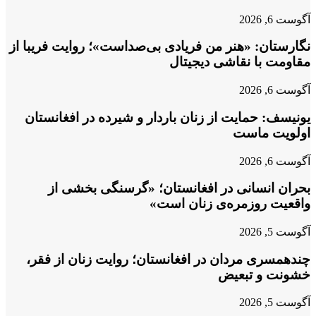
آگوست 6, 2026
نگارستان: «هنر من فریادی بی‌صداست»؛ روایت فریبا از
مقاومت با نقاشی دیجیتال
آگوست 6, 2026
یونیسف: حمایت از زنان باردار و شیرده در افغانستان
اولویت ماست
آگوست 6, 2026
بحران انسانی در افغانستان؛ «گرسنگی بخشی از
واقعیت روزمره‌ی زنان است»
آگوست 5, 2026
چندهمسری مردان در افغانستان؛ روایت زنان از فقر،
خشونت و تبعیض
آگوست 5, 2026