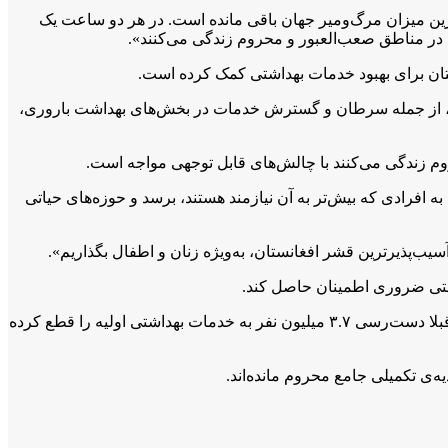
لاترین میزان مرگ‌ومیر جهان باقی مانده است. در هر دو ساعت یک
در مناطق صعب‌العبور و محروم زندگی می‌کنند».
ی‌های غیرساری، از جمله سرطان و گسترش خدمات در بخش‌های بهداشت باروری،
محروم زندگی می‌کنند با چالش‌های قابل توجهی مواجه است.
 افرادی که بیش‌تر به آن نیازمند هستند، برسد و حوزه‌های حیاتی
سیب‌پذیرترین قشر افغانستان، به‌ویژه زنان و اطفال بگذاریم».
اشتی ضروری اطمینان حاصل کند‌.
است که این نهاد به‌ دلیل کم‌بود بودجه قبلا دست‌رسی ۳.۷ میلیون نفر به خدمات بهداشتی اولیه را قطع کرده