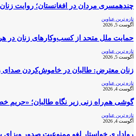
چندهمسری مردان در افغانستان؛ روایت زنان 
تازه ترین عناوین
آگوست 5, 2026
حمایت ملل متحد از کسب‌وکارهای زنان در ه
تازه ترین عناوین
آگوست 5, 2026
زنان معترض: طالبان در خاموش‌کردن صدای زنا
تازه ترین عناوین
آگوست 4, 2026
گوشی هم‌راه زنی زیر نگاه طالبان؛ «حریم خ
تازه ترین عناوین
آگوست 4, 2026
رواداری خواستار لغو ممنوعیت صدور ویزای بری