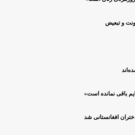
ونت و تبعیض
ه‌اند
یم باقی نمانده است»
دختران افغانستانی شد