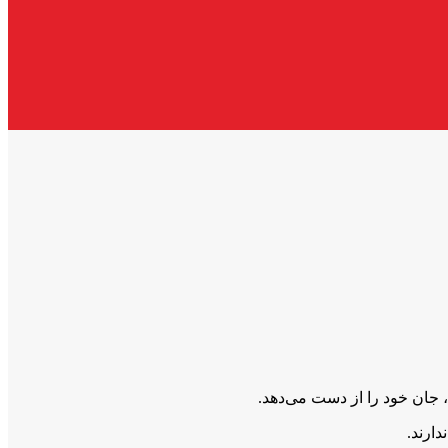
، جان خود را از دست می‌دهد.