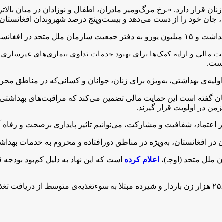
 زنان قرار دارد. «نرخ مرگ‌ومیر مادران، اطفال و نوزادان در میان با
 جان خود را از دست می‌دهد و بیست‌وپنج درصد شهروندان افغانستان 
حد، گفته است این حمایت مالی و ارایه کمک‌‌ها برای بهبود خدمات تداوی بیمار
است.
ت اولیه‌ی بهداشتی، به‌ویژه برای زنان، جوانان و کسانی‌‌که در مناطق 
تان گفته است این حمایت مالی تضمین می‌کند که مراقبت‌های بهداشتی به
زمن در اولویت قرار گیرند.
ر اعتماد، شفافیت و مشارکت، می‌توانیم تاثیر پایداری برصحت و رفاه آ
ن در افغانستان، به‌ویژه در مناطق دورافتاده و محروم به خدمات بهد
ن ملل متحد (اوچا)،
اعلام کرده