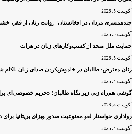
آگوست 5, 2026
چندهمسری مردان در افغانستان؛ روایت زنان از فقر، خش
آگوست 5, 2026
حمایت ملل متحد از کسب‌وکارهای زنان در هرات
آگوست 5, 2026
زنان معترض: طالبان در خاموش‌کردن صدای زنان ناکام شد
آگوست 4, 2026
گوشی هم‌راه زنی زیر نگاه طالبان؛ «حریم خصوصی‌ای برا
آگوست 4, 2026
رواداری خواستار لغو ممنوعیت صدور ویزای بریتانیا برای 
آگوست 4, 2026