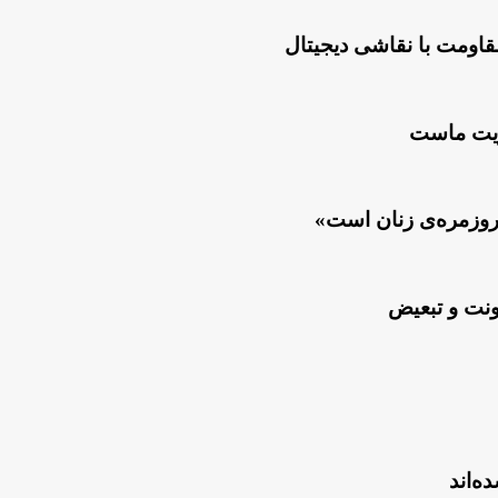
قاومت با نقاشی دیجیتال
لویت ماست
روزمره‌ی زنان است»
ونت و تبعیض
ه‌اند