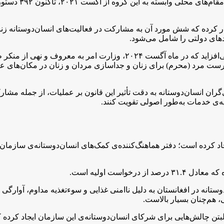
گفته است که طالب
لبان در سال جاری میلادی ۹۷ دستورالعمل صادر کرده که شش مورد آن به مشارکت در فعالیت‌ها
های دولتی را شامل می‌شود.
 امر به معروف و نهی از منکر طالبان،
رست مرد (محرم) برای زنان و جداسازی مردان و زنان در مکان‌های ع
ی‌گران انسان‌دوستانه به دقت تأثیر این قانون بر عملیات، از جمله مشار
ایه‌ی خدمات به‌طور اصولی تقویت کنند.
 کرده است؛ دفتر هماهنگ‌کننده‌ی کمک‌های انسان‌دوستانه‌ی سازمان مل
ستانه در افغانستان به دلیل ناامنی غذایی و سوءتغذیه مداوم، آوارگی 
، هم‌چنان بسیار بالاست.
ن چالش‌هایی برای شرکای انسان‌دوستانه‌ی این سازمان ایجاد کرده ک