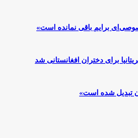
صوصی‌ای برایم باقی نمانده است»
تانیا برای دختران افغانستانی شد
ان تبدیل شده است»