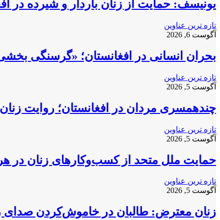
یونیسف: حمایت از زنان باردار و شیرده در ا
تازه ترین عناوین
آگوست 6, 2026
بحران انسانی در افغانستان؛ «گرسنگی بخشی
تازه ترین عناوین
آگوست 5, 2026
چندهمسری مردان در افغانستان؛ روایت زنان 
تازه ترین عناوین
آگوست 5, 2026
حمایت ملل متحد از کسب‌وکارهای زنان در ه
تازه ترین عناوین
آگوست 5, 2026
زنان معترض: طالبان در خاموش‌کردن صدای زنا