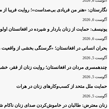
آگوست 6, 2026
نگارستان: «هنر من فریادی بی‌صداست»؛ روایت فریبا از م
آگوست 6, 2026
یونیسف: حمایت از زنان باردار و شیرده در افغانستان او
آگوست 6, 2026
بحران انسانی در افغانستان؛ «گرسنگی بخشی از واقعیت 
آگوست 5, 2026
چندهمسری مردان در افغانستان؛ روایت زنان از فقر، خش
آگوست 5, 2026
حمایت ملل متحد از کسب‌وکارهای زنان در هرات
آگوست 5, 2026
زنان معترض: طالبان در خاموش‌کردن صدای زنان ناکام شد