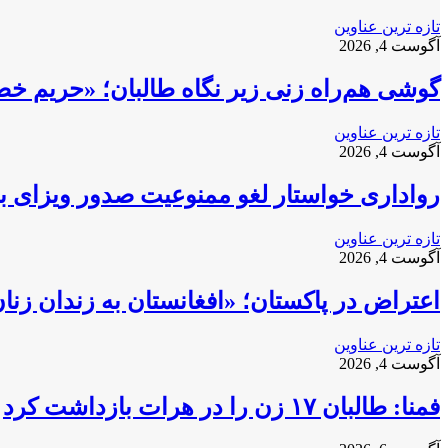
تازه ترین عناوین
آگوست 4, 2026
گوشی هم‌راه زنی زیر نگاه طالبان؛ «حریم خ
تازه ترین عناوین
آگوست 4, 2026
رواداری خواستار لغو ممنوعیت صدور ویزای بری
تازه ترین عناوین
آگوست 4, 2026
اعتراض در پاکستان؛ «افغانستان به زندان زن
تازه ترین عناوین
آگوست 4, 2026
فمنا: طالبان ۱۷ زن را در هرات بازداشت کرد