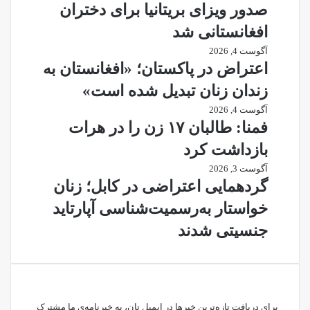
صدور ویزای بریتانیا برای دختران
افغانستانی شد
آگوست 4, 2026
اعتراض در پاکستان؛ «افغانستان به
زندان زنان تبدیل شده است»
آگوست 4, 2026
فمنا: طالبان ۱۷ زن را در هرات
بازداشت کرد
آگوست 3, 2026
گردهمایی اعتراضی در کابل؛ زنان
خواستار به‌رسمیت‌شناسی آپارتاید
جنسیتی شدند
برای دریافت تازه‌ترین خبرها در ایمیل تان، به خبرنامه‌ی ما مشترک