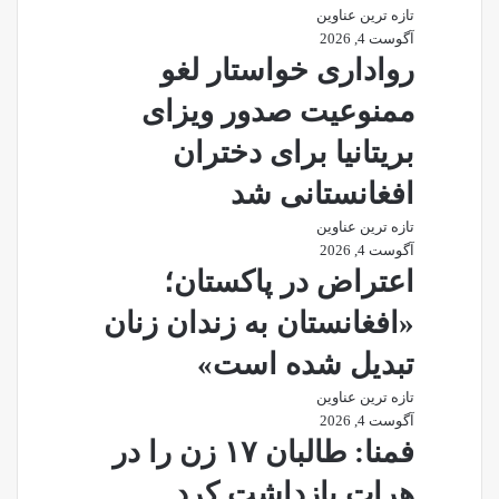
تازه ترین عناوین
آگوست 4, 2026
رواداری خواستار لغو
ممنوعیت صدور ویزای
بریتانیا برای دختران
افغانستانی شد
تازه ترین عناوین
آگوست 4, 2026
اعتراض در پاکستان؛
«افغانستان به زندان زنان
تبدیل شده است»
تازه ترین عناوین
آگوست 4, 2026
فمنا: طالبان ۱۷ زن را در
هرات بازداشت کرد