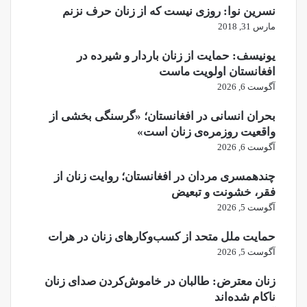
نسرین نوا: روزی نیست که از زنان حرف نزنم
مارس 31, 2018
یونیسف: حمایت از زنان باردار و شیرده در
افغانستان اولویت ماست
آگوست 6, 2026
بحران انسانی در افغانستان؛ «گرسنگی بخشی از
واقعیت روزمره‌ی زنان است»
آگوست 6, 2026
چندهمسری مردان در افغانستان؛ روایت زنان از
فقر، خشونت و تبعیض
آگوست 5, 2026
حمایت ملل متحد از کسب‌وکارهای زنان در هرات
آگوست 5, 2026
زنان معترض: طالبان در خاموش‌کردن صدای زنان
ناکام شده‌اند