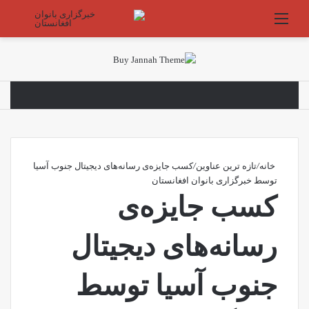
منو
جستج
خانه
/
تازه ترین عناوین
/
کسب جایزه‌ی رسانه‌های دیجیتال جنوب آسیا
توسط خبرگزاری بانوان افغانستان
کسب جایزه‌ی
رسانه‌های دیجیتال
جنوب آسیا توسط