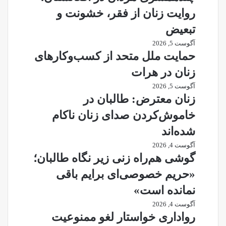
روایت زنان از فقر، خشونت و
تبعیض
آگوست 5, 2026
حمایت ملل متحد از کسب‌وکارهای
زنان در هرات
آگوست 5, 2026
زنان معترض: طالبان در
خاموش‌کردن صدای زنان ناکام
شده‌اند
آگوست 4, 2026
گوشی هم‌راه زنی زیر نگاه طالبان؛
«حریم خصوصی‌ای برایم باقی
نمانده است»
آگوست 4, 2026
رواداری خواستار لغو ممنوعیت