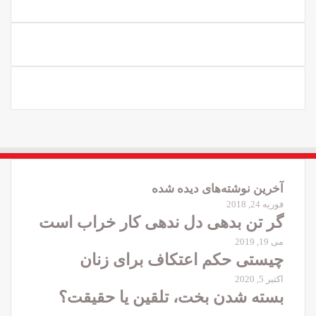
آخرین نوشته‌های دیده شده
فوریه 24, 2018
گر تن بدهی دل ندهی کار خراب است
می 19, 2019
چیستی حکم اعتکاف برای زنان
اکتبر 5, 2020
بسته شدن بخت، تلقین یا حقیقت؟