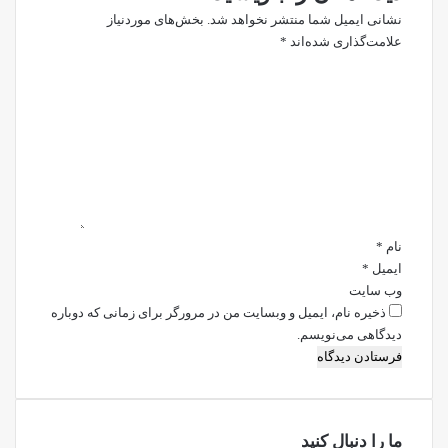
نشانی ایمیل شما منتشر نخواهد شد.
بخش‌های موردنیاز
علامت‌گذاری شده‌اند
*
د
ی
د
گ
ا
ه
*
نام
*
ایمیل
*
وب‌ سایت
ذخیره نام، ایمیل و وبسایت من در مرورگر برای زمانی که دوباره
دیدگاهی می‌نویسم.
ما را دنبال کنید