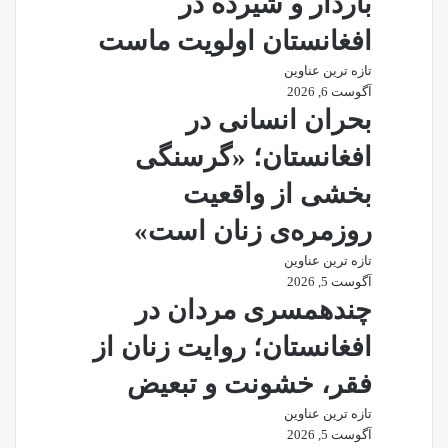
باردار و شیرده در
افغانستان اولویت ماست
تازه ترین عناوین
آگوست 6, 2026
بحران انسانی در
افغانستان؛ «گرسنگی
بخشی از واقعیت
روزمره‌ی زنان است»
تازه ترین عناوین
آگوست 5, 2026
چندهمسری مردان در
افغانستان؛ روایت زنان از
فقر، خشونت و تبعیض
تازه ترین عناوین
آگوست 5, 2026