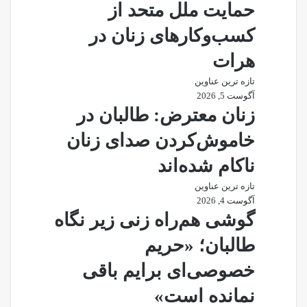
حمایت ملل متحد از
کسب‌وکارهای زنان در
هرات
تازه ترین عناوین
آگوست 5, 2026
زنان معترض: طالبان در
خاموش‌کردن صدای زنان
ناکام شده‌اند
تازه ترین عناوین
آگوست 4, 2026
گوشی هم‌راه زنی زیر نگاه
طالبان؛ «حریم
خصوصی‌ای برایم باقی
نمانده است»