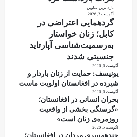
تازه ترین عناوین
آگوست 3, 2026
گردهمایی اعتراضی در
کابل؛ زنان خواستار
به‌رسمیت‌شناسی آپارتاید
جنسیتی شدند
آگوست 6, 2026
یونیسف: حمایت از زنان باردار و
شیرده در افغانستان اولویت ماست
آگوست 6, 2026
بحران انسانی در افغانستان؛
«گرسنگی بخشی از واقعیت
روزمره‌ی زنان است»
آگوست 5, 2026
چندهمسری مردان در افغانستان؛