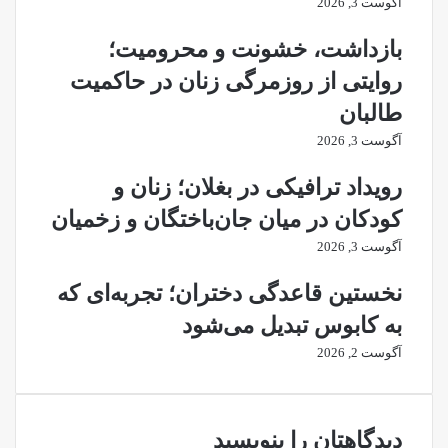
آگوست 3, 2026
است
بازداشت، خشونت و محرومیت؛
روایتی از روزمرگی زنان در حاکمیت
طالبان
آگوست 3, 2026
رویداد ترافیکی در بغلان؛ زنان و
کودکان در میان جان‌باختگان و زخمیان
آگوست 3, 2026
نخستین قاعدگی دختران؛ تجربه‌‌ای که
به کابوس تبدیل می‌شود
آگوست 2, 2026
دیدگاهتان را بنویسید