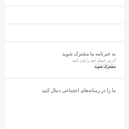
به خبرنامه‌‌ ما مشترک شوید
آدرس
ایمیل
خود
را
وارد
ما را در رسانه‌های اجتماعی دنبال کنید
کنید
فیس
X
بوک
لینکدین
یوتیوب
اینستاگرام
تلگرام