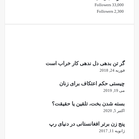
Followers
33,000
Followers
2,300
گر تن بدهی دل ندهی کار خراب است
فوریه 24, 2018
چیستی حکم اعتکاف برای زنان
می 19, 2019
بسته شدن بخت، تلقین یا حقیقت؟
اکتبر 5, 2020
پنج زن برتر افغانستانی در دنیای رپ
ژانویه 11, 2017