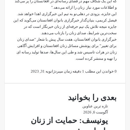
که این یک شکاف مهم در فضای رسانه‌ای در افغانستان را پر می‌کند
و اطلاعات مورد نیاز زنان را ارائه می‌دهد.”
این جایزه، بزودی در دهلی‌نو به تیم این خبرگزاری اهدا خواهد شد.
فیصل کریمی، بنیان‌گذار خبرگزاری بانوان افغانستان می‌گوید که این
جایزه نتیجه تلاش یک تیم حرفه‌ای از زنان خبرنگار است که در
سخت‌ترین شرایط، صدای زنان را بازتاب می‌دهند.
خبرگزاری بانوان افغانستان، هفت سال پیش با شعار “صدای زنان
برای تغییر” برای پوشش مسائل زنان افغانستان و افزایش آگاهی
زنان در هرات تاسیس شد و طی این سال‌ها، صدها تولید رسانه ای
را تهیه و منتشر کرده است.
0
خواندن این مطلب 1 دقیقه زمان میبرد
ژانویه 31, 2023
بعدی را بخوانید
تازه ترین عناوین
آگوست 6, 2026
یونیسف: حمایت از زنان