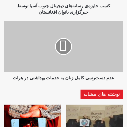
افغانستان
کسب جایزه‌ی رسانه‌های دیجیتال جنوب آسیا توسط
خبرگزاری بانوان افغانستان
عدم
دست‌رسی
کامل
زنان
به
خدمات
بهداشتی
در
هرات
عدم دست‌رسی کامل زنان به خدمات بهداشتی در هرات
نوشته های مشابه