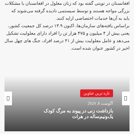
افغانستان در تویتی گفته بود که زنان معلول در افغانستان با مشکلات
بزرگی مواجه هستند و توسط سیستمی نادیده گرفته می‌شوند که
باید به آن‌ها خدمات اختصاصی ارایه کنند.
براساس یافته‌های سازمان‌ها، اکنون ۱۳.۹ درصد کل جمعیت کشور،
یعنی بیش از ۴ میلیون و ۴۷۵ هزار تن را افراد دارای معلولیت تشکیل
می‌دهد و عامل معلولیت بیش از ۴۱ درصد افراد، جنگ های چهل سال
اخیر در کشور عنوان شده است.
تازه ترین عناوین
آگوست 8, 2026
بازداشت زنی در پیوند به مرگ کودک
یک‌ونیم‌ساله در هرات