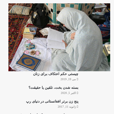
چیستی حکم اعتکاف برای زنان
می 19, 2019
بسته شدن بخت، تلقین یا حقیقت؟
اکتبر 5, 2020
پنج زن برتر افغانستانی در دنیای رپ
ژانویه 11, 2017