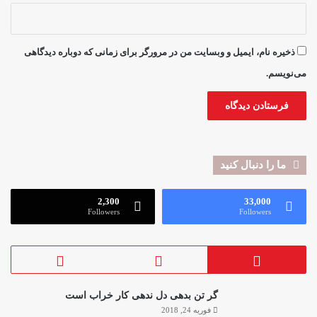
ذخیره نام، ایمیل و وبسایت من در مرورگر برای زمانی که دوباره دیدگاهی
می‌نویسم.
ما را دنبال کنید
2,300
33,000
Followers
Followers
گر تن بدهی دل ندهی کار خراب است
فوریه 24, 2018