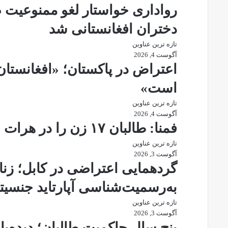
رواداری خواستار لغو ممنوعیت صد
دختران افغانستانی شد
تازه ترین عناوین
آگوست 4, 2026
اعتراض در پاکستان؛ «افغانستان 
است»
تازه ترین عناوین
آگوست 4, 2026
فمنا: طالبان ۱۷ زن را در هرات بازداشت کرد
تازه ترین عناوین
آگوست 3, 2026
گردهمایی اعتراضی در کابل؛ زنا
به‌رسمیت‌شناسی آپارتاید جنسی
تازه ترین عناوین
آگوست 3, 2026
پنج سال حاکمیت طالبان؛ دیده‌ب