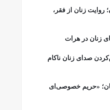
روایت زنان از فقر،
ی زنان در هرات
کردن صدای زنان ناکام
بان؛ «حریم خصوصی‌ای