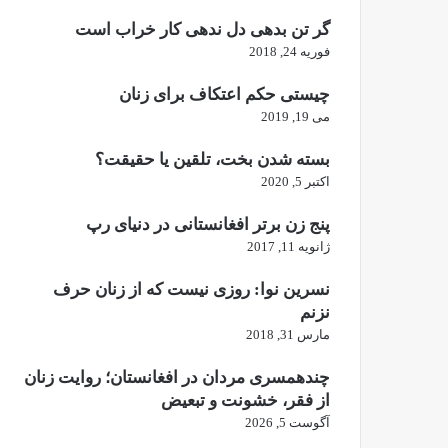
گر تن بدهی دل ندهی کار خراب است
فوریه 24, 2018
چیستی حکم اعتکاف برای زنان
می 19, 2019
بسته شدن بخت، تلقین یا حقیقت؟
اکتبر 5, 2020
پنج زن برتر افغانستانی در دنیای رپ
ژانویه 11, 2017
نسرین نوا: روزی نیست که از زنان حرف
نزنم
مارس 31, 2018
چندهمسری مردان در افغانستان؛ روایت زنان
از فقر، خشونت و تبعیض
آگوست 5, 2026