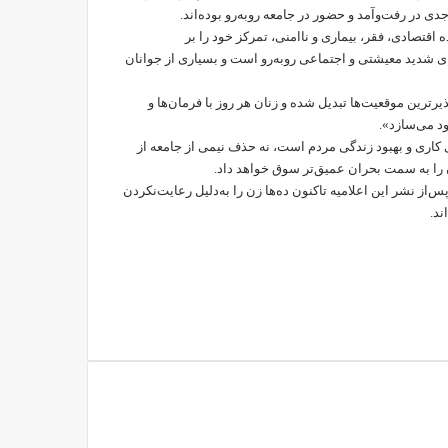
جدی در رفت‌وآمد و حضور در جامعه روبه‌رو بوده‌اند.
اقتصادی، فقر، بیماری و ناامنی، تمرکز خود را بر
های شدید معیشتی و اجتماعی روبه‌رو است و بسیاری از جوانان
رترین موقعیت‌ها تبدیل شده و زنان هر روز با فرمان‌ها و
ود می‌سازد».
اری و بهبود زندگی مردم است، نه حذف نیمی از جامعه از
ن را به سمت بحران عمیق‌تر سوق خواهد داد.
این نگرانی‌ها در حالی‌ست که نیرو‌های امربه‌معروف و نهی‌ازمنکرطالبان پس‌از نشر این اعلامیه تاکنون ده‌ها زن را به‌دلیل رعایت‎‌نکردن
ند.