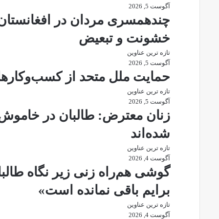
آگوست 5, 2026
چندهمسری مردان در افغانستان؛ 
خشونت و تبعیض
تازه ترین عناوین
آگوست 5, 2026
حمایت ملل متحد از کسب‌وکارها
تازه ترین عناوین
آگوست 5, 2026
زنان معترض: طالبان در خاموش‌
شده‌اند
تازه ترین عناوین
آگوست 4, 2026
گوشی هم‌راه زنی زیر نگاه طال
برایم باقی نمانده است»
تازه ترین عناوین
آگوست 4, 2026