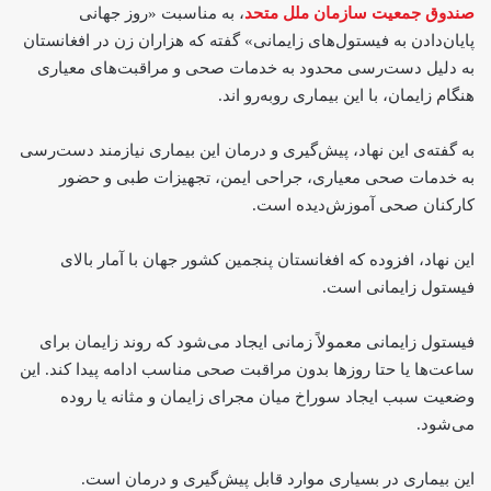
صندوق جمعیت سازمان ملل متحد
، به مناسبت «روز جهانی
پایان‌دادن به فیستول‌های زایمانی» گفته که هزاران زن در افغانستان
به دلیل دست‌رسی محدود به خدمات صحی و مراقبت‌های معیاری
هنگام زایمان، با این بیماری روبه‌رو اند.
به گفته‌ی این نهاد، پیش‌گیری و درمان این بیماری نیازمند دست‌رسی
به خدمات صحی معیاری، جراحی ایمن، تجهیزات طبی و حضور
کارکنان صحی آموزش‌دیده است.
این نهاد، افزوده که افغانستان پنجمین کشور جهان با آمار بالای
فیستول زایمانی است.
فیستول زایمانی معمولاً زمانی ایجاد می‌شود که روند زایمان برای
ساعت‌ها یا حتا روزها بدون مراقبت صحی مناسب ادامه پیدا کند. این
وضعیت سبب ایجاد سوراخ میان مجرای زایمان و مثانه یا روده
می‌شود.
این بیماری در بسیاری موارد قابل پیش‌گیری و درمان است.