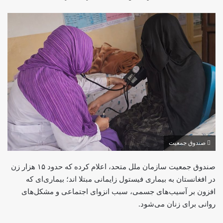
صندوق جمعیت
صندوق جمعیت سازمان ملل متحد، اعلام کرده که حدود ۱۵ هزار زن
در افغانستان به بیماری فیستول زایمانی مبتلا اند؛ بیماری‌ای که
افزون بر آسیب‌های جسمی، سبب انزوای اجتماعی و مشکل‌های
روانی برای زنان می‌شود.