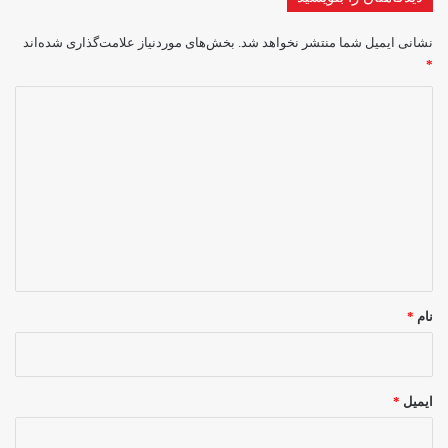
نشانی ایمیل شما منتشر نخواهد شد.
بخش‌های موردنیاز علامت‌گذاری شده‌اند
*
د
ی
د
گ
ا
ه
*
نام
*
ایمیل
*