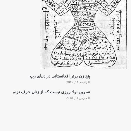
پنج زن برتر افغانستانی در دنیای رپ
ژانویه 11, 2017
نسرین نوا: روزی نیست که از زنان حرف نزنم
مارس 31, 2018