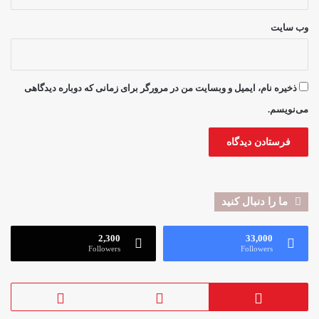
وب‌ سایت
ذخیره نام، ایمیل و وبسایت من در مرورگر برای زمانی که دوباره دیدگاهی
می‌نویسم.
ما را دنبال کنید
2,300
33,000
Followers
Followers