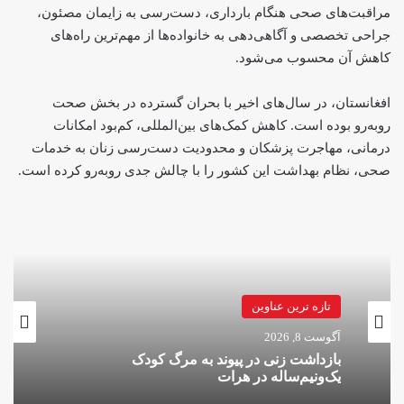
مراقبت‌های صحی هنگام بارداری، دست‌رسی به زایمان مصئون،
جراحی تخصصی و آگاهی‌دهی به خانواده‌ها از مهم‌ترین راه‌های
کاهش آن محسوب می‌شود.
افغانستان، در سال‌های اخیر با بحران گسترده در بخش صحت
روبه‌رو بوده است. کاهش کمک‌های بین‌المللی، کم‌بود امکانات
درمانی، مهاجرت پزشکان و محدودیت دست‌رسی زنان به خدمات
صحی، نظام بهداشت این کشور را با چالش جدی روبه‌رو کرده است.
تازه ترین عناوین
آگوست 8, 2026
بازداشت زنی در پیوند به مرگ کودک
یک‌ونیم‌ساله در هرات