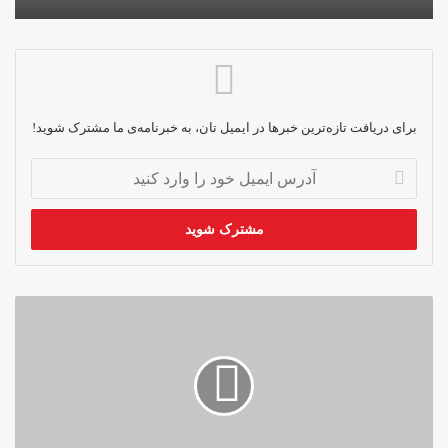
برای دریافت تازه‌ترین خبرها در ایمیل تان، به خبرنامه‌ی ما مشترک شوید!
آدرس
ایمیل
خود
را
وارد
کنید
«صدای
ما
خاموش‌شدنی
نیست»؛
اعتراض
زنان
در