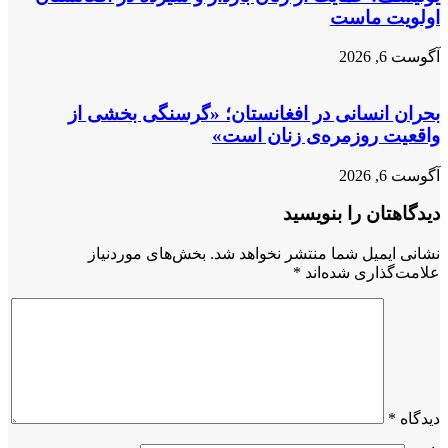
اولویت ماست
آگوست 6, 2026
بحران انسانی در افغانستان؛ «گرسنگی بخشی از
واقعیت روزمره‌ی زنان است»
آگوست 6, 2026
دیدگاهتان را بنویسید
نشانی ایمیل شما منتشر نخواهد شد.
بخش‌های موردنیاز
علامت‌گذاری شده‌اند
*
دیدگاه
*