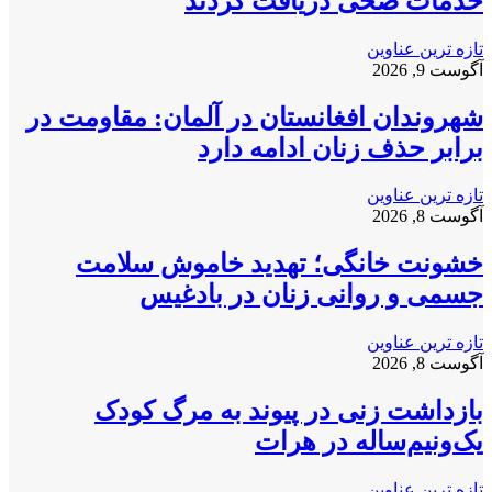
خدمات صحی دریافت کردند
تازه ترین عناوین
آگوست 9, 2026
شهروندان افغانستان در آلمان: مقاومت در
برابر حذف زنان ادامه دارد
تازه ترین عناوین
آگوست 8, 2026
خشونت خانگی؛ تهدید خاموش سلامت
جسمی و روانی زنان در بادغیس
تازه ترین عناوین
آگوست 8, 2026
بازداشت زنی در پیوند به مرگ کودک
یک‌ونیم‌ساله در هرات
تازه ترین عناوین