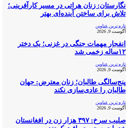
نگارستان: زنان هراتی در مسیر کارآفرینی؛
تلاش برای ساختن آینده‌ای بهتر
تازه ترین عناوین
آگوست 9, 2026
انفجار مهمات جنگی در غزنی؛ یک دختر
۱۲ساله زخمی شد
تازه ترین عناوین
آگوست 9, 2026
پنج‌سالگی طالبان؛ زنان معترض: جهان
طالبان را عادی‌سازی نکند
تازه ترین عناوین
آگوست 9, 2026
صلیب سرخ: ۳۹۷ هزار زن در افغانستان