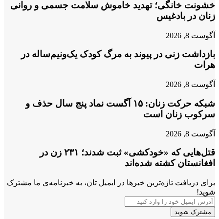
خشونت خانگی؛ تهدید خاموش سلامت جسمی و روانی
زنان در بادغیس
آگوست 8, 2026
بازداشت زنی در پیوند به مرگ کودک یک‌ونیم‌ساله در
هرات
آگوست 8, 2026
شبکه حرکت زنان: ۱۵ آگست نماد پنج سال حذف و
سرکوب زنان است
آگوست 8, 2026
قتل‌هایی که «خودکشی» ثبت شدند؛ ۲۳۱ زن در
افغانستان کشته شده‌اند
برای دریافت تازه‌ترین خبرها در ایمیل تان، به خبرنامه‌ی ما مشترک
شوید!
آدرس
ایمیل