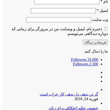
نام
*
ایمیل
*
وب‌ سایت
ذخیره نام، ایمیل و وبسایت من در مرورگر برای زمانی که
دوباره دیدگاهی می‌نویسم.
ما را دنبال کنید
Followers
33,000
Followers
2,300
گر تن بدهی دل ندهی کار خراب است
فوریه 24, 2018
چیستی حکم اعتکاف برای زنان