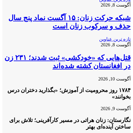
آگوست 8, 2026
شبکه حرکت زنان: ۱۵ آگست نماد پنج سال
حذف و سرکوب زنان است
تازه ترین عناوین
آگوست 8, 2026
قتل‌هایی که «خودکشی» ثبت شدند؛ ۲۳۱ زن
در افغانستان کشته شده‌اند
آگوست 10, 2026
۱۷۸۴ روز محرومیت از آموزش؛ «بگذارید دختران درس
بخوانند»
آگوست 9, 2026
نگارستان: زنان هراتی در مسیر کارآفرینی؛ تلاش برای
ساختن آینده‌ای بهتر