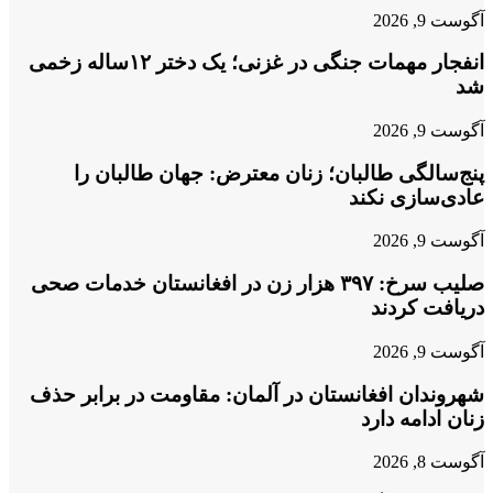
آگوست 9, 2026
انفجار مهمات جنگی در غزنی؛ یک دختر ۱۲ساله زخمی
شد
آگوست 9, 2026
پنج‌سالگی طالبان؛ زنان معترض: جهان طالبان را
عادی‌سازی نکند
آگوست 9, 2026
صلیب سرخ: ۳۹۷ هزار زن در افغانستان خدمات صحی
دریافت کردند
آگوست 9, 2026
شهروندان افغانستان در آلمان: مقاومت در برابر حذف
زنان ادامه دارد
آگوست 8, 2026