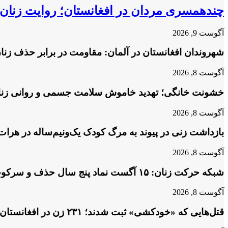
چندهمسری مردان در افغانستان؛ روایت زنان 
آگوست 9, 2026
شهروندان افغانستان در آلمان: مقاومت در برابر حذف زنان 
آگوست 8, 2026
خشونت خانگی؛ تهدید خاموش سلامت جسمی و روانی زنا
آگوست 8, 2026
بازداشت زنی در پیوند به مرگ کودک یک‌ونیم‌ساله در هرات
آگوست 8, 2026
شبکه حرکت زنان: ۱۵ آگست نماد پنج سال حذف و سرکوب زنان است
آگوست 8, 2026
قتل‌هایی که «خودکشی» ثبت شدند؛ ۲۳۱ زن در افغانستان کشته شده‌اند