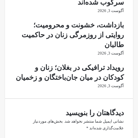
سرکوب شده‌اند
آگوست 3, 2026
بازداشت، خشونت و محرومیت؛
روایتی از روزمرگی زنان در حاکمیت
طالبان
آگوست 3, 2026
رویداد ترافیکی در بغلان؛ زنان و
کودکان در میان جان‌باختگان و زخمیان
آگوست 3, 2026
دیدگاهتان را بنویسید
نشانی ایمیل شما منتشر نخواهد شد.
بخش‌های موردنیاز
علامت‌گذاری شده‌اند
*
د