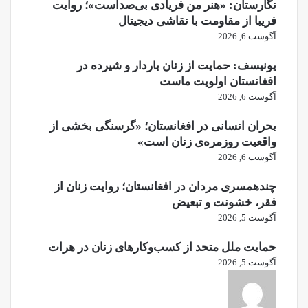
نگارستان: «هنر من فریادی بی‌صداست»؛ روایت
فریبا از مقاومت با نقاشی دیجیتال
آگوست 6, 2026
یونیسف: حمایت از زنان باردار و شیرده در
افغانستان اولویت ماست
آگوست 6, 2026
بحران انسانی در افغانستان؛ «گرسنگی بخشی از
واقعیت روزمره‌ی زنان است»
آگوست 6, 2026
چندهمسری مردان در افغانستان؛ روایت زنان از
فقر، خشونت و تبعیض
آگوست 5, 2026
حمایت ملل متحد از کسب‌وکارهای زنان در هرات
آگوست 5, 2026