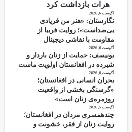
هرات بازداشت کرد
آگوست 6, 2026
نگارستان: «هنر من فریادی
بی‌صداست»؛ روایت فریبا از
مقاومت با نقاشی دیجیتال
آگوست 6, 2026
یونیسف: حمایت از زنان باردار و
شیرده در افغانستان اولویت ماست
آگوست 6, 2026
بحران انسانی در افغانستان؛
«گرسنگی بخشی از واقعیت
روزمره‌ی زنان است»
آگوست 5, 2026
چندهمسری مردان در افغانستان؛
روایت زنان از فقر، خشونت و