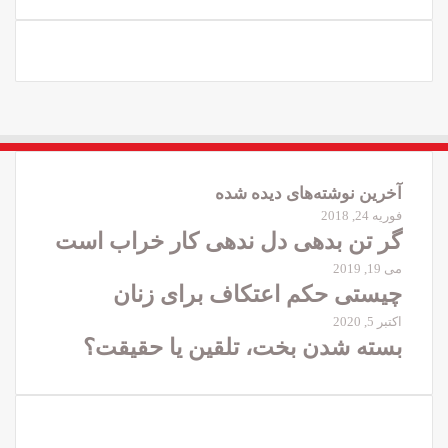
آخرین نوشته‌های دیده شده
فوریه 24, 2018
گر تن بدهی دل ندهی کار خراب است
می 19, 2019
چیستی حکم اعتکاف برای زنان
اکتبر 5, 2020
بسته شدن بخت، تلقین یا حقیقت؟