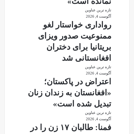
نمانده است»
تازه ترین عناوین
آگوست 4, 2026
رواداری خواستار لغو
ممنوعیت صدور ویزای
بریتانیا برای دختران
افغانستانی شد
تازه ترین عناوین
آگوست 4, 2026
اعتراض در پاکستان؛
«افغانستان به زندان زنان
تبدیل شده است»
تازه ترین عناوین
آگوست 4, 2026
فمنا: طالبان ۱۷ زن را در