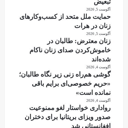
تبعیض
آگوست 5, 2026
حمایت ملل متحد از کسب‌وکارهای
زنان در هرات
آگوست 5, 2026
زنان معترض: طالبان در
خاموش‌کردن صدای زنان ناکام
شده‌اند
آگوست 4, 2026
گوشی هم‌راه زنی زیر نگاه طالبان؛
«حریم خصوصی‌ای برایم باقی
نمانده است»
آگوست 4, 2026
رواداری خواستار لغو ممنوعیت
صدور ویزای بریتانیا برای دختران
افغانستانی شد