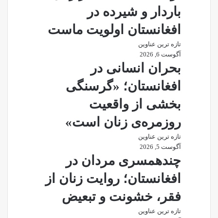
باردار و شیرده در
افغانستان اولویت ماست
تازه ترین عناوین
آگوست 6, 2026
بحران انسانی در
افغانستان؛ «گرسنگی
بخشی از واقعیت
روزمره‌ی زنان است»
تازه ترین عناوین
آگوست 5, 2026
چندهمسری مردان در
افغانستان؛ روایت زنان از
فقر، خشونت و تبعیض
تازه ترین عناوین