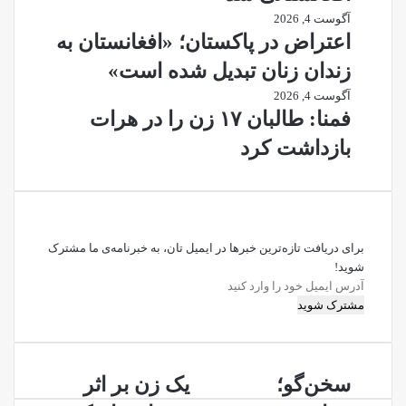
آگوست 4, 2026
اعتراض در پاکستان؛ «افغانستان به
زندان زنان تبدیل شده است»
آگوست 4, 2026
فمنا: طالبان ۱۷ زن را در هرات
بازداشت کرد
برای دریافت تازه‌ترین خبرها در ایمیل تان، به خبرنامه‌ی ما مشترک
شوید!
آدرس
ایمیل
خود
را
وارد
سخن‌گو؛
یک
کنید
سخن‌گو؛
یک زن بر اثر
برنامه‌ی
زن