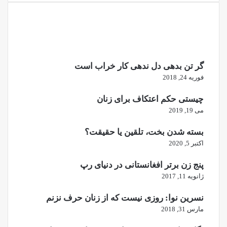
گر تن بدهی دل ندهی کار خراب است
فوریه 24, 2018
چیستی حکم اعتکاف برای زنان
می 19, 2019
بسته شدن بخت، تلقین یا حقیقت؟
اکتبر 5, 2020
پنج زن برتر افغانستانی در دنیای رپ
ژانویه 11, 2017
نسرین نوا: روزی نیست که از زنان حرف نزنم
مارس 31, 2018