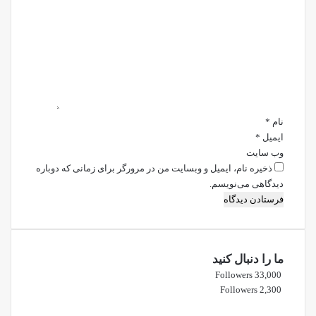
ی
د
گ
ا
ه
*
نام
*
ایمیل
*
وب‌ سایت
ذخیره نام، ایمیل و وبسایت من در مرورگر برای زمانی که دوباره
دیدگاهی می‌نویسم.
ما را دنبال کنید
Followers
33,000
Followers
2,300