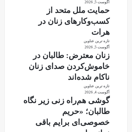
آگوست 5, 2026
حمایت ملل متحد از
کسب‌وکارهای زنان در
هرات
تازه ترین عناوین
آگوست 5, 2026
زنان معترض: طالبان در
خاموش‌کردن صدای زنان
ناکام شده‌اند
تازه ترین عناوین
آگوست 4, 2026
گوشی هم‌راه زنی زیر نگاه
طالبان؛ «حریم
خصوصی‌ای برایم باقی