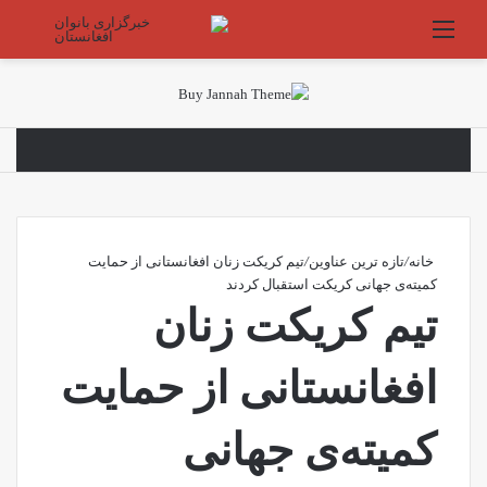
منو
جستج
خانه
/
تازه ترین عناوین
/
تیم کریکت زنان افغانستانی از حمایت
کمیته‌ی جهانی کریکت استقبال کردند
تیم کریکت زنان
افغانستانی از حمایت
کمیته‌ی جهانی