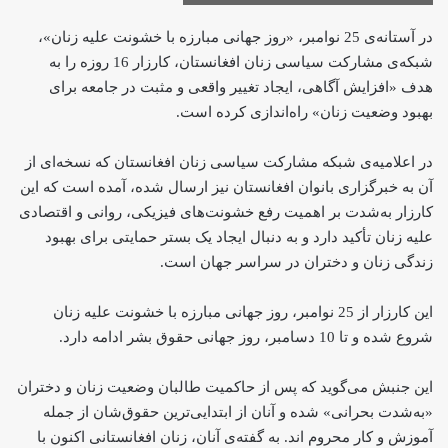
در آستانه‌ی 25 نوامبر، «روز جهانی مبارزه با خشونت علیه زنان»،
شبکه‌ی مشارکت سیاسی زنان افغانستان، کارزار 16 روزه را به
هدف «افزایش آگاهی، ایجاد تغییر واقعی و مثبت در جامعه برای
بهبود وضعیت زنان» راه‌اندازی کرده است.
در اعلامیه‌ی شبکه مشارکت سیاسی زنان افغانستان که نسخه‌ای از
آن به خبرگزاری بانوان افغانستان نیز ارسال شده، آمده است که این
کارزار به‌شدت بر اهمیت رفع خشونت‌های فیزیکی، روانی و اقتصادی
علیه زنان تأکید دارد و به دنبال ایجاد یک بستر حمایتی برای بهبود
زندگی زنان و دختران در سراسر جهان است.
این کارزار از 25 نوامبر، روز جهانی مبارزه با خشونت علیه زنان
شروع شده و تا 10 دسامبر، روز جهانی حقوق بشر ادامه دارد.
این جنبش می‌گوید که پس از حاکمیت طالبان وضعیت زنان و دختران
«به‌شدت بحرانی» شده و آنان از ابتدایی‌ترین حقوق‌شان از جمله
آموزش و کار محروم اند. به گفته‌ی آنان، زنان افغانستانی اکنون با