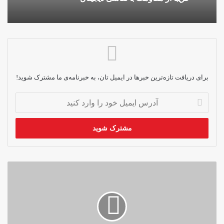
برای دریافت تازه‌ترین خبرها در ایمیل تان، به خبرنامه‌ی ما مشترک شوید!
آدرس
ایمیل
خود
را
وارد
کنید
گشایش
نمایش‌گاه
پنج‌روزه
برای
کارآفرینان
زن