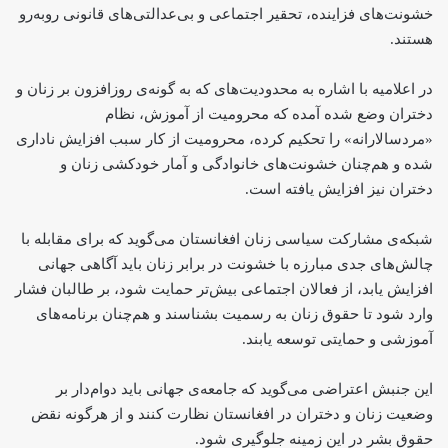
خشونت‌های فزاینده، تحقیر اجتماعی و بی‌عدالتی‌های قانونی روبه‌رو
هستند.
در اعلامیه با اشاره به محدودیت‌های که به گونه‌ی روزافزون بر زنان و
دختران وضع شده آمده که محرومیت از آموزش، نظام
«مردسالارانه» را تحکیم کرده، محرومیت از کار سبب افزایش ناداری
شده و هم‌چنان خشونت‌های خانوادگی و آمار خودکشی زنان و
دختران نیز افزایش یافته است.
شبکه‌ی مشارکت سیاسی زنان افغانستان می‌گوید که برای مقابله با
چالش‌های جدی مبارزه با خشونت در برابر زنان باید آگاهی جهانی
افزایش یابد، از فعالان اجتماعی بیش‌تر حمایت شود، بر طالبان فشار
وارد شود تا حقوق زنان به رسمیت بشناسند و هم‌چنان برنامه‌های
آموزشی و حمایتی توسعه یابند.
این جنبش اعتراضی می‌گوید که جامعه‌ی جهانی باید دوام‌دار بر
وضعیت زنان و دختران در افغانستان نظارت کنند و از هرگونه نقض
حقوق بشر در این زمینه جلوگیری شود.