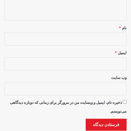
ه
*
نام
*
ایمیل
*
وب‌ سایت
ذخیره نام، ایمیل و وبسایت من در مرورگر برای زمانی که دوباره دیدگاهی
می‌نویسم.