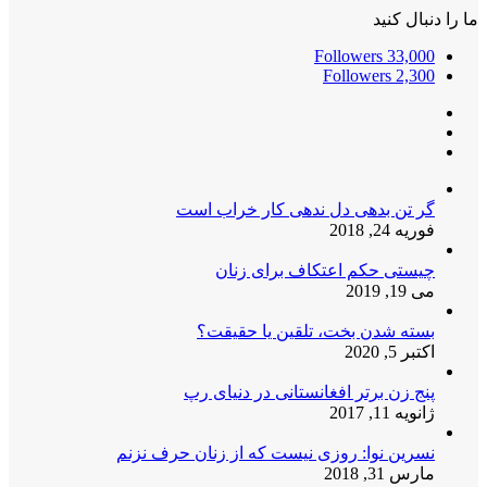
ما را دنبال کنید
Followers
33,000
Followers
2,300
گر تن بدهی دل ندهی کار خراب است
فوریه 24, 2018
چیستی حکم اعتکاف برای زنان
می 19, 2019
بسته شدن بخت، تلقین یا حقیقت؟
اکتبر 5, 2020
پنج زن برتر افغانستانی در دنیای رپ
ژانویه 11, 2017
نسرین نوا: روزی نیست که از زنان حرف نزنم
مارس 31, 2018