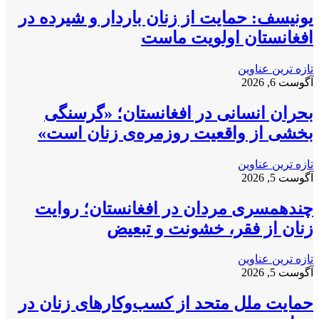
یونیسف: حمایت از زنان باردار و شیرده در
افغانستان اولویت ماست
تازه ترین عناوین
آگوست 6, 2026
بحران انسانی در افغانستان؛ «گرسنگی
بخشی از واقعیت روزمره‌ی زنان است»
تازه ترین عناوین
آگوست 5, 2026
چندهمسری مردان در افغانستان؛ روایت
زنان از فقر، خشونت و تبعیض
تازه ترین عناوین
آگوست 5, 2026
حمایت ملل متحد از کسب‌وکارهای زنان در