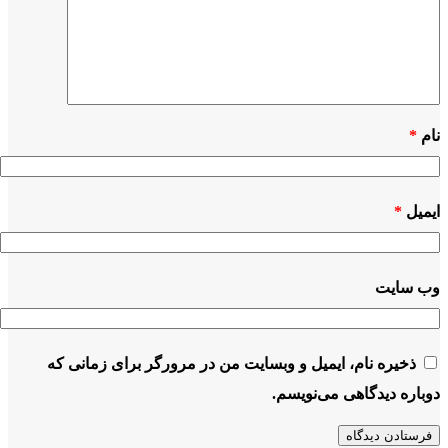
نام
*
ایمیل
*
وب‌ سایت
ذخیره نام، ایمیل و وبسایت من در مرورگر برای زمانی که
دوباره دیدگاهی می‌نویسم.