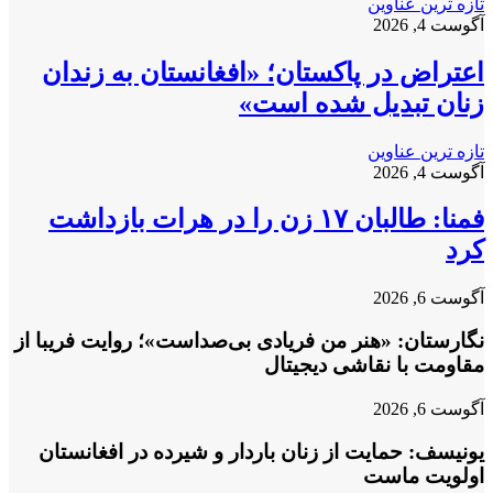
تازه ترین عناوین
آگوست 4, 2026
اعتراض در پاکستان؛ «افغانستان به زندان
زنان تبدیل شده است»
تازه ترین عناوین
آگوست 4, 2026
فمنا: طالبان ۱۷ زن را در هرات بازداشت
کرد
آگوست 6, 2026
نگارستان: «هنر من فریادی بی‌صداست»؛ روایت فریبا از
مقاومت با نقاشی دیجیتال
آگوست 6, 2026
یونیسف: حمایت از زنان باردار و شیرده در افغانستان
اولویت ماست