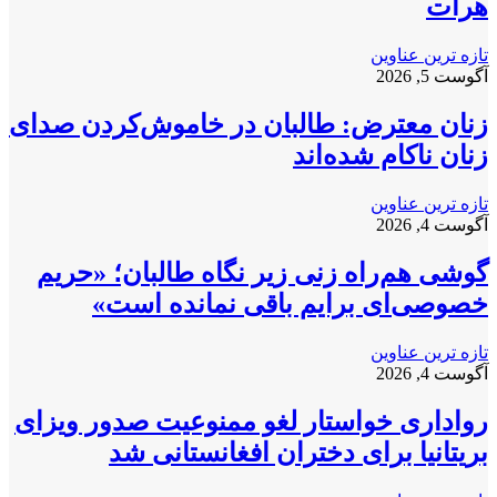
هرات
تازه ترین عناوین
آگوست 5, 2026
زنان معترض: طالبان در خاموش‌کردن صدای
زنان ناکام شده‌اند
تازه ترین عناوین
آگوست 4, 2026
گوشی هم‌راه زنی زیر نگاه طالبان؛ «حریم
خصوصی‌ای برایم باقی نمانده است»
تازه ترین عناوین
آگوست 4, 2026
رواداری خواستار لغو ممنوعیت صدور ویزای
بریتانیا برای دختران افغانستانی شد