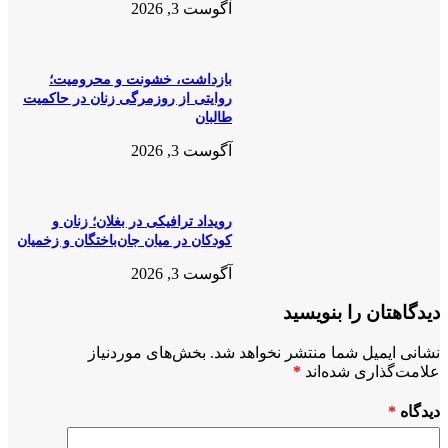
آگوست 3, 2026
بازداشت، خشونت و محرومیت؛
روایتی از روزمرگی زنان در حاکمیت
طالبان
آگوست 3, 2026
رویداد ترافیکی در بغلان؛ زنان و
کودکان در میان جان‌باختگان و زخمیان
آگوست 3, 2026
دیدگاهتان را بنویسید
نشانی ایمیل شما منتشر نخواهد شد.
بخش‌های موردنیاز
علامت‌گذاری شده‌اند
*
دیدگاه
*