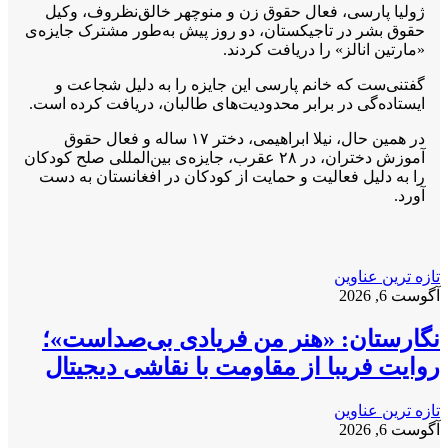
ژولیا پارسی، فعال حقوق زن و منوچهر خالق‌نظروف، وکیل
حقوق بشر در تاجیکستان، دو روز پیش به‌طور مشترک جایزه‌ی
«مارتین انالز» را دریافت کردند.
گفتنی‌ست که خانم پارسی این جایزه‌ را به دلیل شجاعت و
ایستاده‌گی در برابر محدودیت‌های طالبان، دریافت کرده است.
در همین حال، نیلا ابراهیمی، دختر ۱۷ ساله و فعال حقوق
آموزش دختران، در ۲۸ عقرب، جایزه‌ی بین‌المللی صلح کودکان
را به دلیل فعالیت و حمایت از کودکان در افغانستان به دست
آورد.
تازه ترین عناوین
آگوست 6, 2026
نگارستان: «هنر من فریادی بی‌صداست»؛
روایت فریبا از مقاومت با نقاشی دیجیتال
تازه ترین عناوین
آگوست 6, 2026