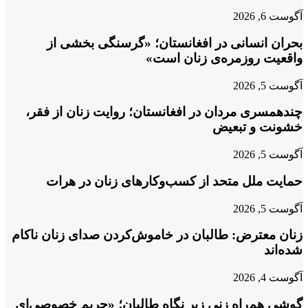
آگوست 6, 2026
بحران انسانی در افغانستان؛ «گرسنگی بخشی از
واقعیت روزمره‌ی زنان است»
آگوست 5, 2026
چندهمسری مردان در افغانستان؛ روایت زنان از فقر،
خشونت و تبعیض
آگوست 5, 2026
حمایت ملل متحد از کسب‌وکارهای زنان در هرات
آگوست 5, 2026
زنان معترض: طالبان در خاموش‌کردن صدای زنان ناکام
شده‌اند
آگوست 4, 2026
گوشی هم‌راه زنی زیر نگاه طالبان؛ «حریم خصوصی‌ای