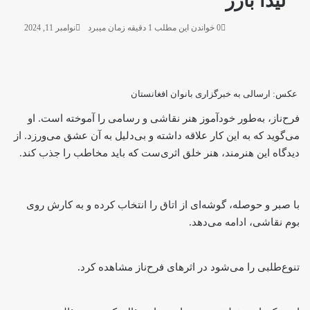
لیدا بارز
0
خواندن این مطلب 1 دقیقه زمان میبرد
نوامبر 11, 2024
عکس: ارسالی به خبرگزاری بانوان افغانستان
فرح‌ناز، به‌طور خودآموز هنر نقاشی و رسامی را آموخته است. او
می‌گوید که به این کار علاقه داشته و بی‌دلیل به آن عشق می‌ورزد. از
دیدگاه این هنرمند، هنر خلق اثری‌ست که باید مخاطب را جذب کند.
با صبر و حوصله، گوشه‌ای از اتاق را انتخاب کرده و به کارش روی
بوم نقاشی، ادامه می‌دهد.
تنوع‌طلبی را می‌شود در اثرهای فرح‌ناز مشاهده کرد.