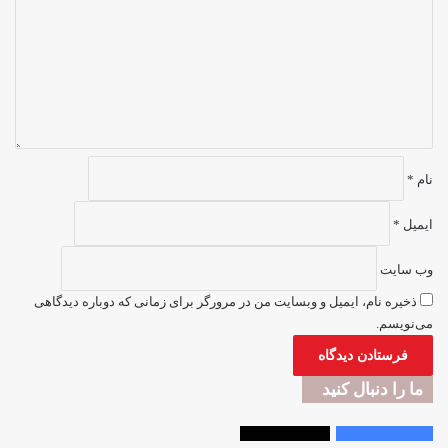
گ
ا
ه
*
نام
*
ایمیل
*
وب‌ سایت
ذخیره نام، ایمیل و وبسایت من در مرورگر برای زمانی که دوباره دیدگاهی
می‌نویسم.
ما را دنبال کنید
Followers
2,300
Followers
33,000