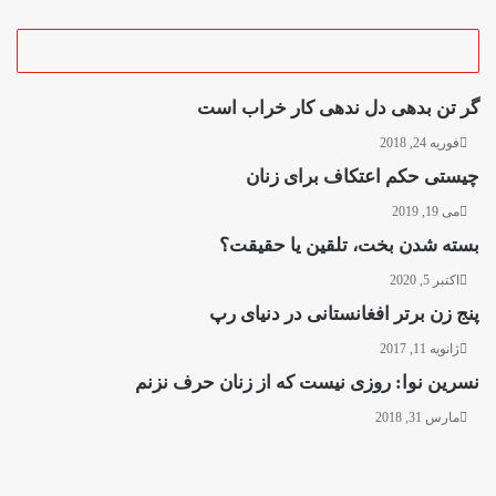
گر تن بدهی دل ندهی کار خراب است
فوریه 24, 2018
چیستی حکم اعتکاف برای زنان
می 19, 2019
بسته شدن بخت، تلقین یا حقیقت؟
اکتبر 5, 2020
پنج زن برتر افغانستانی در دنیای رپ
ژانویه 11, 2017
نسرین نوا: روزی نیست که از زنان حرف نزنم
مارس 31, 2018