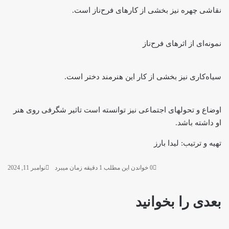
نقاشی چهره نیز بخشی از کارهای فرح‌ناز است.
نمونه‌ای از اثرهای فرح‌ناز
سیاه‌کاری نیز بخشی از کار این هنرمند دختر است.
اوضاع و تحول‎های اجتماعی نیز توانسته است تاثیر شگرفی روی هنر
او داشته باشد.
تهیه و ترتیب: لیدا بارز
0
خواندن این مطلب 1 دقیقه زمان میبرد
نوامبر 11, 2024
بعدی را بخوانید