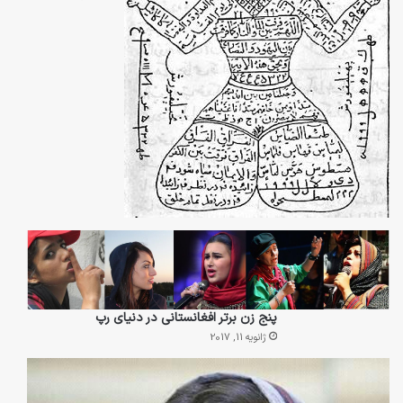
پنج زن برتر افغانستانی در دنیای رپ
ژانویه 11, 2017