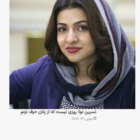
نسرین نوا: روزی نیست که از زنان حرف نزنم
مارس 31, 2018