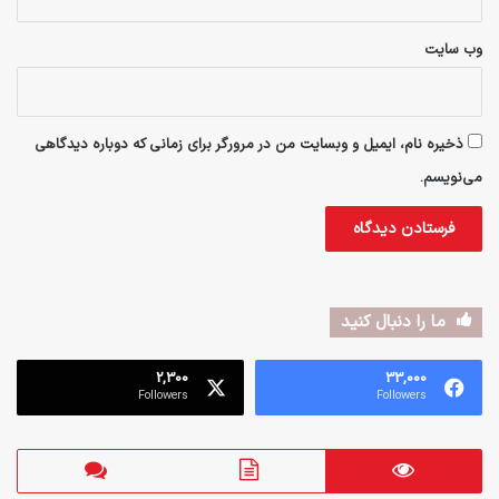
وب‌ سایت
ذخیره نام، ایمیل و وبسایت من در مرورگر برای زمانی که دوباره دیدگاهی
می‌نویسم.
ما را دنبال کنید
2,300
33,000
Followers
Followers