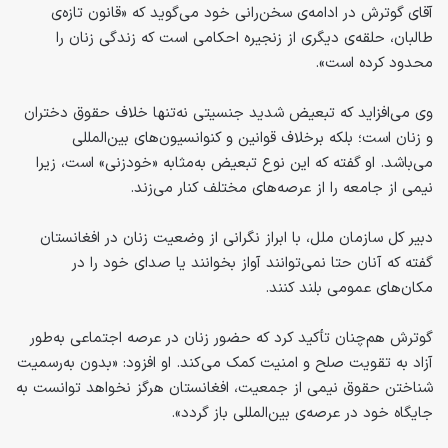
آقای گوترش در ادامه‌ی سخن‌رانی خود می‌گوید که «قانون تازه‌ی
طالبان، حلقه‌ی دیگری از زنجیره احکامی است که زندگی زنان را
محدود کرده است».
وی می‌افزاید که تبعیض شدید جنسیتی نه‌تنها خلاف حقوق دختران
و زنان است؛ بلکه برخلاف قوانین و کنوانسیون‌های بین‌المللی
می‌باشد. او گفته که این نوع تبعیض به‌مثابه «خودزنی» است، زیرا
نیمی از جامعه را از عرصه‌های مختلف کنار می‌زند.
دبیر کل سازمان ملل، با ابراز نگرانی از وضعیت زنان در افغانستان
گفته که آنان حتا نمی‌توانند آواز بخوانند یا صدای خود را در
مکان‌های عمومی بلند کنند.
گوترش هم‌چنان تأکید کرد که حضور زنان در عرصه اجتماعی به‌طور
آزاد به تقویت صلح و امنیت کمک می‌کند. او افزود: «بدون به‌رسمیت
شناختن حقوق نیمی از جمعیت، افغانستان هرگز نخواهد توانست به
جایگاه خود در عرصه‌ی بین‌المللی باز گردد».