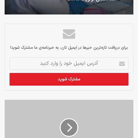
برای دریافت تازه‌ترین خبرها در ایمیل تان، به خبرنامه‌ی ما مشترک شوید!
آدرس
ایمیل
خود
را
وارد
کنید
زنان
معترض،
خواستار
پایان
دادن
به