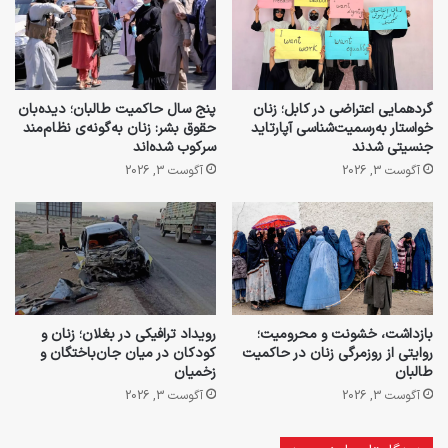
گردهمایی اعتراضی در کابل؛ زنان
پنج سال حاکمیت طالبان؛ دیده‌بان
خواستار به‌رسمیت‌شناسی آپارتاید
حقوق بشر: زنان به‌گونه‌ی نظام‌مند
جنسیتی شدند
سرکوب شده‌اند
آگوست 3, 2026
آگوست 3, 2026
بازداشت، خشونت و محرومیت؛
رویداد ترافیکی در بغلان؛ زنان و
روایتی از روزمرگی زنان در حاکمیت
کودکان در میان جان‌باختگان و
طالبان
زخمیان
آگوست 3, 2026
آگوست 3, 2026