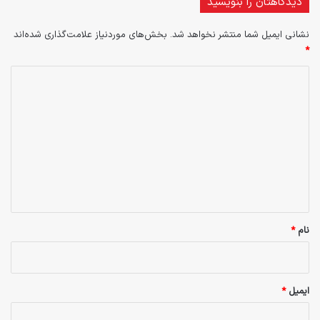
دیدگاهتان را بنویسید
نشانی ایمیل شما منتشر نخواهد شد.
بخش‌های موردنیاز علامت‌گذاری شده‌اند
*
د
ی
د
گ
ا
ه
*
نام
*
ایمیل
*