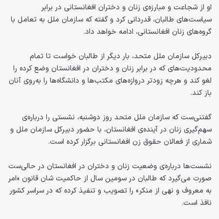
او از شجاعت و مبارزه‌ی زنان و دختران افغانستانی در برابر
سیاست‌های طالبان، قدر‌دانی کرد و گفته که سازمان ملل به تعامل با
گروه‌های زنان افغانستانی، ادامه خواهد داد.
دبیرکل سازمان ملل متحد، بار دیگر از طالبان خواست تا تمام
محدودیت‌های که در برابر زنان و دختران در افغانستان وضع کرده‌ را
لغو کند و هرچه زودتر دروازه‌های مکتب‌ها و دانشگاه‌ها را به‌روی آنان
باز کند.
گفتنی‌ست که سازمان ملل متحد روز دوشنبه، نشستی را درباره‌ی
سهم‌گیری زنان در آینده‌ی افغانستان، با حضور دبیرکل سازمان ملل و
شماری از فعالان حقوق زن افغانستانی برگزار کرده است.
نشست‌ها درباره‌ی وضعیت زنان و دختران در افغانستان در حالی‌ست
صورت می‌گیرد که طالبان در سومین سال از حاکمیت شان قانون «امر
به معروف و نهی از منکر» را تصویب و تنفیذ کرده که در سراسر کشور
نافذ است.