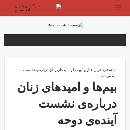
منو
جستج
خانه
/
تازه ترین عناوین
/
بیم‌‌ها و امیدهای زنان درباره‌ی نشست
آینده‌ی دوحه
بیم‌‌ها و امیدهای زنان
درباره‌ی نشست
آینده‌ی دوحه