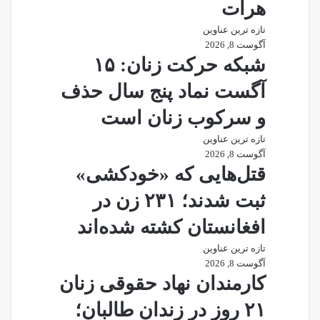
هرات
تازه ترین عناوین
آگوست 8, 2026
شبکه حرکت زنان: ۱۵
آگست نماد پنج سال حذف
و سرکوب زنان است
تازه ترین عناوین
آگوست 8, 2026
قتل‌هایی که «خودکشی»
ثبت شدند؛ ۲۳۱ زن در
افغانستان کشته شده‌اند
تازه ترین عناوین
آگوست 8, 2026
کارمندان نهاد حقوقی زنان
۲۱ روز در زندان طالبان؛