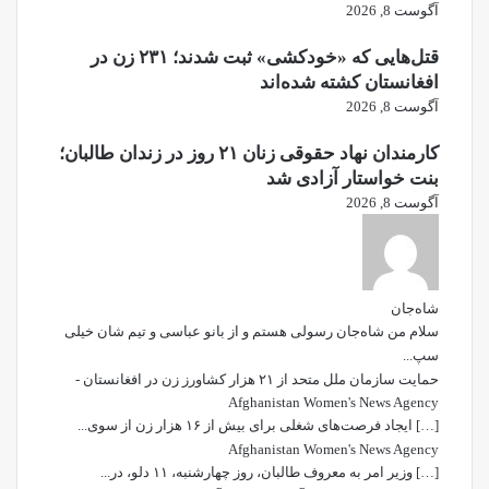
آگوست 8, 2026
قتل‌هایی که «خودکشی» ثبت شدند؛ ۲۳۱ زن در
افغانستان کشته شده‌اند
آگوست 8, 2026
کارمندان نهاد حقوقی زنان ۲۱ روز در زندان طالبان؛
بنت خواستار آزادی شد
آگوست 8, 2026
شاه‌جان
سلام من شاه‌جان رسولی هستم و از بانو عباسی و تیم شان خیلی
سپ...
حمایت سازمان ملل متحد از ۲۱ هزار کشاورز زن در افغانستان -
Afghanistan Women's News Agency
[…] ایجاد فرصت‌های شغلی برای بیش از ۱۶ هزار زن از سوی...
Afghanistan Women's News Agency
[…] وزیر امر به معروف طالبان، روز چهارشنبه، ۱۱ دلو، در...