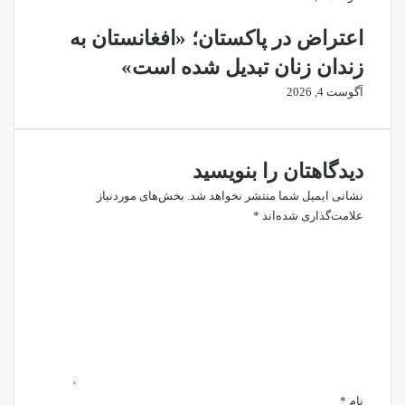
اعتراض در پاکستان؛ «افغانستان به
زندان زنان تبدیل شده است»
آگوست 4, 2026
دیدگاهتان را بنویسید
نشانی ایمیل شما منتشر نخواهد شد.
بخش‌های موردنیاز
علامت‌گذاری شده‌اند
*
د
ی
د
گ
ا
ه
*
نام
*