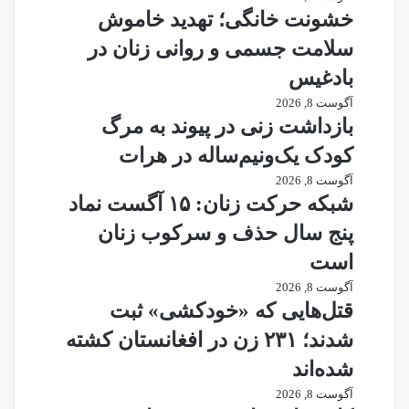
خشونت خانگی؛ تهدید خاموش
سلامت جسمی و روانی زنان در
بادغیس
آگوست 8, 2026
بازداشت زنی در پیوند به مرگ
کودک یک‌ونیم‌ساله در هرات
آگوست 8, 2026
شبکه حرکت زنان: ۱۵ آگست نماد
پنج سال حذف و سرکوب زنان
است
آگوست 8, 2026
قتل‌هایی که «خودکشی» ثبت
شدند؛ ۲۳۱ زن در افغانستان کشته
شده‌اند
آگوست 8, 2026