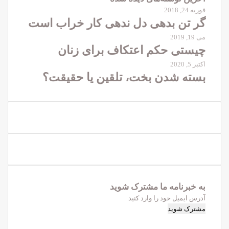
فوریه 24, 2018
گر تن بدهی دل ندهی کار خراب است
می 19, 2019
چیستی حکم اعتکاف برای زنان
اکتبر 5, 2020
بسته شدن بخت، تلقین یا حقیقت؟
به خبرنامه‌‌ ما مشترک شوید
آدرس
ایمیل
خود