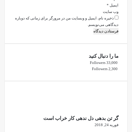
ایمیل
*
وب‌ سایت
ذخیره نام، ایمیل و وبسایت من در مرورگر برای زمانی که دوباره
دیدگاهی می‌نویسم.
ما را دنبال کنید
Followers
33,000
Followers
2,300
گر تن بدهی دل ندهی کار خراب است
فوریه 24, 2018