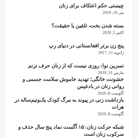
چیستی حکم اعتکاف برای زنان
می 19, 2019
بسته شدن بخت، تلقین یا حقیقت؟
اکتبر 5, 2020
پنج زن برتر افغانستانی در دنیای رپ
ژانویه 11, 2017
نسرین نوا: روزی نیست که از زنان حرف نزنم
مارس 31, 2018
خشونت خانگی؛ تهدید خاموش سلامت جسمی و
روانی زنان در بادغیس
آگوست 8, 2026
بازداشت زنی در پیوند به مرگ کودک یک‌ونیم‌ساله در
هرات
آگوست 8, 2026
شبکه حرکت زنان: ۱۵ آگست نماد پنج سال حذف و
سرکوب زنان است