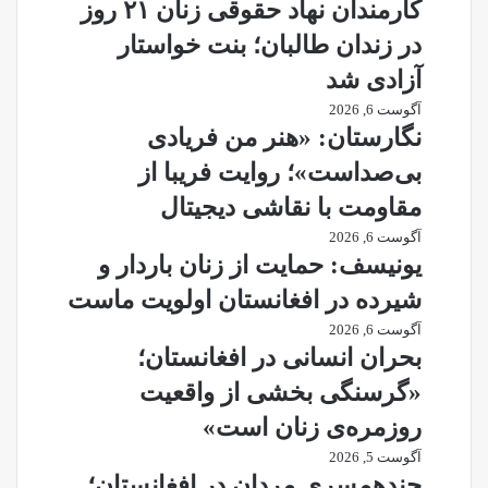
کارمندان نهاد حقوقی زنان ۲۱ روز
در زندان طالبان؛ بنت خواستار
آزادی شد
آگوست 6, 2026
نگارستان: «هنر من فریادی
بی‌صداست»؛ روایت فریبا از
مقاومت با نقاشی دیجیتال
آگوست 6, 2026
یونیسف: حمایت از زنان باردار و
شیرده در افغانستان اولویت ماست
آگوست 6, 2026
بحران انسانی در افغانستان؛
«گرسنگی بخشی از واقعیت
روزمره‌ی زنان است»
آگوست 5, 2026
چندهمسری مردان در افغانستان؛