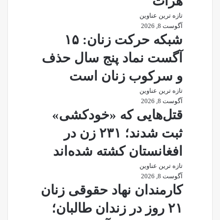
هرات
تازه ترین عناوین
آگوست 8, 2026
شبکه حرکت زنان: ۱۵
آگست نماد پنج سال حذف
و سرکوب زنان است
تازه ترین عناوین
آگوست 8, 2026
قتل‌هایی که «خودکشی»
ثبت شدند؛ ۲۳۱ زن در
افغانستان کشته شده‌اند
تازه ترین عناوین
آگوست 8, 2026
کارمندان نهاد حقوقی زنان
۲۱ روز در زندان طالبان؛