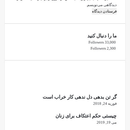
دیدگاهی می‌نویسم.
ما را دنبال کنید
Followers
33,000
Followers
2,300
گر تن بدهی دل ندهی کار خراب است
فوریه 24, 2018
چیستی حکم اعتکاف برای زنان
می 19, 2019