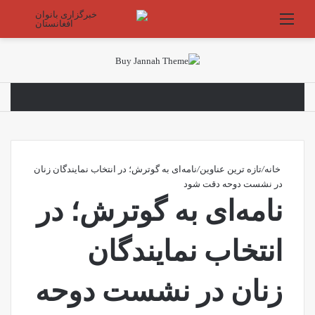
منو
جستج
خانه
/
تازه ترین عناوین
/
نامه‌ای به گوترش؛ در انتخاب نمایندگان زنان
در نشست دوحه دقت شود
نامه‌ای به گوترش؛ در
انتخاب نمایندگان
زنان در نشست دوحه