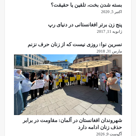
بسته شدن بخت، تلقین یا حقیقت؟
اکتبر 5, 2020
پنج زن برتر افغانستانی در دنیای رپ
ژانویه 11, 2017
نسرین نوا: روزی نیست که از زنان حرف نزنم
مارس 31, 2018
شهروندان افغانستان در آلمان: مقاومت در برابر
حذف زنان ادامه دارد
آگوست 9, 2026