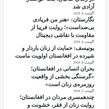
آزادی شد
آگوست 6, 2026
نگارستان: «هنر من فریادی
بی‌صداست»؛ روایت فریبا از
مقاومت با نقاشی دیجیتال
آگوست 6, 2026
یونیسف: حمایت از زنان باردار و
شیرده در افغانستان اولویت ماست
آگوست 6, 2026
بحران انسانی در افغانستان؛
«گرسنگی بخشی از واقعیت
روزمره‌ی زنان است»
آگوست 5, 2026
چندهمسری مردان در افغانستان؛
روایت زنان از فقر، خشونت و