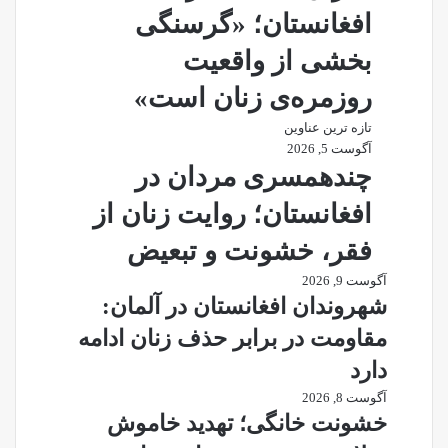
افغانستان؛ «گرسنگی
بخشی از واقعیت
روزمره‌ی زنان است»
تازه ترین عناوین
آگوست 5, 2026
چندهمسری مردان در
افغانستان؛ روایت زنان از
فقر، خشونت و تبعیض
آگوست 9, 2026
شهروندان افغانستان در آلمان:
مقاومت در برابر حذف زنان ادامه
دارد
آگوست 8, 2026
خشونت خانگی؛ تهدید خاموش