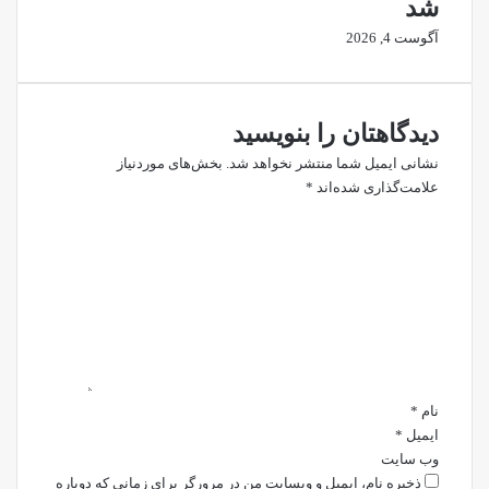
شد
آگوست 4, 2026
دیدگاهتان را بنویسید
نشانی ایمیل شما منتشر نخواهد شد.
بخش‌های موردنیاز
علامت‌گذاری شده‌اند
*
د
ی
د
گ
ا
ه
*
نام
*
ایمیل
*
وب‌ سایت
ذخیره نام، ایمیل و وبسایت من در مرورگر برای زمانی که دوباره