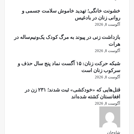
خشونت خانگی؛ تهدید خاموش سلامت جسمی و
روانی زنان در بادغیس
آگوست 8, 2026
بازداشت زنی در پیوند به مرگ کودک یک‌ونیم‌ساله در
هرات
آگوست 8, 2026
شبکه حرکت زنان: ۱۵ آگست نماد پنج سال حذف و
سرکوب زنان است
آگوست 8, 2026
قتل‌هایی که «خودکشی» ثبت شدند؛ ۲۳۱ زن در
افغانستان کشته شده‌اند
آگوست 8, 2026
شاه‌جان