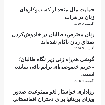
زنان
افغانستان
حمایت ملل متحد از کسب‌وکارهای
زنان در هرات
آگوست 5, 2026
زنان معترض: طالبان در خاموش‌کردن
صدای زنان ناکام شده‌اند
آگوست 5, 2026
گوشی هم‌راه زنی زیر نگاه طالبان؛
«حریم خصوصی‌ای برایم باقی نمانده
است»
آگوست 4, 2026
رواداری خواستار لغو ممنوعیت صدور
ویزای بریتانیا برای دختران افغانستانی