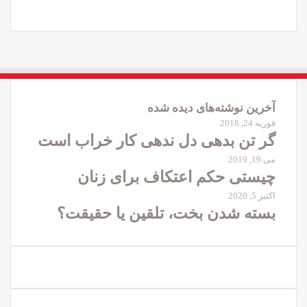
آخرین نوشته‌های دیده شده
فوریه 24, 2018
گر تن بدهی دل ندهی کار خراب است
می 19, 2019
چیستی حکم اعتکاف برای زنان
اکتبر 5, 2020
بسته شدن بخت، تلقین یا حقیقت؟