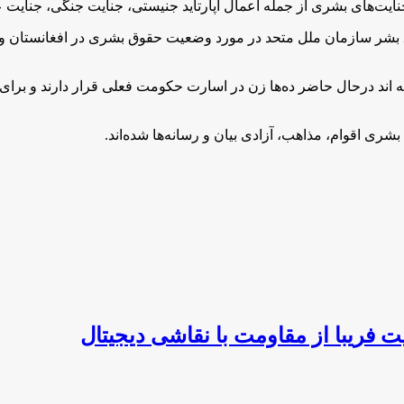
ایت‌های بشری از جمله اعمال آپارتاید جنیستی، جنایت جنگی، جنایت ع
شر سازمان ملل متحد در مورد وضعیت حقوق بشری در افغانستان و تبع
ند درحال حاضر ده‌ها زن در اسارت حکومت فعلی قرار دارند و برای ره
ری اقوام، مذاهب، آزادی بیان و رسانه‌ها شده‌اند.
 فریبا از مقاومت با نقاشی دیجیتال