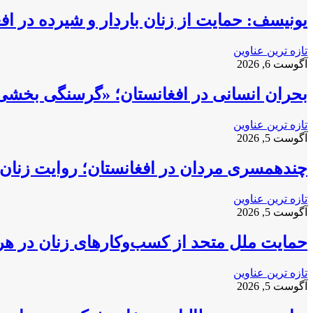
یونیسف: حمایت از زنان باردار و شیرده در ا
تازه ترین عناوین
آگوست 6, 2026
بحران انسانی در افغانستان؛ «گرسنگی بخشی
تازه ترین عناوین
آگوست 5, 2026
چندهمسری مردان در افغانستان؛ روایت زنان 
تازه ترین عناوین
آگوست 5, 2026
حمایت ملل متحد از کسب‌وکارهای زنان در ه
تازه ترین عناوین
آگوست 5, 2026