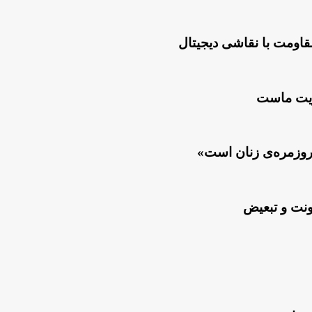
قاومت با نقاشی دیجیتال
لویت ماست
روزمره‌ی زنان است»
ونت و تبعیض