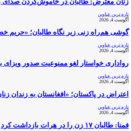
زنان معترض: طالبان در خاموش‌کردن صدای زنا
تازه ترین عناوین
آگوست 4, 2026
گوشی هم‌راه زنی زیر نگاه طالبان؛ «حریم خ
تازه ترین عناوین
آگوست 4, 2026
رواداری خواستار لغو ممنوعیت صدور ویزای بری
تازه ترین عناوین
آگوست 4, 2026
اعتراض در پاکستان؛ «افغانستان به زندان زن
تازه ترین عناوین
آگوست 4, 2026
فمنا: طالبان ۱۷ زن را در هرات بازداشت کرد