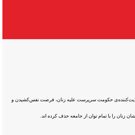
دیت‌‌کننده‌ی حکومت سرپرست علیه‌ زنان، فرصت نفس‌کشیدن و