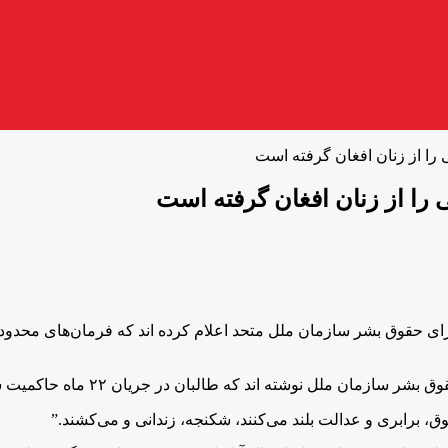
ا از زنان افغان گرفته است
را از زنان افغان گرفته است
ای حقوق بشر سازمان ملل متحد اعلام کرده اند که فرمان‌های محدو
ق، برابری و عدالت بلند می‌کنند، شکنجه، زندانی و می‌کشند.”