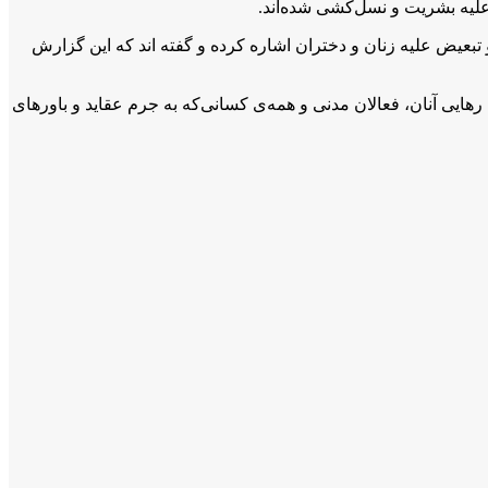
لیه‌ بشریت و نسل‌کشی شده‌اند.
یض علیه زنان و دختران اشاره کرده و گفته اند که این گزارش
ایی آنان، فعالان مدنی و همه‌ی کسانی‌که به جرم عقاید و باورهای