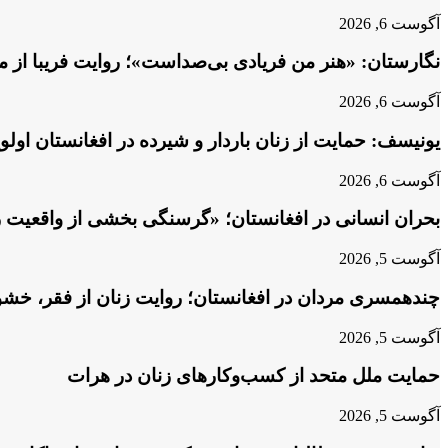
آگوست 6, 2026
نگارستان: «هنر من فریادی بی‌صداست»؛ روایت فریبا از م
آگوست 6, 2026
یونیسف: حمایت از زنان باردار و شیرده در افغانستان او
آگوست 6, 2026
بحران انسانی در افغانستان؛ «گرسنگی بخشی از واقعیت 
آگوست 5, 2026
چندهمسری مردان در افغانستان؛ روایت زنان از فقر، خش
آگوست 5, 2026
حمایت ملل متحد از کسب‌وکارهای زنان در هرات
آگوست 5, 2026