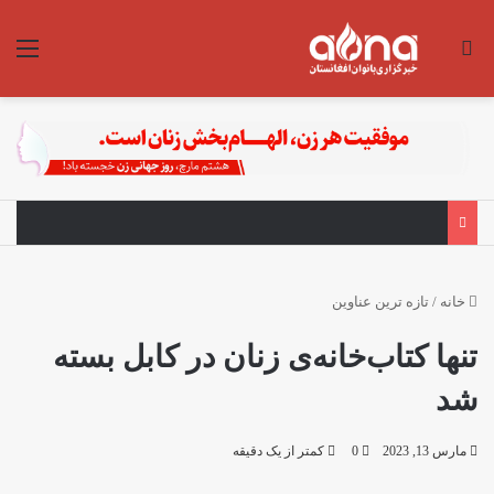
جستجو برای
منو
خانه
/
تازه ترین عناوین
تنها کتاب‌خانه‌ی زنان در کابل بسته
شد
مارس 13, 2023
0
کمتر از یک دقیقه