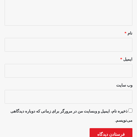
ا
ه
*
نام
*
ایمیل
*
وب‌ سایت
ذخیره نام، ایمیل و وبسایت من در مرورگر برای زمانی که دوباره دیدگاهی
می‌نویسم.