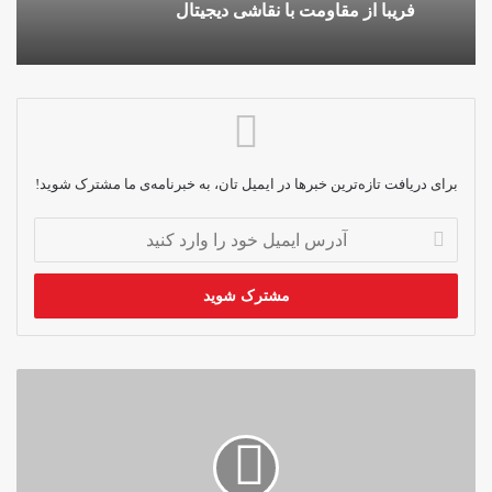
فریبا از مقاومت با نقاشی دیجیتال
برای دریافت تازه‌ترین خبرها در ایمیل تان، به خبرنامه‌ی ما مشترک شوید!
آدرس
ایمیل
خود
را
وارد
کنید
ناامیدی
دختران
از
آینده‌ی
تحصیلی