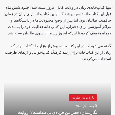
تنها کتاب‌خانه‌ی زنان در ولایت کابل امروز بسته شد، حدود شش ماه
قبل این کتاب‌خانه تاسیس شد که اولین کتاب‌خانه برای زنان در زمان
حاکمیت طالبان بود، اما ‌پس از وضع محدودیت‌ها در‌ دانشگاه‌ها و
مراکز‌ آموزشی برای دختران، این کتاب‌خانه فعالیت خود را به مدت
دوماه متوقف کرده تا این‌که امروز رسما از سوی طالبان بسته شد.
گفته می‌شود که در این کتاب‌خانه بیش از هزار جلد کتاب بوده که
زنان از این کتاب‌خانه برای رشد فرهنگ کتاب‌خوانی و ارتقای ظرفیت
استفاده می‌کردند.
تازه ترین عناوین
آگوست 6, 2026
نگارستان: «هنر من فریادی بی‌صداست»؛ روایت