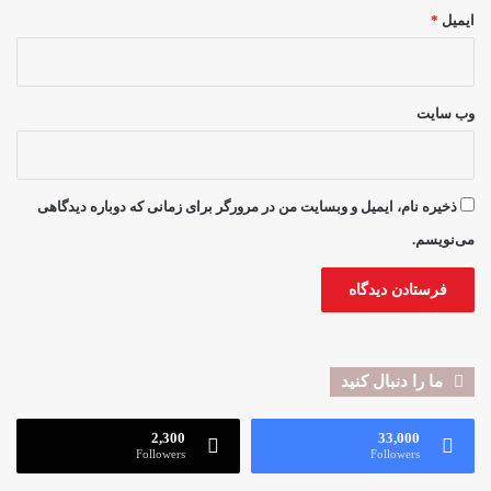
ایمیل
*
وب‌ سایت
ذخیره نام، ایمیل و وبسایت من در مرورگر برای زمانی که دوباره دیدگاهی
می‌نویسم.
ما را دنبال کنید
2,300
33,000
Followers
Followers