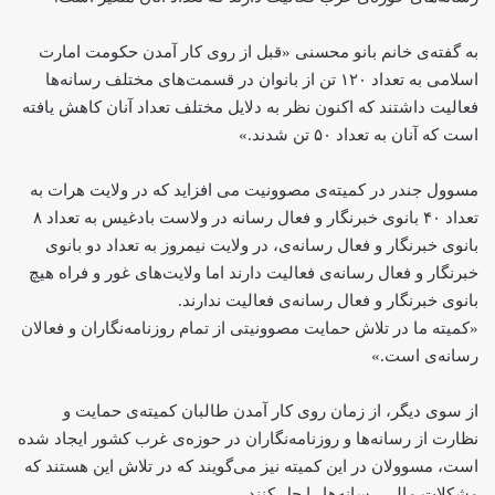
به گفته‌ی خانم بانو محسنی «قبل از روی کار آمدن حکومت امارت
اسلامی به تعداد ۱۲۰ تن از بانوان در قسمت‌های مختلف رسانه‌ها
فعالیت داشتند که اکنون نظر به دلایل مختلف تعداد آنان کاهش یافته
است که آنان به تعداد ۵۰ تن شدند.»
مسوول جندر در کمیته‌ی مصوونیت می‌ افزاید که در ولایت هرات به
تعداد ۴۰ بانوی خبرنگار و فعال رسانه در ولاست بادغیس به تعداد ۸
بانوی خبرنگار و فعال رسانه‌ی، در ولایت نیمروز به تعداد دو بانوی
خبرنگار و فعال رسانه‌ی فعالیت دارند اما ولایت‌های غور و فراه هیچ
بانوی خبرنگار و فعال رسانه‌ی فعالیت ندارند.
«کمیته ما در تلاش حمایت مصوونیتی از تمام روزنامه‌نگاران و فعالان
رسانه‌ی است.»
از سوی دیگر، از زمان روی کار آمدن طالبان کمیته‌ی حمایت و
نظارت از رسانه‌ها و روزنامه‌نگاران در حوزه‌ی غرب کشور ایجاد شده
است، مسوولان در این کمیته نیز می‌گویند که در تلاش این هستند که
مشکلات مالی رسانه‌ها را حل کنند.