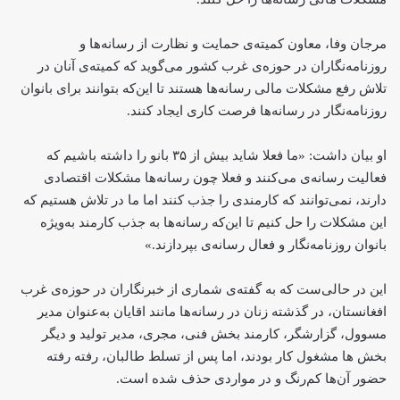
مرجان وفا، معاون کمیته‌ی حمایت و نظارت از رسانه‌ها و
روزنامه‌نگاران در حوزه‌ی غرب کشور می‌گوید که کمیته‌ی آنان در
تلاش رفع مشکلات مالی رسانه‌ها هستند تا این‌که بتوانند برای بانوان
روزنامه‌نگار در رسانه‌ها فرصت کاری ایجاد کنند.
او بیان داشت: «ما فعلا شاید بیش از ۳۵ بانو را داشته باشیم که
فعالیت رسانه‌ی می‌کنند و فعلا چون رسانه‌ها مشکلات اقتصادی
دارند، نمی‌توانند که کارمندی را جذب کنند اما ما در تلاش هستیم که
این مشکلات را حل کنیم تا این‌که رسانه‌ها به جذب کارمند به‌ویژه
بانوان روزنامه‌نگار و فعال رسانه‌ی بپردازند.»
این در حالی‌ست که به گفته‌‌ی شماری از خبرنگاران در حوزه‌ی غرب
افغانستان، در گذشته زنان در رسانه‌ها مانند اقایان به‌عنوان مدیر
مسوول، گزارشگر، کارمند بخش فنی، مجری، مدیر تولید و دیگر
بخش ها مشغول کار بودند، اما پس از تسلط طالبان، رفته رفته
حضور آن‌ها کم‌رنگ و در مواردی حذف شده‌ است.