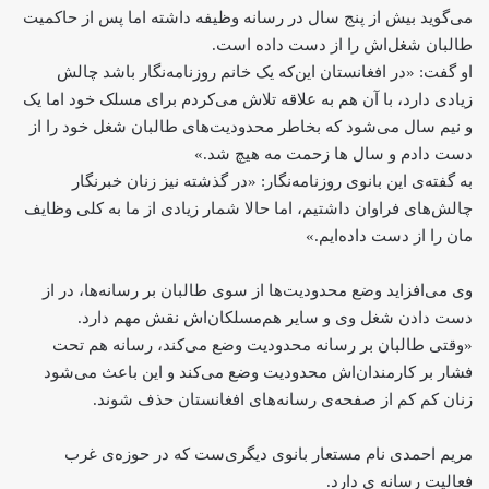
می‌گوید بیش از پنج سال در رسانه وظیفه داشته اما پس از حاکمیت
طالبان شغل‌اش را از دست داده است.
او گفت: «در افغانستان این‌که یک خانم روزنامه‌نگار باشد چالش
زیادی دارد، با آن هم به علاقه تلاش می‌کردم برای مسلک خود اما یک
و نیم سال می‌شود که بخاطر محدودیت‌های طالبان شغل خود را از
دست دادم و سال ها زحمت مه هیچ شد.»
به گفته‌ی این بانوی روزنامه‌نگار: «در گذشته نیز زنان خبرنگار
چالش‌های فراوان داشتیم، اما حالا شمار زیادی از ما به کلی وظایف
مان را از دست داده‌ایم.»
وی می‌افزاید وضع محدودیت‌ها از سوی طالبان بر رسانه‌ها، در از
دست دادن شغل وی و سایر هم‌مسلکان‌اش نقش مهم دارد.
«وقتی طالبان بر رسانه محدودیت وضع می‌کند، رسانه هم تحت
فشار بر کارمندان‌اش محدودیت وضع می‌کند و این باعث می‌شود
زنان کم کم از صفحه‌‌‌‌ی رسانه‌های افغانستان حذف شوند.
مریم احمدی نام مستعار بانوی دیگر‌ی‌ست که در حوزه‌ی غرب
فعالیت رسانه ‌ی دارد.