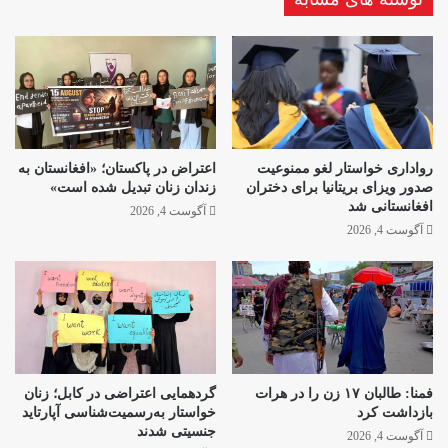
رواداری خواستار لغو ممنوعیت
اعتراض در پاکستان؛ «افغانستان به
صدور ویزای بریتانیا برای دختران
زندان زنان تبدیل شده است»
افغانستانی شد
آگوست 4, 2026
آگوست 4, 2026
فمنا: طالبان ۱۷ زن را در هرات
گردهمایی اعتراضی در کابل؛ زنان
بازداشت کرد
خواستار به‌رسمیت‌شناسی آپارتاید
جنسیتی شدند
آگوست 4, 2026