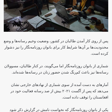
پس از روی کار آمدن طالبان در کشور، وضعیت وخیم رسانه‌ها و وضع
محدودیت‌ها بر آن‌ها شرایط کار برای بانوان روزنامه‌نگار را نیز دشوار
کرده است.
شماری از بانوان روزنامه‌نگار اما می‌گویند، در کنار طالبان، مسوولان
رسانه‌ها نیز باعث کم‌رنگ شدن حضور زنان در رسانه‌ها شده‌اند.
آمارهای به دست آمده از سوی شماری از نهادهای خارجی نشان
می‌دهد که پس از آگست ۲۰۲۱ بیش از صد رسانه فعالیت خود در
افغانستان را توقف داده است.
یکی از بانوان روزنامه‌نگار که نخواست نامش در گزارش ذکر شود