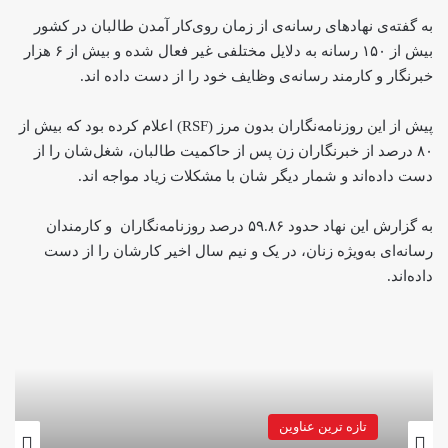
به گفته‌ی نهادهای رسانه‌ی از زمان روی‌کار آمدن طالبان در کشور
بیش از ۱۵۰ رسانه‌ به دلایل مختلفی غیر فعال شده و بیش از ۶ هزار
خبرنگار و کارمند رسانه‌‌ی وظایف خود را از دست داده اند.
پیش از این روزنامه‌نگاران بدون مرز (RSF) اعلام کرده بود که بیش از
۸۰ درصد از خبرنگاران زن پس از حاکمیت طالبان، شغل‌‌شان را از
دست داده‌اند و شمار دیگر شان با مشکلات زیاد مواجه اند.
به گزارش این نهاد حدود ۵۹.۸۶ درصد روزنامه‌نگاران و کارمندان
رسانه‌ای به‌ویژه زنان، در یک و نیم سال اخیر کار‌‌شان را از دست
داده‌اند.
تازه ترین عناوین