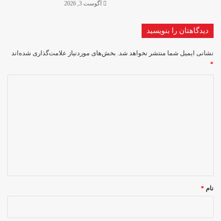
آگوست 3, 2026
دیدگاهتان را بنویسید
نشانی ایمیل شما منتشر نخواهد شد.
بخش‌های موردنیاز علامت‌گذاری شده‌اند
*
د
ی
د
گ
ا
ه
*
نام
*