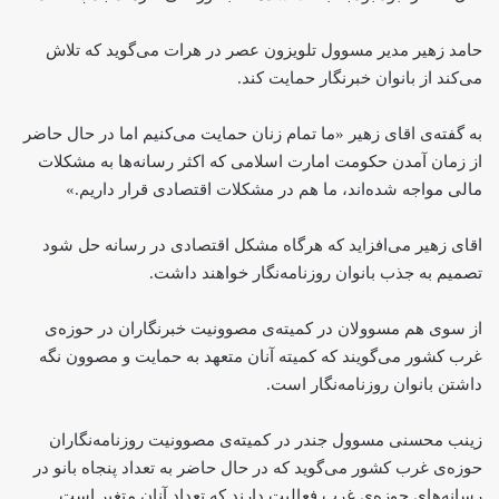
حامد زهیر مدیر مسوول تلویزون عصر در هرات می‌گوید که تلاش
می‌کند از بانوان خبرنگار حمایت کند.
به گفته‌ی اقای زهیر «ما تمام زنان حمایت می‌کنیم اما در حال حاضر
از زمان آمدن حکومت امارت اسلامی که اکثر رسانه‌ها به مشکلات
مالی مواجه شده‌اند، ما هم در مشکلات اقتصادی قرار داریم.»
اقای زهیر می‌افزاید که هرگاه مشکل اقتصادی در رسانه حل شود
تصمیم به جذب بانوان روزنامه‌نگار خواهند داشت.
از سوی هم مسوولان در کمیته‌ی مصوونیت خبرنگاران در حوزه‌ی
غرب کشور می‌گویند که کمیته آنان متعهد به حمایت و مصوون نگه
داشتن بانوان روزنامه‌نگار است.
زینب محسنی مسوول جندر در کمیته‌ی مصوونیت روزنامه‌نگاران
حوزه‌ی غرب کشور می‌گوید که در حال حاضر به تعداد پنجاه بانو در
رسانه‌های حوزه‌ی غرب فعالیت دارند که تعداد آنان متغیر است.