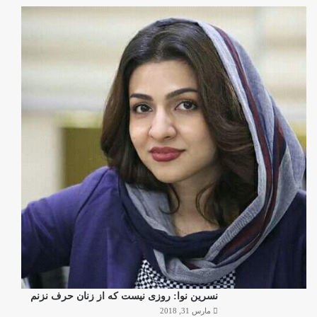
نسرین نوا: روزی نیست که از زنان حرف نزنم
مارس 31, 2018