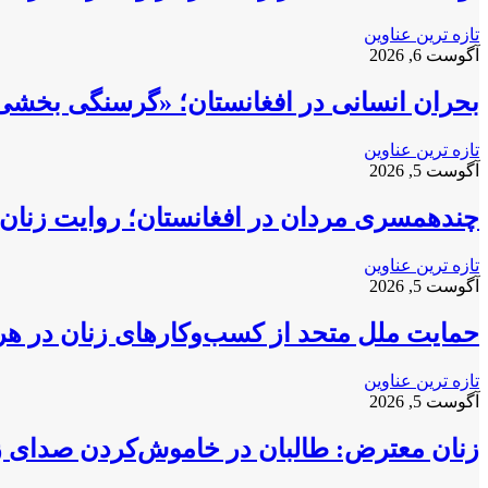
تازه ترین عناوین
آگوست 6, 2026
بحران انسانی در افغانستان؛ «گرسنگی بخشی
تازه ترین عناوین
آگوست 5, 2026
چندهمسری مردان در افغانستان؛ روایت زنان 
تازه ترین عناوین
آگوست 5, 2026
حمایت ملل متحد از کسب‌وکارهای زنان در ه
تازه ترین عناوین
آگوست 5, 2026
زنان معترض: طالبان در خاموش‌کردن صدای زنا