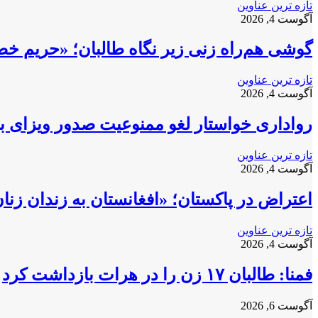
تازه ترین عناوین
آگوست 4, 2026
گوشی هم‌راه زنی زیر نگاه طالبان؛ «حریم خ
تازه ترین عناوین
آگوست 4, 2026
رواداری خواستار لغو ممنوعیت صدور ویزای بری
تازه ترین عناوین
آگوست 4, 2026
اعتراض در پاکستان؛ «افغانستان به زندان زن
تازه ترین عناوین
آگوست 4, 2026
فمنا: طالبان ۱۷ زن را در هرات بازداشت کرد
آگوست 6, 2026