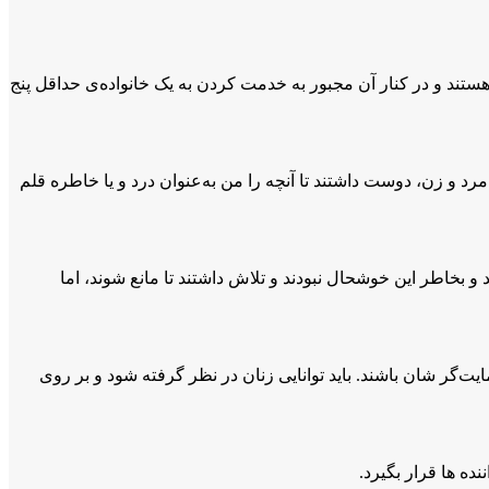
ستند و در کنار آن مجبور به خدمت کردن به یک خانواده‌ی حداقل پنج
مرد و زن، دوست داشتند تا آنچه را من به‌عنوان درد و یا خاطره قلم
و بخاطر این خوشحال نبودند و تلاش داشتند تا مانع شوند، اما
مایت‌گر شان باشند. باید توانایی زنان در نظر گرفته شود و بر روی
ده ها قرار بگیرد.