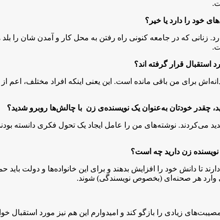
ت.
ای خود را دارد یا خیر؟
. زنانی که در جامعه کنونی راه رفتن به محل کار و آمدن شان را بلد ه
ت.
د استقبال قرار گرفته اند؟
انه‌اش برای من باقی مانده است. این یعنی اینکه افراد مختلف، اعم از 
، چقدر خودتان به‌عنوان یک نویسنده‌ی زن با چالش‌ها روبرو شدید؟
ید می‌کردند. نوشته‌های من را عامل ایجاد یک تحول فکری دانسته بودند 
نویسنده زن دارید چه است؟
ارند تا دانش خود را افزایش بدهند و برای این خانواده‌ها و دولت باید ح
ی وارد هر صحنه‌ای (بخصوص نویسندگی) شوند.
ت‌های زیادی را بازگو کند و امیدوارم این هم نیز مورد استقبال خوانن