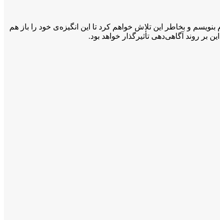
بنویسم و بخاطر این تلاش خواهم کرد تا این انگیزه‌ی خود را باز هم
بر روند آگاهی‌دهی تأثیرگذار خواهد بود.