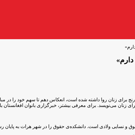
ارم»
دارم»
د و رنج برای زنان روا داشته شده است، انعکاس دهم تا سهم خود را در 
نان می‌نویسد. برای معرفی بیشتر، خبرگزاری بانوان افغانستان با او