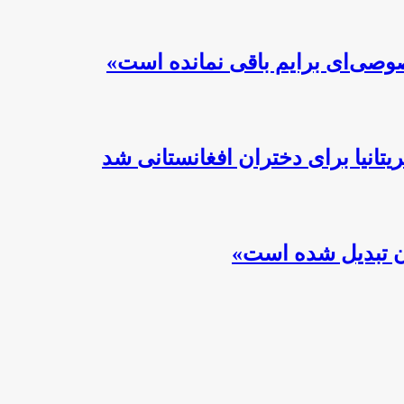
صوصی‌ای برایم باقی نمانده است»
تانیا برای دختران افغانستانی شد
ان تبدیل شده است»