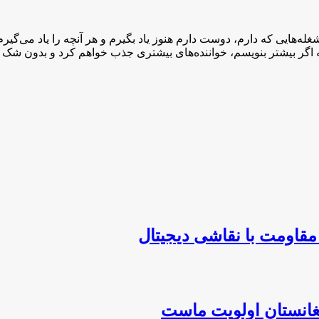
‌هایی که دارم، دوست دارم هنوز یاد بگیرم و هر آنچه را یاد می‌گیرم 
گر بیشتر بنویسم، خواننده‌های بیشتری جذب خواهم کرد و بدون شک این 
مقاومت با نقاشی دیجیتال
فغانستان اولویت ماست