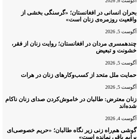
آگوست 6, 2026
بحران انسانی در افغانستان؛ «گرسنگی بخشی از
واقعیت روزمره‌ی زنان است»
آگوست 5, 2026
چندهمسری مردان در افغانستان؛ روایت زنان از فقر،
خشونت و تبعیض
آگوست 5, 2026
حمایت ملل متحد از کسب‌وکارهای زنان در هرات
آگوست 5, 2026
زنان معترض: طالبان در خاموش‌کردن صدای زنان ناکام
شده‌اند
آگوست 4, 2026
گوشی هم‌راه زنی زیر نگاه طالبان؛ «حریم خصوصی‌ای
برایم باقی نمانده است»