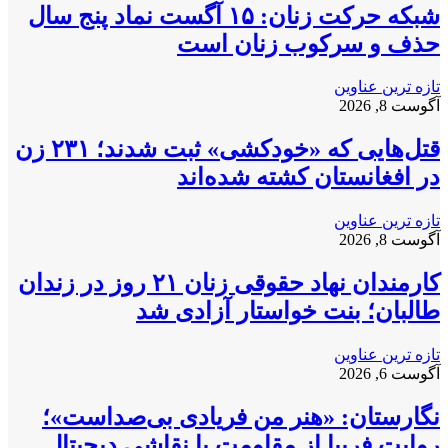
شبکه حرکت زنان: ۱۵ آگست نماد پنج سال
حذف و سرکوب زنان است
تازه ترین عناوین
آگوست 8, 2026
قتل‌هایی که «خودکشی» ثبت شدند؛ ۲۳۱ زن
در افغانستان کشته شده‌اند
تازه ترین عناوین
آگوست 8, 2026
کارمندان نهاد حقوقی زنان ۲۱ روز در زندان
طالبان؛ بنت خواستار آزادی شد
تازه ترین عناوین
آگوست 6, 2026
نگارستان: «هنر من فریادی بی‌صداست»؛
روایت فریبا از مقاومت با نقاشی دیجیتال