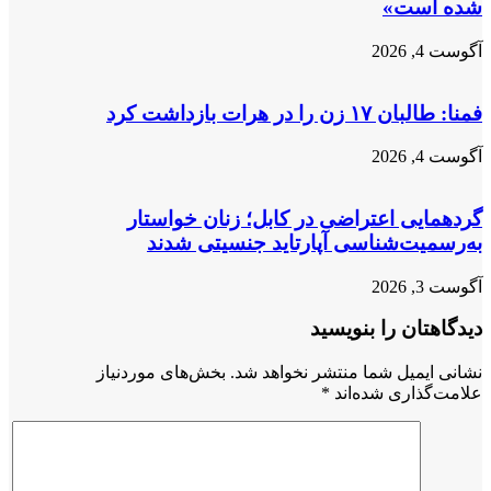
شده است»
آگوست 4, 2026
فمنا: طالبان ۱۷ زن را در هرات بازداشت کرد
آگوست 4, 2026
گردهمایی اعتراضی در کابل؛ زنان خواستار
به‌رسمیت‌شناسی آپارتاید جنسیتی شدند
آگوست 3, 2026
دیدگاهتان را بنویسید
نشانی ایمیل شما منتشر نخواهد شد.
بخش‌های موردنیاز
علامت‌گذاری شده‌اند
*