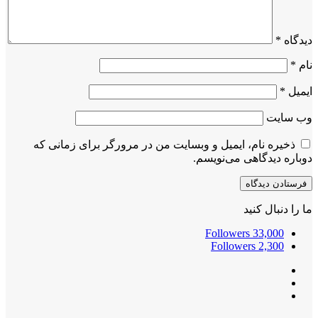
دیدگاه
*
نام
*
ایمیل
*
وب‌ سایت
ذخیره نام، ایمیل و وبسایت من در مرورگر برای زمانی که
دوباره دیدگاهی می‌نویسم.
ما را دنبال کنید
Followers
33,000
Followers
2,300