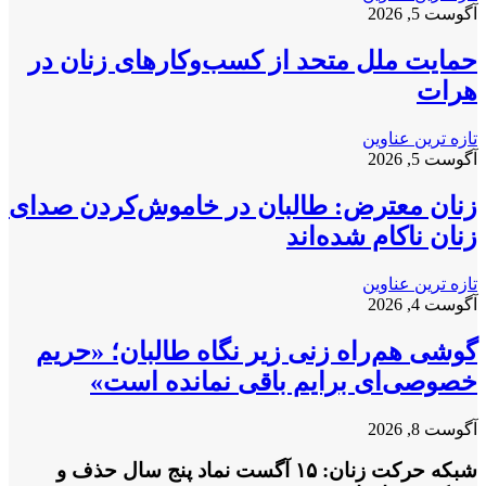
آگوست 5, 2026
حمایت ملل متحد از کسب‌وکارهای زنان در
هرات
تازه ترین عناوین
آگوست 5, 2026
زنان معترض: طالبان در خاموش‌کردن صدای
زنان ناکام شده‌اند
تازه ترین عناوین
آگوست 4, 2026
گوشی هم‌راه زنی زیر نگاه طالبان؛ «حریم
خصوصی‌ای برایم باقی نمانده است»
آگوست 8, 2026
شبکه حرکت زنان: ۱۵ آگست نماد پنج سال حذف و