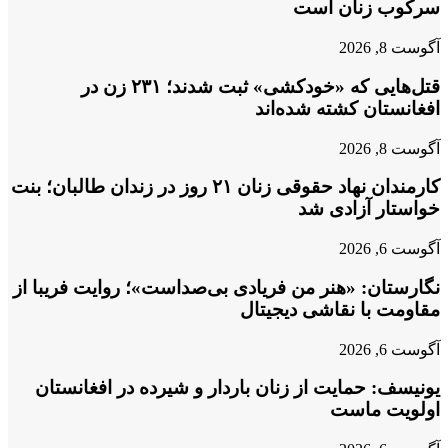
سرکوب زنان است
آگوست 8, 2026
قتل‌هایی که «خودکشی» ثبت شدند؛ ۲۳۱ زن در
افغانستان کشته شده‌اند
آگوست 8, 2026
کارمندان نهاد حقوقی زنان ۲۱ روز در زندان طالبان؛ بنت
خواستار آزادی شد
آگوست 6, 2026
نگارستان: «هنر من فریادی بی‌صداست»؛ روایت فریبا از
مقاومت با نقاشی دیجیتال
آگوست 6, 2026
یونیسف: حمایت از زنان باردار و شیرده در افغانستان
اولویت ماست