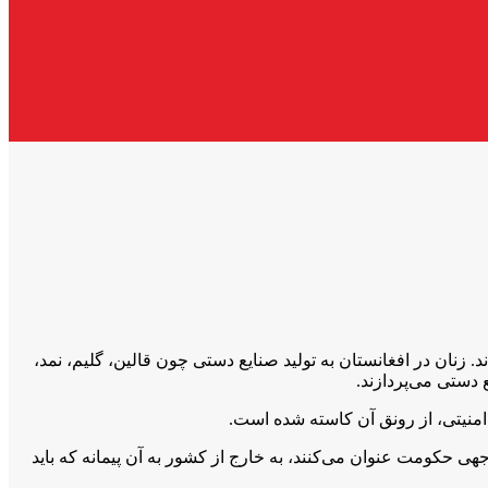
تولیدکنندگان صنایع دستی در افغانستان زنان اند. زنان در افغانستان به تولید صنایع دستی چون قالین، گلیم، نمد،
 دستی می‌پردازند.
 امنیتی، از رونق آن کاسته شده است.
جهی حکومت عنوان می‌کنند، به خارج از کشور به آن پیمانه که باید