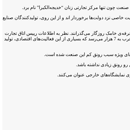
نعت چون تنها مرکز تجارتی زنان “خدیجه‌الکبرا” نام برد.
اصی نزد دولت‌ها برخوردار اند و از این روی، تولیدکنندگان صنایع
رفه‌ی خامک روزگار می‌گذرانند. نظر به اطلاعات رییس اتاق تجارت
و صنعت زنان در هرات، حدود یک‌هزار زن در هرات به صورت رسمی فعالیت‌های اقتصادی دارند و تعداد کل فعالان اقتصادی زن در حوزه‌ی غرب به 7 هزار می‌رسد که بسیاری از این فعالیت‌های اقتصادی، تولید
ارهای ویژه سبب رونق کم این صنعت شده است.
و رونق زیادی نداشته باشد.
ی نمایشگاه‌های خارجی عنوان می‌کنند.