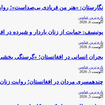
نگارستان: «هنر من فریادی بی‌صداست»؛ روایت
تازه ترین عناوین
آگوست 6, 2026
یونیسف: حمایت از زنان باردار و شیرده در ا
تازه ترین عناوین
آگوست 6, 2026
بحران انسانی در افغانستان؛ «گرسنگی بخشی
تازه ترین عناوین
آگوست 5, 2026
چندهمسری مردان در افغانستان؛ روایت زنان 
تازه ترین عناوین
آگوست 5, 2026