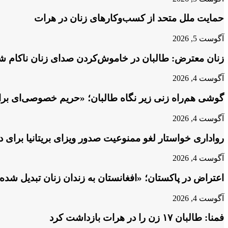
حمایت ملل متحد از کسب‌وکارهای زنان در هرات
آگوست 5, 2026
زنان معترض: طالبان در خاموش‌کردن صدای زنان ناکام شد
آگوست 4, 2026
گوشی هم‌راه زنی زیر نگاه طالبان؛ «حریم خصوصی‌ای برا
آگوست 4, 2026
رواداری خواستار لغو ممنوعیت صدور ویزای بریتانیا برای 
آگوست 4, 2026
اعتراض در پاکستان؛ «افغانستان به زندان زنان تبدیل شد
آگوست 4, 2026
فمنا: طالبان ۱۷ زن را در هرات بازداشت کرد