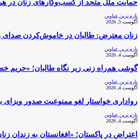
حمایت ملل متحد از کسب‌وکارهای زنان در ه
تازه ترین عناوین
آگوست 5, 2026
زنان معترض: طالبان در خاموش‌کردن صدای زنا
تازه ترین عناوین
آگوست 4, 2026
گوشی هم‌راه زنی زیر نگاه طالبان؛ «حریم خ
تازه ترین عناوین
آگوست 4, 2026
رواداری خواستار لغو ممنوعیت صدور ویزای بری
تازه ترین عناوین
آگوست 4, 2026
اعتراض در پاکستان؛ «افغانستان به زندان زن