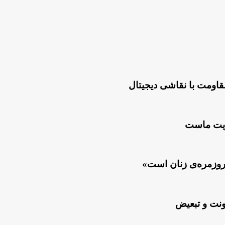
قاومت با نقاشی دیجیتال
لویت ماست
روزمره‌ی زنان است»
ونت و تبعیض