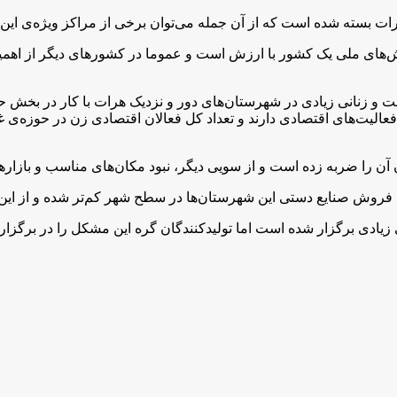
ات بسته شده است که از آن جمله می‌توان برخی از مراکز ویژه‌ی این ص
‌های ملی یک کشور با ارزش است و عموما در کشورهای دیگر از اهمیت خ
 و زنانی زیادی در شهرستان‌های دور و نزدیک هرات با کار در بخش ح
ن آن را ضربه زده است و از سویی دیگر، نبود مکان‌های مناسب و باز
روش صنایع دستی این شهرستان‌ها در سطح شهر کم‌تر شده و از این ر
زیادی برگزار شده است اما تولیدکنندگان گره این مشکل را در برگزار