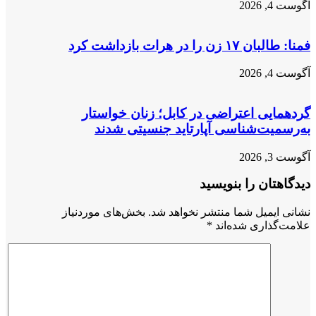
آگوست 4, 2026
فمنا: طالبان ۱۷ زن را در هرات بازداشت کرد
آگوست 4, 2026
گردهمایی اعتراضی در کابل؛ زنان خواستار
به‌رسمیت‌شناسی آپارتاید جنسیتی شدند
آگوست 3, 2026
دیدگاهتان را بنویسید
نشانی ایمیل شما منتشر نخواهد شد.
بخش‌های موردنیاز
علامت‌گذاری شده‌اند
*