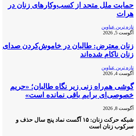
حمایت ملل متحد از کسب‌وکارهای زنان در
هرات
تازه ترین عناوین
آگوست 5, 2026
زنان معترض: طالبان در خاموش‌کردن صدای
زنان ناکام شده‌اند
تازه ترین عناوین
آگوست 4, 2026
گوشی هم‌راه زنی زیر نگاه طالبان؛ «حریم
خصوصی‌ای برایم باقی نمانده است»
آگوست 8, 2026
شبکه حرکت زنان: ۱۵ آگست نماد پنج سال حذف و
سرکوب زنان است