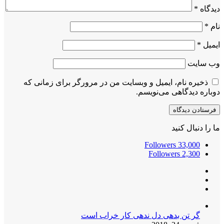
دیدگاه
*
نام
*
ایمیل
*
وب‌ سایت
ذخیره نام، ایمیل و وبسایت من در مرورگر برای زمانی که
دوباره دیدگاهی می‌نویسم.
ما را دنبال کنید
Followers
33,000
Followers
2,300
گر تن بدهی دل ندهی کار خراب است