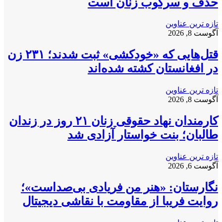
حذف و سرکوب زنان است
تازه ترین عناوین
آگوست 8, 2026
قتل‌هایی که «خودکشی» ثبت شدند؛ ۲۳۱ زن
در افغانستان کشته شده‌اند
تازه ترین عناوین
آگوست 8, 2026
کارمندان نهاد حقوقی زنان ۲۱ روز در زندان
طالبان؛ بنت خواستار آزادی شد
تازه ترین عناوین
آگوست 6, 2026
نگارستان: «هنر من فریادی بی‌صداست»؛
روایت فریبا از مقاومت با نقاشی دیجیتال