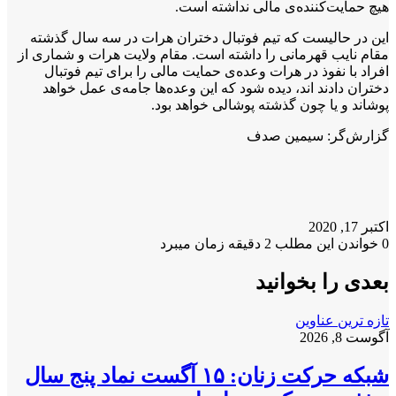
هیچ حمایت‌کننده‌ی مالی نداشته است.
این در حالیست که تیم فوتبال دختران هرات در سه سال گذشته
مقام نایب قهرمانی را داشته است. مقام ولایت هرات و شماری از
افراد با نفوذ در هرات وعده‌ی حمایت مالی را برای تیم فوتبال
دختران دادند اند، دیده شود که این وعده‌ها جامه‌ی عمل خواهد
پوشاند و یا چون گذشته پوشالی خواهد بود.
گزارش‌گر: سیمین صدف
اکتبر 17, 2020
0
خواندن این مطلب 2 دقیقه زمان میبرد
بعدی را بخوانید
تازه ترین عناوین
آگوست 8, 2026
شبکه حرکت زنان: ۱۵ آگست نماد پنج سال