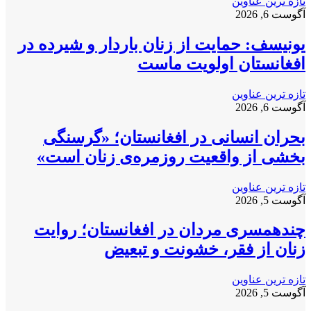
تازه ترین عناوین
آگوست 6, 2026
یونیسف: حمایت از زنان باردار و شیرده در
افغانستان اولویت ماست
تازه ترین عناوین
آگوست 6, 2026
بحران انسانی در افغانستان؛ «گرسنگی
بخشی از واقعیت روزمره‌ی زنان است»
تازه ترین عناوین
آگوست 5, 2026
چندهمسری مردان در افغانستان؛ روایت
زنان از فقر، خشونت و تبعیض
تازه ترین عناوین
آگوست 5, 2026