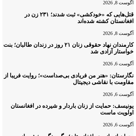
آگوست 8, 2026
قتل‌هایی که «خودکشی» ثبت شدند؛ ۲۳۱ زن در
افغانستان کشته شده‌اند
آگوست 8, 2026
کارمندان نهاد حقوقی زنان ۲۱ روز در زندان طالبان؛ بنت
خواستار آزادی شد
آگوست 6, 2026
نگارستان: «هنر من فریادی بی‌صداست»؛ روایت فریبا از
مقاومت با نقاشی دیجیتال
آگوست 6, 2026
یونیسف: حمایت از زنان باردار و شیرده در افغانستان
اولویت ماست
آگوست 6, 2026