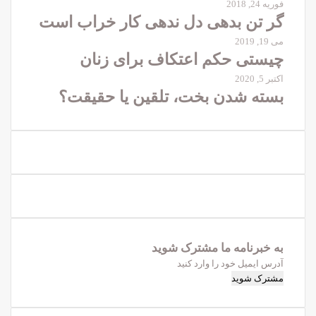
فوریه 24, 2018
گر تن بدهی دل ندهی کار خراب است
می 19, 2019
چیستی حکم اعتکاف برای زنان
اکتبر 5, 2020
بسته شدن بخت، تلقین یا حقیقت؟
به خبرنامه‌‌ ما مشترک شوید
آدرس
ایمیل
خود
را