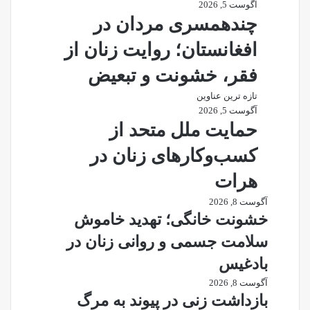
آگوست 5, 2026
چندهمسری مردان در
افغانستان؛ روایت زنان از
فقر، خشونت و تبعیض
تازه ترین عناوین
آگوست 5, 2026
حمایت ملل متحد از
کسب‌وکارهای زنان در
هرات
آگوست 8, 2026
خشونت خانگی؛ تهدید خاموش
سلامت جسمی و روانی زنان در
بادغیس
آگوست 8, 2026
بازداشت زنی در پیوند به مرگ