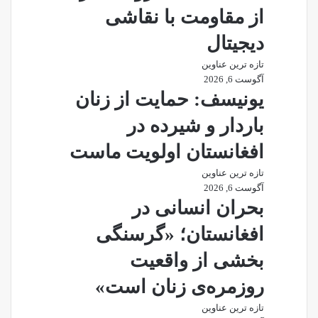
از مقاومت با نقاشی
دیجیتال
تازه ترین عناوین
آگوست 6, 2026
یونیسف: حمایت از زنان
باردار و شیرده در
افغانستان اولویت ماست
تازه ترین عناوین
آگوست 6, 2026
بحران انسانی در
افغانستان؛ «گرسنگی
بخشی از واقعیت
روزمره‌ی زنان است»
تازه ترین عناوین