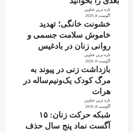
بعدی را بخوانید
تازه ترین عناوین
آگوست 8, 2026
خشونت خانگی؛ تهدید
خاموش سلامت جسمی و
روانی زنان در بادغیس
تازه ترین عناوین
آگوست 8, 2026
بازداشت زنی در پیوند به
مرگ کودک یک‌ونیم‌ساله در
هرات
تازه ترین عناوین
آگوست 8, 2026
شبکه حرکت زنان: ۱۵
آگست نماد پنج سال حذف