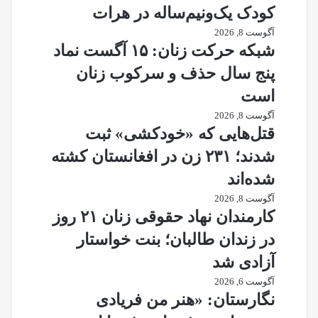
کودک یک‌ونیم‌ساله در هرات
آگوست 8, 2026
شبکه حرکت زنان: ۱۵ آگست نماد
پنج سال حذف و سرکوب زنان
است
آگوست 8, 2026
قتل‌هایی که «خودکشی» ثبت
شدند؛ ۲۳۱ زن در افغانستان کشته
شده‌اند
آگوست 8, 2026
کارمندان نهاد حقوقی زنان ۲۱ روز
در زندان طالبان؛ بنت خواستار
آزادی شد
آگوست 6, 2026
نگارستان: «هنر من فریادی