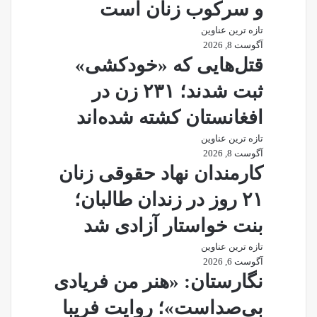
و سرکوب زنان است
تازه ترین عناوین
آگوست 8, 2026
قتل‌هایی که «خودکشی»
ثبت شدند؛ ۲۳۱ زن در
افغانستان کشته شده‌اند
تازه ترین عناوین
آگوست 8, 2026
کارمندان نهاد حقوقی زنان
۲۱ روز در زندان طالبان؛
بنت خواستار آزادی شد
تازه ترین عناوین
آگوست 6, 2026
نگارستان: «هنر من فریادی
بی‌صداست»؛ روایت فریبا