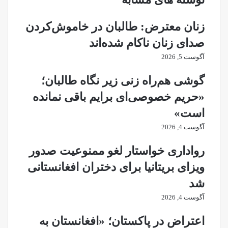
زنان معترض: طالبان در خاموش‌کردن
صدای زنان ناکام شده‌اند
آگوست 5, 2026
گوشی هم‌راه زنی زیر نگاه طالبان؛
«حریم خصوصی‌ای برایم باقی نمانده
است»
آگوست 4, 2026
رواداری خواستار لغو ممنوعیت صدور
ویزای بریتانیا برای دختران افغانستانی
شد
آگوست 4, 2026
اعتراض در پاکستان؛ «افغانستان به