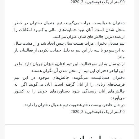
0
کمتر از یک دقیقه
فوریه 3, 2020
دختران هندبالیست هرات می‌گویند، تیم هندبال دختران در خطر
منحل شدن است. آنان نبود حمایت‌های مالی و کم‌بود امکانات را
ازعمده‌ترین چالش‌های شان عنوان می‌کنند.
تیم هندبال دختران هرات هشت سال پیش ایجاد شد و از هشت سال
به این‌سو دو تا سه بار این تیم به دلیل حمایت نکردن از فعالیتان باز
ماند.
از دو سال به این‌سو فعالیت این تیم افتان‌و خیزان جریان دارد اما در
این اواخر دختران این تیم از منحل شدن آن نگران هستند.
دختران هندبالیست می‌گویند، چالش‌های موجود در این تیم
فرصت‌های زیادی را از آنان گرفته است. آنان می‌گویند اگر به
چالش‌های آنان رسیدگی شود دستاورد‌های خوبی را به کشور
می‌آورند.
در حال حاضر، بیست دخترعضویت تیم هندبال دختران را دارند.
0
کمتر از یک دقیقه
فوریه 3, 2020