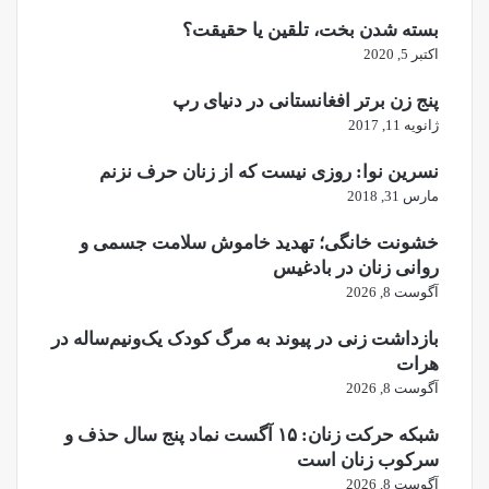
بسته شدن بخت، تلقین یا حقیقت؟
اکتبر 5, 2020
پنج زن برتر افغانستانی در دنیای رپ
ژانویه 11, 2017
نسرین نوا: روزی نیست که از زنان حرف نزنم
مارس 31, 2018
خشونت خانگی؛ تهدید خاموش سلامت جسمی و
روانی زنان در بادغیس
آگوست 8, 2026
بازداشت زنی در پیوند به مرگ کودک یک‌ونیم‌ساله در
هرات
آگوست 8, 2026
شبکه حرکت زنان: ۱۵ آگست نماد پنج سال حذف و
سرکوب زنان است
آگوست 8, 2026