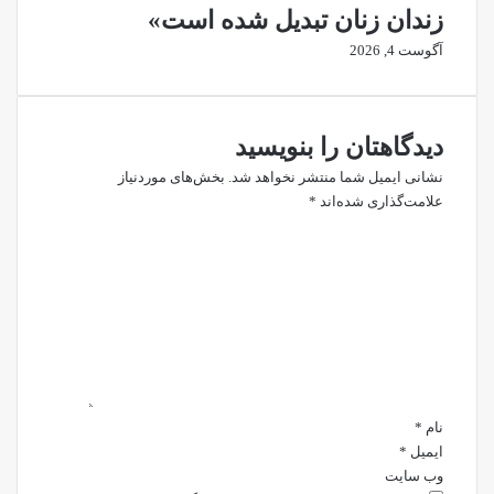
زندان زنان تبدیل شده است»
آگوست 4, 2026
دیدگاهتان را بنویسید
نشانی ایمیل شما منتشر نخواهد شد.
بخش‌های موردنیاز
علامت‌گذاری شده‌اند
*
د
ی
د
گ
ا
ه
*
نام
*
ایمیل
*
وب‌ سایت