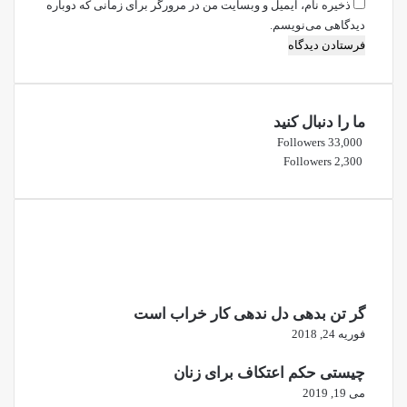
ذخیره نام، ایمیل و وبسایت من در مرورگر برای زمانی که دوباره
دیدگاهی می‌نویسم.
ما را دنبال کنید
Followers
33,000
Followers
2,300
گر تن بدهی دل ندهی کار خراب است
فوریه 24, 2018
چیستی حکم اعتکاف برای زنان
می 19, 2019