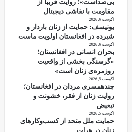
بی‌صداست»؛ روایت فریبا از
مقاومت با نقاشی دیجیتال
آگوست 6, 2026
یونیسف: حمایت از زنان باردار و
شیرده در افغانستان اولویت ماست
آگوست 6, 2026
بحران انسانی در افغانستان؛
«گرسنگی بخشی از واقعیت
روزمره‌ی زنان است»
آگوست 5, 2026
چندهمسری مردان در افغانستان؛
روایت زنان از فقر، خشونت و
تبعیض
آگوست 5, 2026
حمایت ملل متحد از کسب‌وکارهای
زنان در هرات