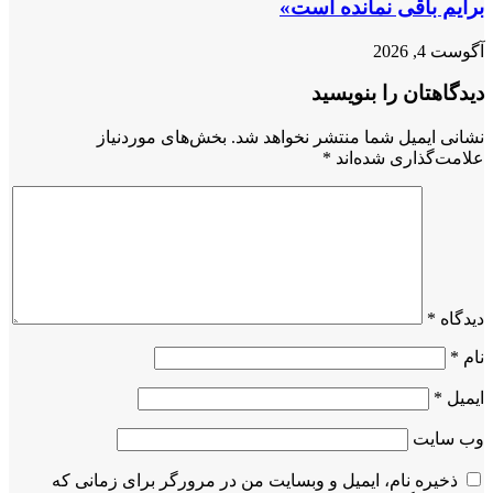
برایم باقی نمانده است»
آگوست 4, 2026
دیدگاهتان را بنویسید
نشانی ایمیل شما منتشر نخواهد شد.
بخش‌های موردنیاز
علامت‌گذاری شده‌اند
*
دیدگاه
*
نام
*
ایمیل
*
وب‌ سایت
ذخیره نام، ایمیل و وبسایت من در مرورگر برای زمانی که