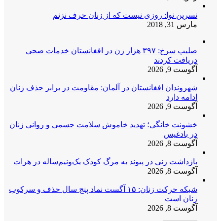
نسرین نوا: روزی نیست که از زنان حرف نزنم
مارس 31, 2018
صلیب سرخ: ۳۹۷ هزار زن در افغانستان خدمات صحی
دریافت کردند
آگوست 9, 2026
شهروندان افغانستان در آلمان: مقاومت در برابر حذف زنان
ادامه دارد
آگوست 9, 2026
خشونت خانگی؛ تهدید خاموش سلامت جسمی و روانی زنان
در بادغیس
آگوست 8, 2026
بازداشت زنی در پیوند به مرگ کودک یک‌ونیم‌ساله در هرات
آگوست 8, 2026
شبکه حرکت زنان: ۱۵ آگست نماد پنج سال حذف و سرکوب
زنان است
آگوست 8, 2026