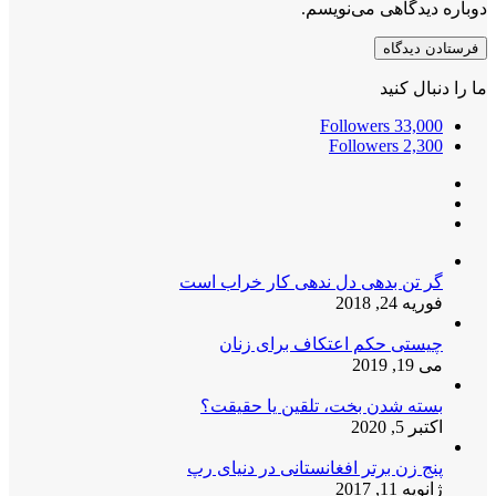
دوباره دیدگاهی می‌نویسم.
ما را دنبال کنید
Followers
33,000
Followers
2,300
گر تن بدهی دل ندهی کار خراب است
فوریه 24, 2018
چیستی حکم اعتکاف برای زنان
می 19, 2019
بسته شدن بخت، تلقین یا حقیقت؟
اکتبر 5, 2020
پنج زن برتر افغانستانی در دنیای رپ
ژانویه 11, 2017