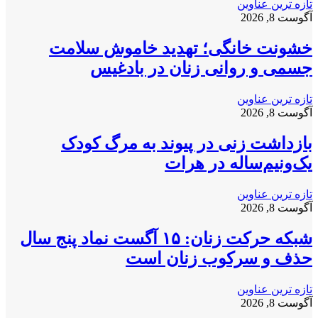
تازه ترین عناوین
آگوست 8, 2026
خشونت خانگی؛ تهدید خاموش سلامت
جسمی و روانی زنان در بادغیس
تازه ترین عناوین
آگوست 8, 2026
بازداشت زنی در پیوند به مرگ کودک
یک‌ونیم‌ساله در هرات
تازه ترین عناوین
آگوست 8, 2026
شبکه حرکت زنان: ۱۵ آگست نماد پنج سال
حذف و سرکوب زنان است
تازه ترین عناوین
آگوست 8, 2026