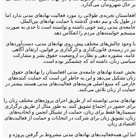
بر حال شهروندان می‌گذارد.
افغانستان تجربه‌‌ی طولانی رد مورد فعالیت نهادهای مدنی ندارد اما
در طول یک و نیم دهه‌ی گذشته با حمایت نهادهای بین‌الملل،
جامعه‌ی مدنی رشد خوبی داشته و توانسته است تا حدی به صورت
منسجم خواسته‌های مردم را انعکاس دهد.
با وجود چالش‌های مختلف پیش روی نهادهای مدنی، دست‌آوردهای
نیز در زمینه‌ی قانون‌گذاری و اثرگذاری بر قوانین، ارتقای آگاهی‌
عامه، مشوره‌ دهی و نظارت ازوضعیت حقوق بشر و مشارکت
سیاسی زنان، داشته اند که چشمگیر بوده است.
بخش عمدۀ نهادهای جامعه‌ی مدنی افغانستان را نهادهای حقوق
زنان تشکیل می‌دهد و این به خاطر این است که حمایت ‌کننده‌های
خارجی که منبع اصلی هزینه‌های فعالیت‌های مدنی هستند بیشتر در
حمایت از زنان تلاش می‌کنند.
نهادهای مدنی توانسته اند از طریق اجرای پروژه‌های مختلف زنان را
برای حضور در اجتماع تشویق کنند. به طور مثال از طریق برگزاری
سیمینارها فقط برای زنان، حمایت از تشیکل انجمن و اتحادیه‌های
زنان، تشویق زنان برای شرکت در انتخابات و حمایت از فعالیت‌های
اقتصادی زنان.
اما این همه‌فعالیت‌های نهادهای مدنی مشروط بر گرفتن پروژه و