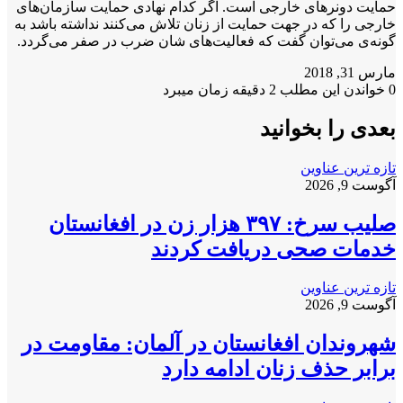
حمایت دونرهای خارجی است. اگر کدام نهادی حمایت سازمان‌های
خارجی را که در جهت حمایت از زنان تلاش می‌کنند نداشته باشد به
گونه‌ی می‌توان گفت که فعالیت‌های شان ضرب در صفر می‌گردد.
مارس 31, 2018
0
خواندن این مطلب 2 دقیقه زمان میبرد
بعدی را بخوانید
تازه ترین عناوین
آگوست 9, 2026
صلیب سرخ: ۳۹۷ هزار زن در افغانستان
خدمات صحی دریافت کردند
تازه ترین عناوین
آگوست 9, 2026
شهروندان افغانستان در آلمان: مقاومت در
برابر حذف زنان ادامه دارد