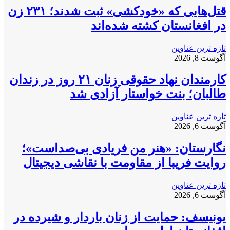
قتل‌هایی که «خودکشی» ثبت شدند؛ ۲۳۱ زن
در افغانستان کشته شده‌اند
تازه ترین عناوین
آگوست 8, 2026
کارمندان نهاد حقوقی زنان ۲۱ روز در زندان
طالبان؛ بنت خواستار آزادی شد
تازه ترین عناوین
آگوست 6, 2026
نگارستان: «هنر من فریادی بی‌صداست»؛
روایت فریبا از مقاومت با نقاشی دیجیتال
تازه ترین عناوین
آگوست 6, 2026
یونیسف: حمایت از زنان باردار و شیرده در