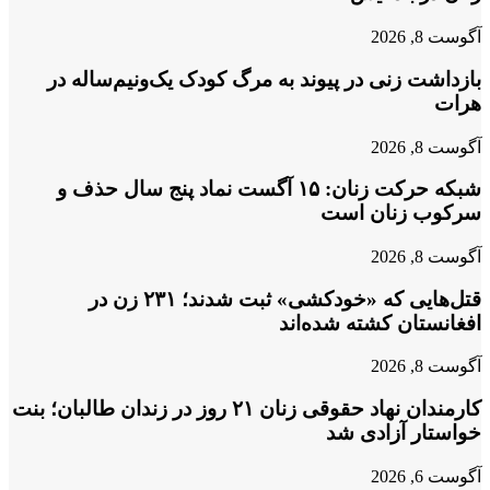
آگوست 8, 2026
بازداشت زنی در پیوند به مرگ کودک یک‌ونیم‌ساله در
هرات
آگوست 8, 2026
شبکه حرکت زنان: ۱۵ آگست نماد پنج سال حذف و
سرکوب زنان است
آگوست 8, 2026
قتل‌هایی که «خودکشی» ثبت شدند؛ ۲۳۱ زن در
افغانستان کشته شده‌اند
آگوست 8, 2026
کارمندان نهاد حقوقی زنان ۲۱ روز در زندان طالبان؛ بنت
خواستار آزادی شد
آگوست 6, 2026