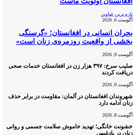
افغانستان اولویت ماست
تازه ترین عناوین
آگوست 6, 2026
بحران انسانی در افغانستان؛ «گرسنگی
بخشی از واقعیت روزمره‌ی زنان است»
آگوست 9, 2026
صلیب سرخ: ۳۹۷ هزار زن در افغانستان خدمات صحی
دریافت کردند
آگوست 9, 2026
شهروندان افغانستان در آلمان: مقاومت در برابر حذف
زنان ادامه دارد
آگوست 8, 2026
خشونت خانگی؛ تهدید خاموش سلامت جسمی و روانی
زنان در بادغیس