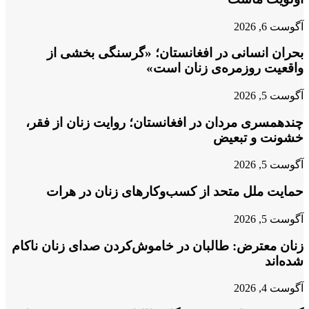
آگوست 6, 2026
بحران انسانی در افغانستان؛ «گرسنگی بخشی از
واقعیت روزمره‌ی زنان است»
آگوست 5, 2026
چندهمسری مردان در افغانستان؛ روایت زنان از فقر،
خشونت و تبعیض
آگوست 5, 2026
حمایت ملل متحد از کسب‌وکارهای زنان در هرات
آگوست 5, 2026
زنان معترض: طالبان در خاموش‌کردن صدای زنان ناکام
شده‌اند
آگوست 4, 2026