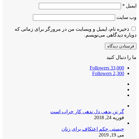
ایمیل
*
وب‌ سایت
ذخیره نام، ایمیل و وبسایت من در مرورگر برای زمانی که
دوباره دیدگاهی می‌نویسم.
ما را دنبال کنید
Followers
33,000
Followers
2,300
گر تن بدهی دل ندهی کار خراب است
فوریه 24, 2018
چیستی حکم اعتکاف برای زنان
می 19, 2019