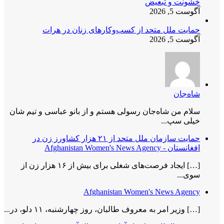
خشونت و تبعیض
آگوست 5, 2026
حمایت ملل متحد از کسب‌وکارهای زنان در هرات
آگوست 5, 2026
شاه‌جان
سلام من شاه‌جان رسولی هستم و از بانو عباسی و تیم شان
خیلی سپ...
حمایت سازمان ملل متحد از ۲۱ هزار کشاورز زن در
افغانستان - Afghanistan Women's News Agency
[…] ایجاد فرصت‌های شغلی برای بیش از ۱۶ هزار زن از
سوی...
Afghanistan Women's News Agency
[…] وزیر امر به معروف طالبان، روز چهارشنبه، ۱۱ دلو، در...