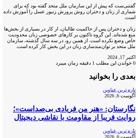
گفتنی‌ست که پیش از این سازمان ملل متحد گفته بود که برای
شماری از زنان و دختران روش پرورش زنبور عسل را آموزش داده
است.
زنان و دختران پس از حاکمیت طالبان، از کار در بسیاری از بخش‌ها
منع شده‌اند. این گروه تاکنون بر کارهای خصوصی زنان محدودیت‌
خاص وضع نکرده است. از همین رو، در سه سال گذشته، سازمان
ملل متحد بر توان‌مندسازی زنان در این بخش کار کرده است.
اکتبر 17, 2024
0
خواندن این مطلب 1 دقیقه زمان میبرد
بعدی را بخوانید
تازه ترین عناوین
آگوست 6, 2026
نگارستان: «هنر من فریادی بی‌صداست»؛
روایت فریبا از مقاومت با نقاشی دیجیتال
تازه ترین عناوین
آگوست 6, 2026