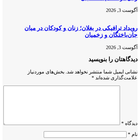
آگوست 3, 2026
رویداد ترافیکی در بغلان؛ زنان و کودکان در میان
جان‌باختگان و زخمیان
آگوست 3, 2026
دیدگاهتان را بنویسید
نشانی ایمیل شما منتشر نخواهد شد.
بخش‌های موردنیاز
علامت‌گذاری شده‌اند
*
دیدگاه
*
نام
*