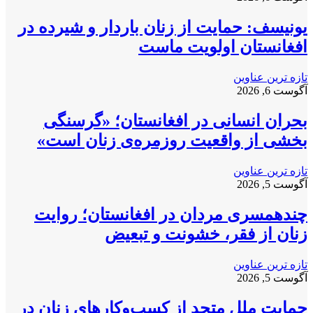
یونیسف: حمایت از زنان باردار و شیرده در
افغانستان اولویت ماست
تازه ترین عناوین
آگوست 6, 2026
بحران انسانی در افغانستان؛ «گرسنگی
بخشی از واقعیت روزمره‌ی زنان است»
تازه ترین عناوین
آگوست 5, 2026
چندهمسری مردان در افغانستان؛ روایت
زنان از فقر، خشونت و تبعیض
تازه ترین عناوین
آگوست 5, 2026
حمایت ملل متحد از کسب‌وکارهای زنان در