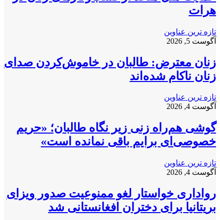
هرات
تازه ترین عناوین
آگوست 5, 2026
زنان معترض: طالبان در خاموش‌کردن صدای
زنان ناکام شده‌اند
تازه ترین عناوین
آگوست 4, 2026
گوشی هم‌راه زنی زیر نگاه طالبان؛ «حریم
خصوصی‌ای برایم باقی نمانده است»
تازه ترین عناوین
آگوست 4, 2026
رواداری خواستار لغو ممنوعیت صدور ویزای
بریتانیا برای دختران افغانستانی شد