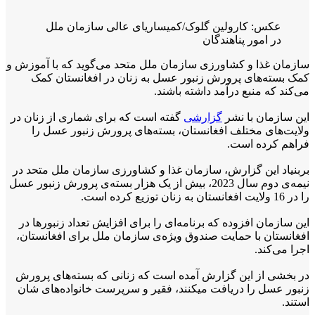
عکس: کارولین گلوک/کمیساریای عالی سازمان ملل
در امور پناهندگان
سازمان غذا و کشاورزی سازمان ملل متحد می‌گوید که با آموزش و
کمک بسته‌های پرورش زنبور عسل به زنان در افغانستان کمک
می‌کند که منبع درآمد داشته باشند.
این سازمان با نشر
گزارشی
گفته است که برای شماری از زنان در
ولایت‌های مختلف افغانستان، بسته‌های پرورش زنبور عسل را
فراهم کرده است.
بربنیاد این گزارش، سازمان غذا و کشاورزی سازمان ملل متحد در
نیمه‌ی دوم سال 2023، بیش از یک هزار بسته‌ی پرورش زنبور عسل
را در 16 ولایت افغانستان به زنان توزیع کرده است.
این سازمان افزوده که برنامه‌ای را برای افزایش تعداد زنبورها در
افغانستان با حمایت صندوق ویژه‌ی سازمان ملل برای افغانستان،
اجرا می‌کند.
در بخشی از این گزارش آمده است که زنانی که بسته‌های پرورش
زنبور عسل را دریافت می‎کنند، فقیر و سرپرست خانواده‌های شان
استند.