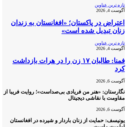
تازه ترین عناوین
آگوست 4, 2026
اعتراض در پاکستان؛ «افغانستان به زندان
زنان تبدیل شده است»
تازه ترین عناوین
آگوست 4, 2026
فمنا: طالبان ۱۷ زن را در هرات بازداشت
کرد
آگوست 6, 2026
نگارستان: «هنر من فریادی بی‌صداست»؛ روایت فریبا از
مقاومت با نقاشی دیجیتال
آگوست 6, 2026
یونیسف: حمایت از زنان باردار و شیرده در افغانستان
اولویت ماست