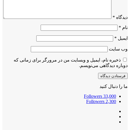
دیدگاه
*
نام
*
ایمیل
*
وب‌ سایت
ذخیره نام، ایمیل و وبسایت من در مرورگر برای زمانی که
دوباره دیدگاهی می‌نویسم.
ما را دنبال کنید
Followers
33,000
Followers
2,300