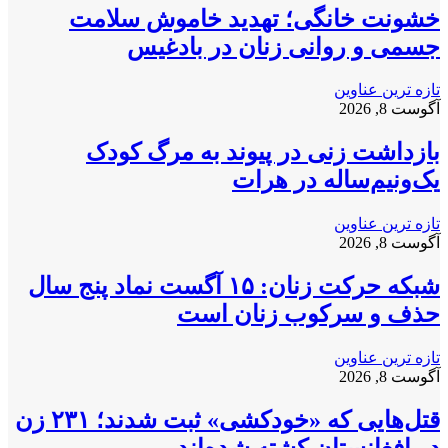
خشونت خانگی؛ تهدید خاموش سلامت
جسمی و روانی زنان در بادغیس
تازه ترین عناوین
آگوست 8, 2026
بازداشت زنی در پیوند به مرگ کودک
یک‌ونیم‌ساله در هرات
تازه ترین عناوین
آگوست 8, 2026
شبکه حرکت زنان: ۱۵ آگست نماد پنج سال
حذف و سرکوب زنان است
تازه ترین عناوین
آگوست 8, 2026
قتل‌هایی که «خودکشی» ثبت شدند؛ ۲۳۱ زن
در افغانستان کشته شده‌اند