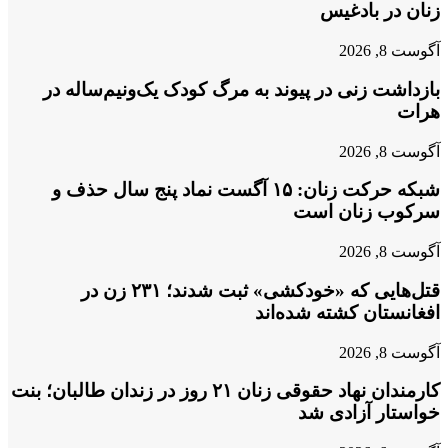
زنان در بادغیس
آگوست 8, 2026
بازداشت زنی در پیوند به مرگ کودک یک‌ونیم‌ساله در
هرات
آگوست 8, 2026
شبکه حرکت زنان: ۱۵ آگست نماد پنج سال حذف و
سرکوب زنان است
آگوست 8, 2026
قتل‌هایی که «خودکشی» ثبت شدند؛ ۲۳۱ زن در
افغانستان کشته شده‌اند
آگوست 8, 2026
کارمندان نهاد حقوقی زنان ۲۱ روز در زندان طالبان؛ بنت
خواستار آزادی شد