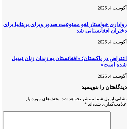
آگوست 4, 2026
رواداری خواستار لغو ممنوعیت صدور ویزای بریتانیا برای
دختران افغانستانی شد
آگوست 4, 2026
اعتراض در پاکستان؛ «افغانستان به زندان زنان تبدیل
شده است»
آگوست 4, 2026
دیدگاهتان را بنویسید
نشانی ایمیل شما منتشر نخواهد شد.
بخش‌های موردنیاز
علامت‌گذاری شده‌اند
*