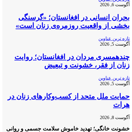
آگوست 6, 2026
بحران انسانی در افغانستان؛ «گرسنگی
بخشی از واقعیت روزمره‌ی زنان است»
تازه ترین عناوین
آگوست 5, 2026
چندهمسری مردان در افغانستان؛ روایت
زنان از فقر، خشونت و تبعیض
تازه ترین عناوین
آگوست 5, 2026
حمایت ملل متحد از کسب‌وکارهای زنان در
هرات
آگوست 8, 2026
خشونت خانگی؛ تهدید خاموش سلامت جسمی و روانی