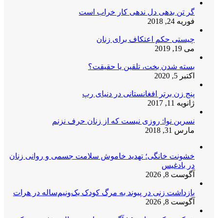
گر تن بدهی دل ندهی کار خراب است
فوریه 24, 2018
چیستی حکم اعتکاف برای زنان
می 19, 2019
بسته شدن بخت، تلقین یا حقیقت؟
اکتبر 5, 2020
پنج زن برتر افغانستانی در دنیای رپ
ژانویه 11, 2017
نسرین نوا: روزی نیست که از زنان حرف نزنم
مارس 31, 2018
خشونت خانگی؛ تهدید خاموش سلامت جسمی و روانی زنان
در بادغیس
آگوست 8, 2026
بازداشت زنی در پیوند به مرگ کودک یک‌ونیم‌ساله در هرات
آگوست 8, 2026