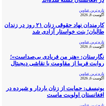
تازه ترین عناوین
آگوست 8, 2026
کارمندان نهاد حقوقی زنان ۲۱ روز در زندان
طالبان؛ بنت خواستار آزادی شد
تازه ترین عناوین
آگوست 6, 2026
نگارستان: «هنر من فریادی بی‌صداست»؛
روایت فریبا از مقاومت با نقاشی دیجیتال
تازه ترین عناوین
آگوست 6, 2026
یونیسف: حمایت از زنان باردار و شیرده در
افغانستان اولویت ماست
تازه ترین عناوین