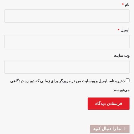
نام
*
ایمیل
*
وب‌ سایت
ذخیره نام، ایمیل و وبسایت من در مرورگر برای زمانی که دوباره دیدگاهی
می‌نویسم.
ما را دنبال کنید