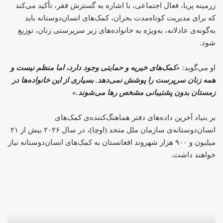
زرمینه پریا، فعال اجتماعی، با اشاره به گسترش فقر، تأکید می‌کند
که برای مدیریت کوتاه‌مدت بحران، کمک‌های انسان‌دوستانه باید
به‌گونه‌ی عادلانه، به‌ویژه به خانواده‌های زیر سرپرستی زنان، توزیع
شود.
او می‌گوید:
«کمک‌های خیریه و حمایتی وجود دارد، اما منظم نیست و
همه زنان سرپرست را پوشش نمی‌دهد. بسیاری از این خانواده‌ها در
زمستان بدون پشتیبانی مشخص رها می‌شوند.»
بر بنیاد آخرین داده‌های دفتر هماهنگ‌کننده‌ی کمک‌های
انسان‌دوستانه‌ی سازمان ملل متحد (اوچا)، در سال ۲۰۲۶ بیش از ۲۱
میلیون و ۹۰۰ هزار شهروند افغانستان به کمک‌های انسان‌دوستانه نیاز
خواهند داشت.