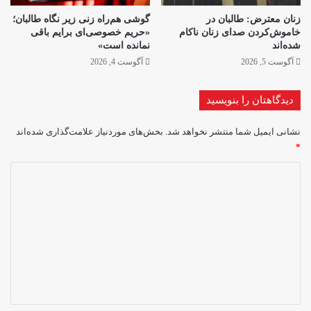
زنان معترض: طالبان در
گوشی هم‌راه زنی زیر نگاه طالبان؛
خاموش‌کردن صدای زنان ناکام
«حریم خصوصی‌ای برایم باقی
شده‌اند
نمانده است»
آگوست 5, 2026
آگوست 4, 2026
دیدگاهتان را بنویسید
نشانی ایمیل شما منتشر نخواهد شد.
بخش‌های موردنیاز علامت‌گذاری شده‌اند
*
د
ی
د
گ
ا
ه
*