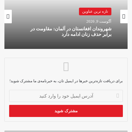
تازه ترین عناوین
آگوست 9, 2026
شهروندان افغانستان در آلمان: مقاومت در
برابر حذف زنان ادامه دارد
برای دریافت تازه‌ترین خبرها در ایمیل تان، به خبرنامه‌ی ما مشترک شوید!
آدرس
ایمیل
خود
را
وارد
کنید