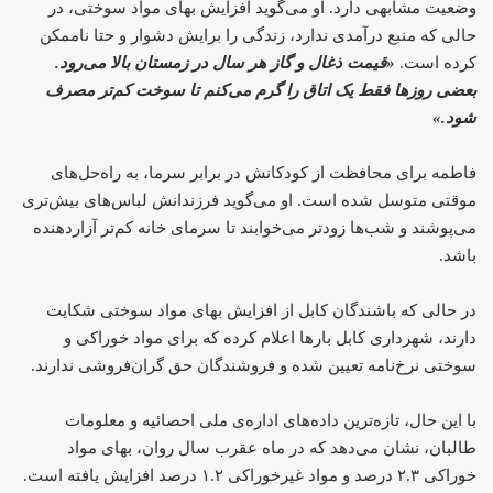
وضعیت مشابهی دارد. او می‌گوید افزایش بهای مواد سوختی، در
حالی که منبع درآمدی ندارد، زندگی را برایش دشوار و حتا ناممکن
کرده است.
«قیمت ذغال و گاز هر سال در زمستان بالا می‌رود.
بعضی روزها فقط یک اتاق را گرم می‌کنم تا سوخت کم‌تر مصرف
شود.»
فاطمه برای محافظت از کودکانش در برابر سرما، به راه‌حل‌های
موقتی متوسل شده است. او می‌گوید فرزندانش لباس‌های بیش‌تری
می‌پوشند و شب‌ها زودتر می‌خوابند تا سرمای خانه کم‌تر آزاردهنده
باشد.
در حالی که باشندگان کابل از افزایش بهای مواد سوختی شکایت
دارند، شهرداری کابل بارها اعلام کرده که برای مواد خوراکی و
سوختی نرخ‌نامه تعیین شده و فروشندگان حق گران‌فروشی ندارند.
با این حال، تازه‌ترین داده‌های اداره‌ی ملی احصائیه و معلومات
طالبان، نشان می‌دهد که در ماه عقرب سال روان، بهای مواد
خوراکی ۲.۳ درصد و مواد غیرخوراکی ۱.۲ درصد افزایش یافته است.