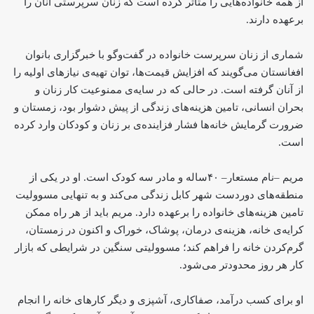
از همه خانواده‌هایی را متاثر کرده است که زنان سرپرستی آنان را
برعهده دارند.
شماری از زنان سرپرست خانواده در گفت‌وگو با خبرگزاری بانوان
افغانستان می‌گویند که افزایش قیمت‌ها، توان تهیه‌ی نیازهای اولیه را
از آنان گرفته است. در حالی که در سایه‌ی ممنوعیت کار زنان و
بحران انسانی، تامین هزینه‌های زندگی از پیش دشوار بود، زمستان و
ضرورت گرمایش خانه‌ها فشار فزاینده‌ی بر زنان و کودکان وارد کرده
است.
مریم –نام مستعار– ۴۰ساله و مادر سه کودک است. او در یکی از
منطقه‌های دوردست شهر کابل زندگی می‌کند و به تنهایی مسوولیت
تامین هزینه‌های خانواده را برعهده دارد. مریم باید از هر راه ممکن
کرایه‌ی خانه، هزینه‌ی درمان، پوشاک، خوراک و اکنون در زمستان،
گرم‌کردن خانه را فراهم کند؛ مسوولیتی سنگین در شرایطی که بازار
کار هر روز محدودتر می‌شود.
او برای کسب درآمد، صفاکاری، آشپزی و دیگر کارهای خانه را انجام