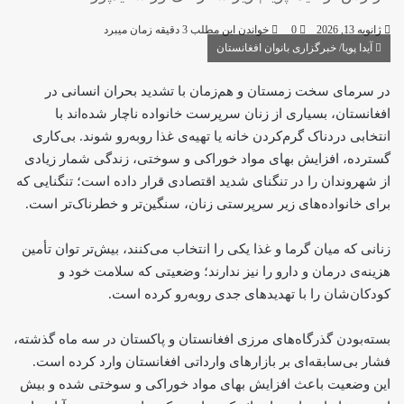
ژانویه 13, 2026
0
خواندن این مطلب 3 دقیقه زمان میبرد
آیدا پویا/ خبرگزاری بانوان افغانستان
در سرمای سخت زمستان و هم‌زمان با تشدید بحران انسانی در
افغانستان، بسیاری از زنان سرپرست خانواده ناچار شده‌اند با
انتخابی دردناک گرم‌کردن خانه یا تهیه‌ی غذا روبه‌رو شوند. بی‌کاری
گسترده، افزایش بهای مواد خوراکی و سوختی، زندگی شمار زیادی
از شهروندان را در تنگنای شدید اقتصادی قرار داده است؛ تنگنایی که
برای خانواده‌های زیر سرپرستی زنان، سنگین‌تر و خطرناک‌تر است.
زنانی که میان گرما و غذا یکی را انتخاب می‌کنند، بیش‌تر توان تأمین
هزینه‌ی درمان و دارو را نیز ندارند؛ وضعیتی که سلامت خود و
کودکان‌شان را با تهدیدهای جدی روبه‌رو کرده است.
بسته‌بودن گذرگاه‌های مرزی افغانستان و پاکستان در سه ماه گذشته،
فشار بی‌سابقه‌ای بر بازارهای وارداتی افغانستان وارد کرده است.
این وضعیت باعث افزایش بهای مواد خوراکی و سوختی شده و بیش