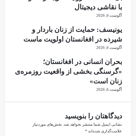
با نقاشی دیجیتال
آگوست 6, 2026
یونیسف: حمایت از زنان باردار و
شیرده در افغانستان اولویت ماست
آگوست 6, 2026
بحران انسانی در افغانستان؛
«گرسنگی بخشی از واقعیت روزمره‌ی
زنان است»
آگوست 6, 2026
دیدگاهتان را بنویسید
نشانی ایمیل شما منتشر نخواهد شد.
بخش‌های موردنیاز
علامت‌گذاری شده‌اند
*