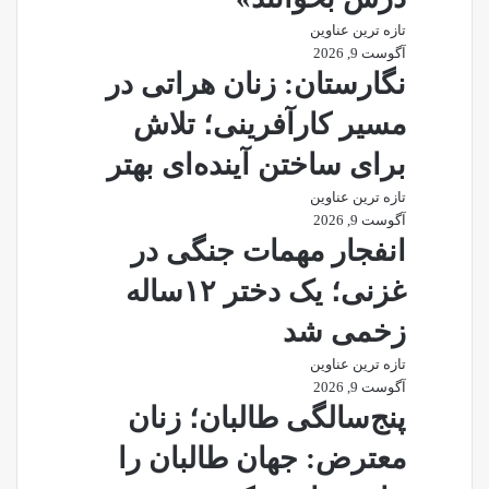
تازه ترین عناوین
آگوست 9, 2026
نگارستان: زنان هراتی در
مسیر کارآفرینی؛ تلاش
برای ساختن آینده‌ای بهتر
تازه ترین عناوین
آگوست 9, 2026
انفجار مهمات جنگی در
غزنی؛ یک دختر ۱۲ساله
زخمی شد
تازه ترین عناوین
آگوست 9, 2026
پنج‌سالگی طالبان؛ زنان
معترض: جهان طالبان را