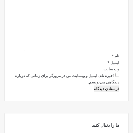
د
ی
د
گ
ا
ه
*
نام
*
ایمیل
*
وب‌ سایت
ذخیره نام، ایمیل و وبسایت من در مرورگر برای زمانی که دوباره
دیدگاهی می‌نویسم.
ما را دنبال کنید