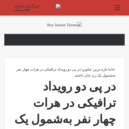
منو
جستج
خانه
/
تازه ترین عناوین
/
در پی دو رویداد ترافیکی در هرات چهار نفر
به‌شمول یک زن جان باختند
در پی دو رویداد
ترافیکی در هرات
چهار نفر به‌شمول یک