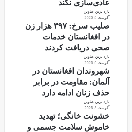
عادی‌سازی نکند
تازه ترین عناوین
آگوست 9, 2026
صلیب سرخ: ۳۹۷ هزار زن
در افغانستان خدمات
صحی دریافت کردند
تازه ترین عناوین
آگوست 9, 2026
شهروندان افغانستان در
آلمان: مقاومت در برابر
حذف زنان ادامه دارد
تازه ترین عناوین
آگوست 8, 2026
خشونت خانگی؛ تهدید
خاموش سلامت جسمی و