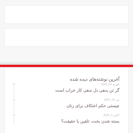
آخرین نوشته‌های دیده شده
فوریه 24, 2018
گر تن بدهی دل ندهی کار خراب است
می 19, 2019
چیستی حکم اعتکاف برای زنان
اکتبر 5, 2020
بسته شدن بخت، تلقین یا حقیقت؟