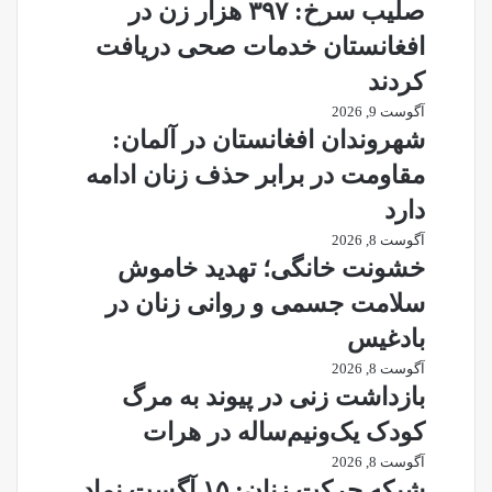
صلیب سرخ: ۳۹۷ هزار زن در
افغانستان خدمات صحی دریافت
کردند
آگوست 9, 2026
شهروندان افغانستان در آلمان:
مقاومت در برابر حذف زنان ادامه
دارد
آگوست 8, 2026
خشونت خانگی؛ تهدید خاموش
سلامت جسمی و روانی زنان در
بادغیس
آگوست 8, 2026
بازداشت زنی در پیوند به مرگ
کودک یک‌ونیم‌ساله در هرات
آگوست 8, 2026
شبکه حرکت زنان: ۱۵ آگست نماد