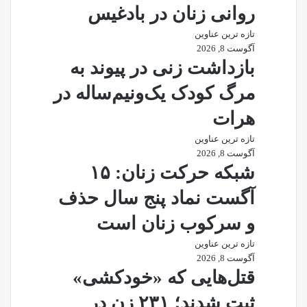
روانی زنان در بادغیس
تازه ترین عناوین
آگوست 8, 2026
بازداشت زنی در پیوند به
مرگ کودک یک‌ونیم‌ساله در
هرات
تازه ترین عناوین
آگوست 8, 2026
شبکه حرکت زنان: ۱۵
آگست نماد پنج سال حذف
و سرکوب زنان است
تازه ترین عناوین
آگوست 8, 2026
قتل‌هایی که «خودکشی»
ثبت شدند؛ ۲۳۱ زن در