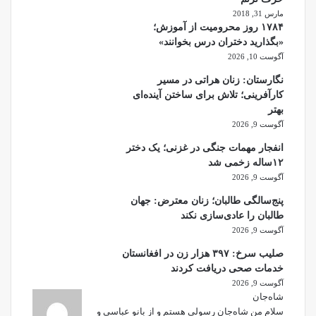
مارس 31, 2018
۱۷۸۴ روز محرومیت از آموزش؛
«بگذارید دختران درس بخوانند»
آگوست 10, 2026
نگارستان: زنان هراتی در مسیر
کارآفرینی؛ تلاش برای ساختن آینده‌ای
بهتر
آگوست 9, 2026
انفجار مهمات جنگی در غزنی؛ یک دختر
۱۲ساله زخمی شد
آگوست 9, 2026
پنج‌سالگی طالبان؛ زنان معترض: جهان
طالبان را عادی‌سازی نکند
آگوست 9, 2026
صلیب سرخ: ۳۹۷ هزار زن در افغانستان
خدمات صحی دریافت کردند
آگوست 9, 2026
شاه‌جان
سلام من شاه‌جان رسولی هستم و از بانو عباسی و