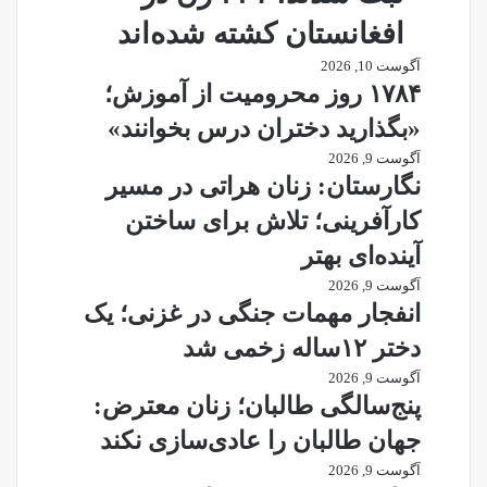
افغانستان کشته شده‌اند
آگوست 10, 2026
۱۷۸۴ روز محرومیت از آموزش؛
«بگذارید دختران درس بخوانند»
آگوست 9, 2026
نگارستان: زنان هراتی در مسیر
کارآفرینی؛ تلاش برای ساختن
آینده‌ای بهتر
آگوست 9, 2026
انفجار مهمات جنگی در غزنی؛ یک
دختر ۱۲ساله زخمی شد
آگوست 9, 2026
پنج‌سالگی طالبان؛ زنان معترض:
جهان طالبان را عادی‌سازی نکند
آگوست 9, 2026