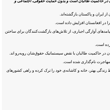
ن در حاکمیت طالبان است و بدون حمایت حقوقی، اجتماعی و
 در افغانستان افزایش داده است.
امدهای آوارگی اجباری، از تلاش‌های بازگشت‌کنندگان برای ساختن
رده است.
ان در حاکمیت طالبان با نقض سیستماتیک حقوق‌شان روبه‌رو اند.
زندگی بهتر، خانه و کاشانه‌ی خود را ترک کرده و راهی کشورهای