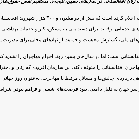
زنان افغانستانی در سال‌های پسین، نتیجه‌ی مستقیم نقض‌ حقوق‌شا
 و ۳۰۰ هزار شهروند افغانستان از ایران و پاکستان بازگشته‌اند.
ای خدماتی، رقابت برای دست‌یابی به مسکن، کار و خدمات بهداشتی را
تم‌های ملی، گسترش معیشت و حمایت از نهادهای محلی برای مدیریت پی
 افغانستانی است؛ اما در سال‌های پسین روند اخراج مهاجران را تشدید ک
هاجران افغانستانی را متوقف کند. این سازمان افزوده که زنان و دختر
ر جهان به دلیل ناامنی، نبود فرصت‌های شغلی و فراهم نبودن شرایط 