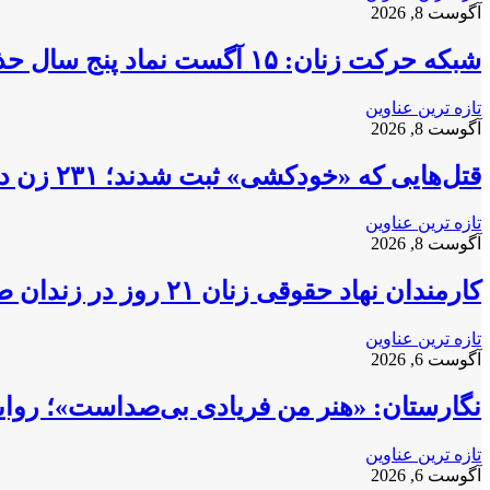
آگوست 8, 2026
شبکه حرکت زنان: ۱۵ آگست نماد پنج سال حذف و سرکوب زنان است
تازه ترین عناوین
آگوست 8, 2026
قتل‌هایی که «خودکشی» ثبت شدند؛ ۲۳۱ زن در افغانستان کشته شده‌اند
تازه ترین عناوین
آگوست 8, 2026
کارمندان نهاد حقوقی زنان ۲۱ روز در زندان طالبان؛ بنت خواستار آزادی شد
تازه ترین عناوین
آگوست 6, 2026
نگارستان: «هنر من فریادی بی‌صداست»؛ روایت
تازه ترین عناوین
آگوست 6, 2026