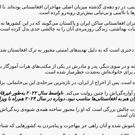
، در دو دهه‌ی گذشته میزبان اصلی مهاجران افغانستانی بوده‌اند. با 
 با ناامنی و بی‌ثباتی بیش‌تری روبه‌رو کرده است.
ن افغانستانی ساکن ایران و پاکستان می‌گویند که در این کشورها نه تن
ت بهداشتی، زندگی روزمره‌ی آنان را به چالشی جدی بدل کرده است.
 از هزاران دختری است که به دلیل تهدیدهای امنیتی مجبور به ترک افغانستا
ته و در سوی دیگر، پدر و مادرش در یکی از مکتب‌های هرات آموزگار بو
ان برای خانواده‌اش به‌شدت خطرساز شده است.
 است. پس از اخراج از ایران، در تازه‌ترین مرحله‌ی این بی‌خانمانی، بر
آواره‌گی‌اش را چنین روایت می‌کند.
«اواسط سال ۲۰۲۲ 
 مناسب نبود. دوباره در سال ۲۰۲۴ هم‌راه با ویزا به پاکستان آمدیم».
ت چالش بزرگی است که او را مجبور ساخته همه‌ی شیوه‌ی زندگی‌اش را
تان است.
اموش شده و آنان راهی جز مهاجرت و پناه‌بردن به کشورهایی که شناخت