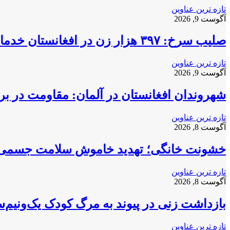
طریق
تازه ترین عناوین
ایمیل
آگوست 9, 2026
صلیب سرخ: ۳۹۷ هزار زن در افغانستان خدمات صحی دریافت کردند
تازه ترین عناوین
آگوست 9, 2026
شهروندان افغانستان در آلمان: مقاومت در برا
تازه ترین عناوین
آگوست 8, 2026
خشونت خانگی؛ تهدید خاموش سلامت جسمی و
تازه ترین عناوین
آگوست 8, 2026
بازداشت زنی در پیوند به مرگ کودک یک‌ونیم‌س
تازه ترین عناوین