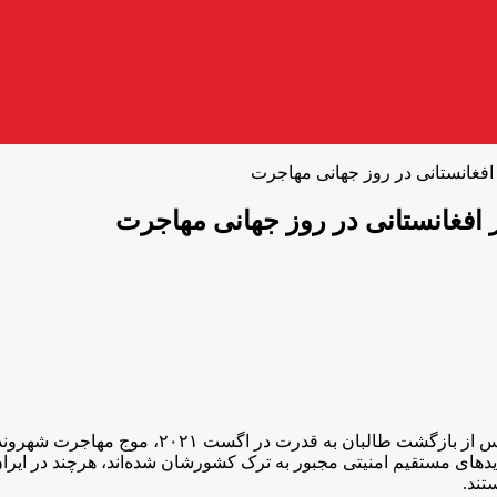
فغانستانی در روز جهانی مهاجرت
افغانستانی در روز جهانی مهاجرت
به دنبال تهدیدهای امنیتی و محدودیت‌های گسترده بر
های مستقیم امنیتی مجبور به ترک کشورشان شده‌اند، هرچند در ایران و
تند.