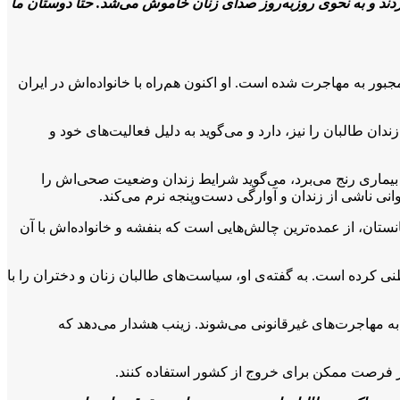
دند و به نحوی روزبه‌روز صدای زنان خاموش می‌شد. حتا دوستان ما
ور به مهاجرت شده است. او اکنون هم‌راه با خانواده‌اش در ایران
ان طالبان را نیز، دارد و می‌گوید به دلیل فعالیت‌های خود و
از بیماری رنج می‌برد، می‌گوید شرایط زندان وضعیت صحی‌اش را
انی ناشی از زندان و آوارگی دست‌وپنجه نرم می‌کند.
تان، از عمده‌ترین چالش‌هایی است که بنفشه و خانواده‌اش با آن
 کرده است. به گفته‌ی او، سیاست‌های طالبان زنان و دختران را با
 به مهاجرت‌های غیرقانونی می‌شوند. زینب هشدار می‌دهد که
ر فرصت ممکن برای خروج از کشور استفاده کنند.