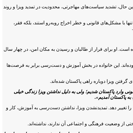
این حال، تشدید سیاست‌های مهاجرتی، محدودیت در تمدید ویزا و روند
ها با مشکل‌های قانونی و خطر اخراج روبه‌رو استند، بلکه فقر،
ن شده است. او برای فرار از طالبان و رسیدن به مکان امن، در چهار سال
ده‌اند. این خانواده در بخش آموزش و دست‌رسی برابر به فرصت‌ها
ای گرفتن ویزا دوباره راهی پاکستان شده‌اند.
به‌طور غیرقانونی وارد پاکستان شدیم؛ ولی به دلیل نداشتن ویزا زندگی خیلی
 تغییر دهد. تمدید‌نشدن ویزا، نداشتن دست‌رسی به آموزش، کار و
ی از وضعیت فرهنگی و اجتماعی آن ندارند، نداشته‌اند.