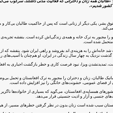
:
«طالبان همه زنان و دخترانی که فعالیت مدنی داشتند، سرکوب می‌کر
 کشور شدیم».
ق بشر، یکی دیگر از زنانی است که پس از حاکمیت طالبان بی‌کار و مجب
ی‌کند.
را مجبور به ترک خانه و همه‌ی زندگی‌اش کرده است. بنفشه تجربه‌ی زند
 متحمل شده است.
 شد خانه‌اش را به هزینه‌ی اند بفروشد و راهی ایران شود. بنفشه که 
 گذشت نزدیک به چهار سال زندگی در ایران، او هم‌چنان با آسیب‌های رو
بت، تمدیدنشدن ویزا، نبود فرصت کاری و خطر بازگشت اجباری به افغانس
ک طالبان، زنان و دختران را مجبور به ترک افغانستان و تحمل بی‌وطنی
ن از فضای عمومی، خشونت‌های خانگی را نیز افزایش داده است.
ورهای همسایه‌ی افغانستان، می‌گوید که بسیاری از خانواده‌ها ناگزیر
ای جنسی و آزار و اذیت جنسیتی قرار می‌دهد.
غانستان سبب شده است زنان بدون در نظر گرفتن خطرهای مسیر، از ه