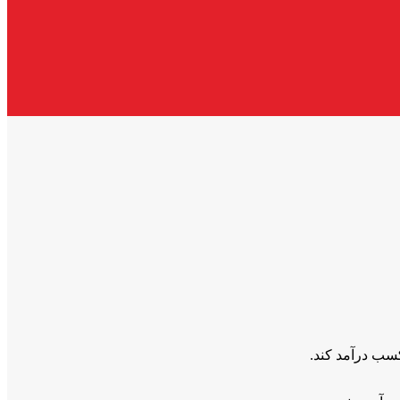
کسب درآمد کند.