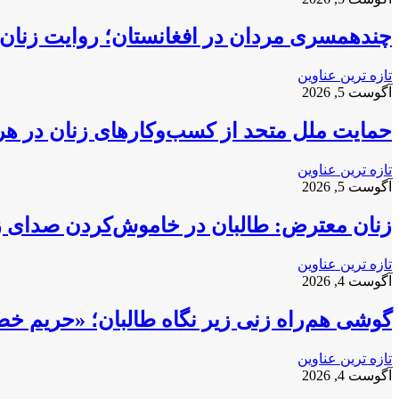
چندهمسری مردان در افغانستان؛ روایت زنان 
تازه ترین عناوین
آگوست 5, 2026
حمایت ملل متحد از کسب‌وکارهای زنان در ه
تازه ترین عناوین
آگوست 5, 2026
زنان معترض: طالبان در خاموش‌کردن صدای زنا
تازه ترین عناوین
آگوست 4, 2026
گوشی هم‌راه زنی زیر نگاه طالبان؛ «حریم خ
تازه ترین عناوین
آگوست 4, 2026