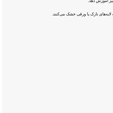
ت لایه‌های نازک یا ورقی خشک می‌کنند.