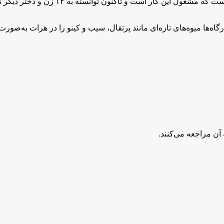
ر است و تاکنون توانسته به ۱۲ زن و دختر دیگر نیز آموزش دهد.
رگاه‌ها میوه‌های تازه‌‌ای مانند پرتقال، سیب و کینو را در هرات به‌صور
 آن مراجعه می‌کنند.