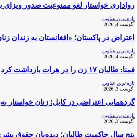
رواداری خواستار لغو ممنوعیت صدور ویزای بری
تازه ترین عناوین
آگوست 4, 2026
اعتراض در پاکستان؛ «افغانستان به زندان زن
تازه ترین عناوین
آگوست 4, 2026
فمنا: طالبان ۱۷ زن را در هرات بازداشت کرد
تازه ترین عناوین
آگوست 3, 2026
گردهمایی اعتراضی در کابل؛ زنان خواستار به
تازه ترین عناوین
آگوست 3, 2026
پنج سال حاکمیت طالبان؛ دیده‌بان حقوق بشر: 