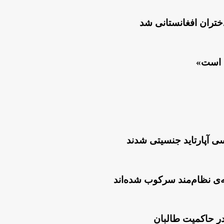
دختران افغانستانی شد
ه است»
ی آپارتاید جنسیتی شدند
ه‌ی نظام‌مند سرکوب شده‌اند
ر حاکمیت طالبان