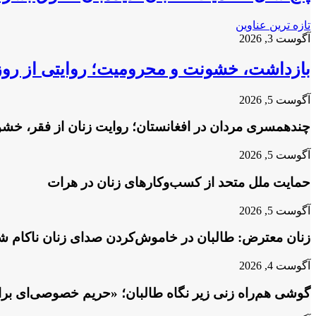
تازه ترین عناوین
آگوست 3, 2026
بازداشت، خشونت و محرومیت؛ روایتی از روز
آگوست 5, 2026
چندهمسری مردان در افغانستان؛ روایت زنان از فقر، خش
آگوست 5, 2026
حمایت ملل متحد از کسب‌وکارهای زنان در هرات
آگوست 5, 2026
زنان معترض: طالبان در خاموش‌کردن صدای زنان ناکام شد
آگوست 4, 2026
گوشی هم‌راه زنی زیر نگاه طالبان؛ «حریم خصوصی‌ای برا