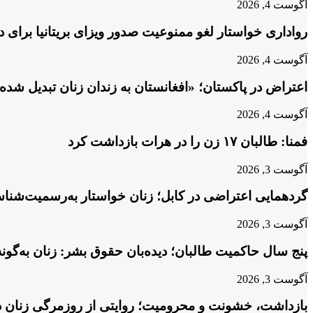
آگوست 4, 2026
رواداری خواستار لغو ممنوعیت صدور ویزای بریتانیا برای 
آگوست 4, 2026
اعتراض در پاکستان؛ «افغانستان به زندان زنان تبدیل شد
آگوست 4, 2026
فمنا: طالبان ۱۷ زن را در هرات بازداشت کرد
آگوست 3, 2026
گردهمایی اعتراضی در کابل؛ زنان خواستار به‌رسمیت‌شناس
آگوست 3, 2026
پنج سال حاکمیت طالبان؛ دیده‌بان حقوق بشر: زنان به‌گون
آگوست 3, 2026
بازداشت، خشونت و محرومیت؛ روایتی از روزمرگی زنان د