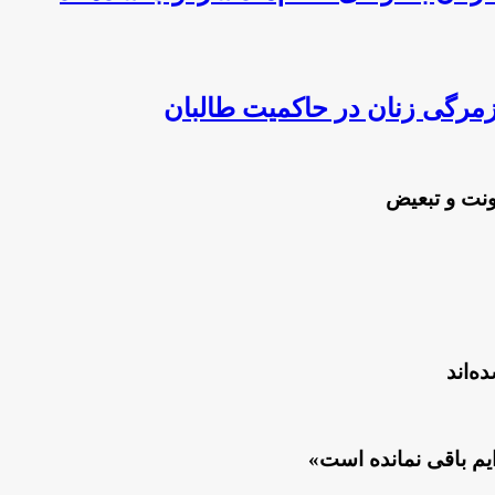
مرگی زنان در حاکمیت طالبان
ونت و تبعیض
ه‌اند
یم باقی نمانده است»