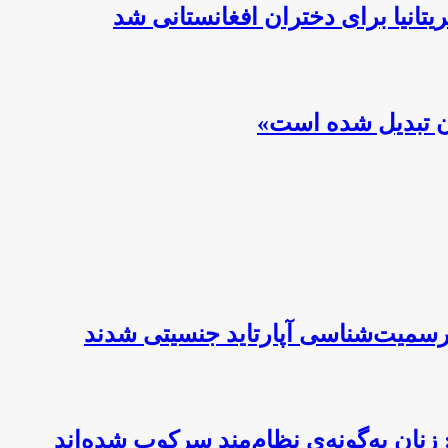
تانیا برای دختران افغانستانی شد
ان تبدیل شده است»
‌رسمیت‌شناسی آپارتاید جنسیتی شدند
زنان به‌گونه‌ی نظام‌مند سرکوب شده‌اند