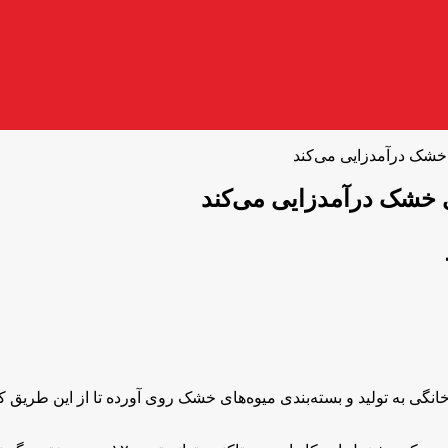
 خشک درآمدزایی می‌کند
ای خشک درآمدزایی می‌کند
انگی به تولید و بسته‌بندی میوه‌های خشک روی آورده تا از این طریق 