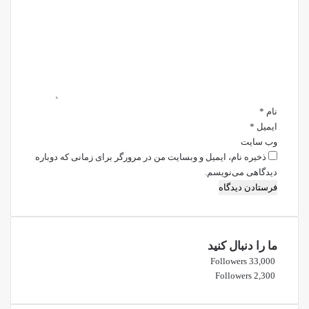
ی
د
گ
ا
ه
*
نام
*
ایمیل
*
وب‌ سایت
ذخیره نام، ایمیل و وبسایت من در مرورگر برای زمانی که دوباره
دیدگاهی می‌نویسم.
ما را دنبال کنید
Followers
33,000
Followers
2,300