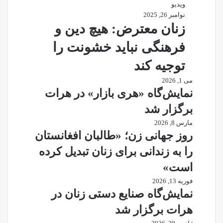
ویدیو
نوامبر 26, 2025
زنان معترض: هیچ دین و
فرهنگی نباید خشونت را
توجیه کند
می 1, 2026
نمایش‌گاه «هری بازار» در هرات
برگزار شد
مارس 8, 2026
روز جهانی زن؛ «طالبان افغانستان
را به زندانی برای زنان تبدیل کرده
است»
فوریه 13, 2026
نمایش‌گاه صنایع دستی زنان در
هرات برگزار شد