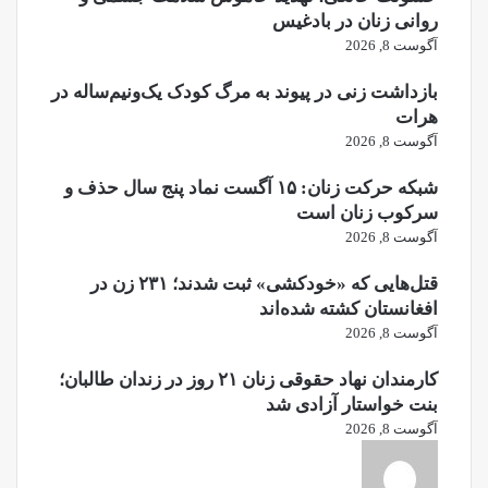
روانی زنان در بادغیس
آگوست 8, 2026
بازداشت زنی در پیوند به مرگ کودک یک‌ونیم‌ساله در
هرات
آگوست 8, 2026
شبکه حرکت زنان: ۱۵ آگست نماد پنج سال حذف و
سرکوب زنان است
آگوست 8, 2026
قتل‌هایی که «خودکشی» ثبت شدند؛ ۲۳۱ زن در
افغانستان کشته شده‌اند
آگوست 8, 2026
کارمندان نهاد حقوقی زنان ۲۱ روز در زندان طالبان؛
بنت خواستار آزادی شد
آگوست 8, 2026