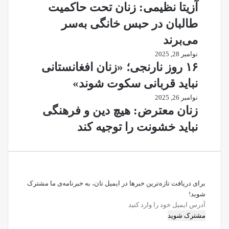
آزیتا نظیمی: زنان تحت حاکمیت
طالبان در حبس خانگی به‌سر
می‌برند
نوامبر 28, 2025
۱۶ روز نارنجی؛ «زنان افغانستانی
نباید قربانی سکوت شوند»
نوامبر 26, 2025
زنان معترض: هیچ دین و فرهنگی
نباید خشونت را توجیه کند
برای دریافت تازه‌ترین خبرها در ایمیل تان، به خبرنامه‌ی ما مشترک
شوید!
آدرس
ایمیل
خود