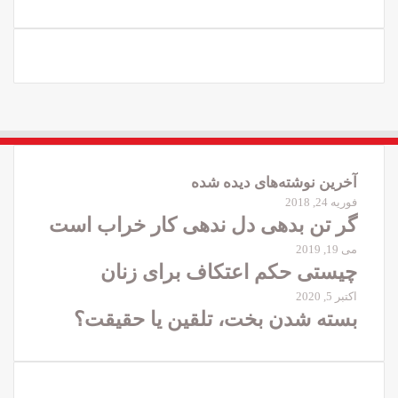
آخرین نوشته‌های دیده شده
فوریه 24, 2018
گر تن بدهی دل ندهی کار خراب است
می 19, 2019
چیستی حکم اعتکاف برای زنان
اکتبر 5, 2020
بسته شدن بخت، تلقین یا حقیقت؟