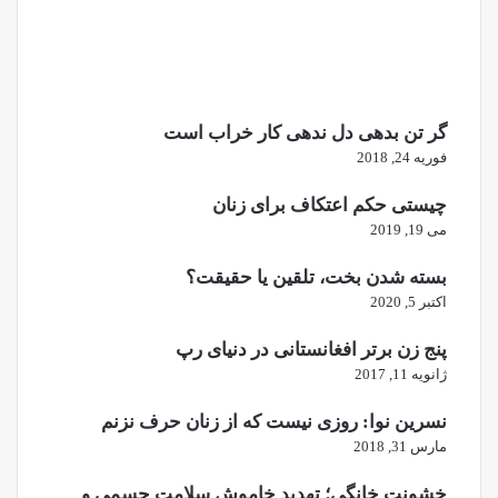
گر تن بدهی دل ندهی کار خراب است
فوریه 24, 2018
چیستی حکم اعتکاف برای زنان
می 19, 2019
بسته شدن بخت، تلقین یا حقیقت؟
اکتبر 5, 2020
پنج زن برتر افغانستانی در دنیای رپ
ژانویه 11, 2017
نسرین نوا: روزی نیست که از زنان حرف نزنم
مارس 31, 2018
خشونت خانگی؛ تهدید خاموش سلامت جسمی و