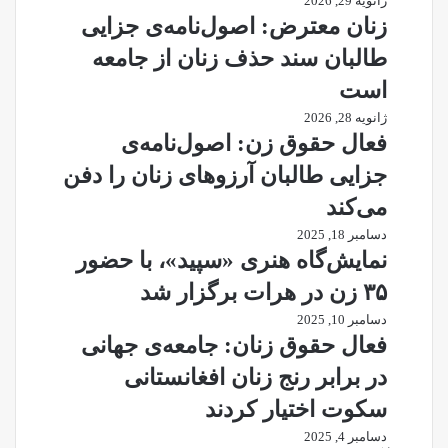
ژانویه 29, 2026
زنان معترض: اصول‌نامه‌ی جزایی
طالبان سند حذف زنان از جامعه
است
ژانویه 28, 2026
فعال حقوق زن: اصول‌نامه‌ی
جزایی طالبان آرزوهای زنان را دفن
می‌کند
دسامبر 18, 2025
نمایش‌گاه هنری «سپید»، با حضور
۳۵ زن در هرات برگزار شد
دسامبر 10, 2025
فعال حقوق زنان: جامعه‌ی جهانی
در برابر رنج زنان افغانستانی
سکوت اختیار کردند
دسامبر 4, 2025