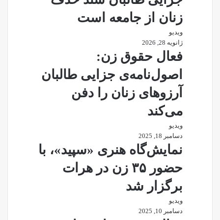
زنان از جامعه است
ویدیو
ژانویه 28, 2026
فعال حقوق زن:
اصول‌نامه‌ی جزایی طالبان
آرزوهای زنان را دفن
می‌کند
ویدیو
دسامبر 18, 2025
نمایش‌گاه هنری «سپید»، با
حضور ۳۵ زن در هرات
برگزار شد
ویدیو
دسامبر 10, 2025