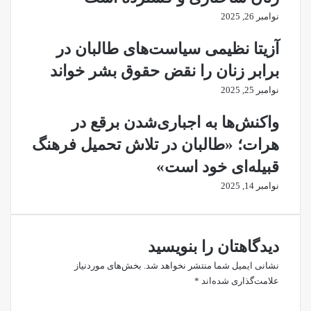
نوامبر 26, 2025
آزیتا نظیمی سیاست‌های طالبان در
برابر زنان را نقض حقوق بشر خواند
نوامبر 25, 2025
واکنش‌ها به اجباری‌شدن برقع در
هرات؛ «طالبان در تلاش تحمیل فرهنگ
قبیله‌ای خود است»
نوامبر 14, 2025
دیدگاهتان را بنویسید
نشانی ایمیل شما منتشر نخواهد شد.
بخش‌های موردنیاز
علامت‌گذاری شده‌اند
*
د