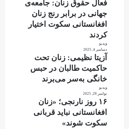
فعال حقوق زنان: جامعه‌ی
جهانی در برابر رنج زنان
افغانستانی سکوت اختیار
کردند
ویدیو
دسامبر 4, 2025
آزیتا نظیمی: زنان تحت
حاکمیت طالبان در حبس
خانگی به‌سر می‌برند
ویدیو
نوامبر 28, 2025
۱۶ روز نارنجی؛ «زنان
افغانستانی نباید قربانی
سکوت شوند»