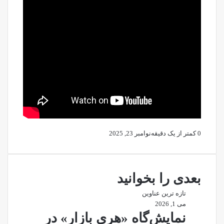
0
کمتر از یک دقیقه
نوامبر 23, 2025
بعدی را بخوانید
تازه ترین عناوین
می 1, 2026
نمایش‌گاه «هری بازار» در