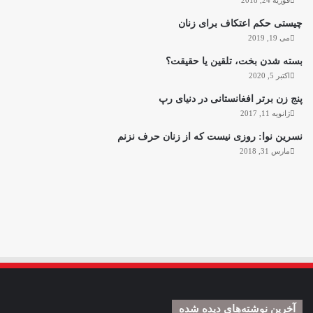
چیستی حکم اعتکاف برای زنان
می 19, 2019
بسته شدن بخت، تلقین یا حقیقت؟
اکتبر 5, 2020
پنج زن برتر افغانستانی در دنیای رپ
ژانویه 11, 2017
نسرین نوا: روزی نیست که از زنان حرف نزنم
مارس 31, 2018
آخرین نوشته‌های دیده شده