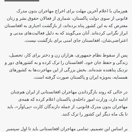
هم‌زمان با اعلام آخرین مهلت برای اخراج مهاجران بدون مدرک
قانونی از سوی دولت پاکستان، شماری از فعالان حقوق بشر و زنان
معترض که به این کشور پناه برده‌اند، از بازگشت اجباری به افغانستان
ابراز نگرانی کرده‌اند. آنان می‌گویند که به دلیل فعالیت‌های مدنی و
اعتراضی‌شان، افغانستان جای امنی برای بازگشت نیست.
پس از سقوط نظام جمهوری، هزاران زن و دختر برای کار، تحصیل،
زندگی و حفظ جان خود، افغانستان را ترک کرده و به کشورهای دور و
نزدیک پناهنده شده‌اند. بخش بزرگی از این مهاجرت‌ها به کشورهای
همسایه، به‌ویژه ایران و پاکستان صورت گرفته است.
در حالی که روند بازگرداندن مهاجران افغانستانی از ایران هم‌چنان
ادامه دارد، وزارت امور داخله‌ی پاکستان اعلام کرده که همه‌ی
مهاجران بدون مدرک قانونی، از جمله دارندگان کارت «پی‌اوآر»، باید
تا یک ماه دیگر این کشور را ترک کنند.
بر اساس این تصمیم، تمامی مهاجران افغانستانی باید تا اول سپتمبر