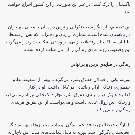
پاکستان را ترک کنند؛ در غیر این صورت، از این کشور اخراج خواهند
شد.
این تصمیم، بار دیگر سبب نگرانی و ترس در میان جامعه‌ی مهاجران
در پاکستان شده است. شماری از زنان و دخترانی که پس از تسلط
طالبان به پاکستان رفته‌اند، از بی‌سرنوشتی شکایت دارند و می‌گویند
این وضعیت، روند عادی زندگی را از آنان سلب کرده است.
زندگی در سایه‌ی ترس و بی‌ثباتی
نوریه، یکی از فعالان حقوق بشر، می‌گوید تا پیش از سقوط نظام
جمهوری، زندگی آرام و باثباتی در کابل داشت. او در کنار
فعالیت‌هایش در زمینه‌ی حقوق بشر، تجارت کوچکی نیز اداره می‌کرد
و زندگی‌اش روال عادی داشت و می‌توانست از این طریق هزینه‌ی
زندگی را تامین کند.
با بازگشت طالبان به قدرت، زندگی او مانند میلیون‌ها شهروند دیگر
افغانستان دگرگون شد. نوریه به دلیل فعالیت‌های مدنی‌اش ناچار به