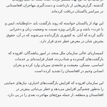
گذشته، گزارش‌هایی از بازداشت و دست‌گیری مهاجران افغانستانی
در سراسر پاکستان دریافت کرده‌اند.
این نهاد از پاکستان خواسته که روند بازگشت باید «داوطلبانه، ایمن و
با عزت» باشد و بر نگرانی ویژه نسبت به وضعیت زنان و دخترانی
تأکید کرده که آنان به کشوری بازگردانده می‌شوند که در آن، حقوق
بشرش شان در معرض خطر جدی قرار دارد.
کمیساریای عالی سازمان ملل متحد در امور پناهندگان، افزوده که
بازگشت‌های گسترده و شتاب‌زده، فشار فزاینده‌ای بر خدمات
اساسی، مسکن، معیشت و جامعه‌ی میزبان وارد کرده و بحران
انسانی وخیم در افغانستان را تشدید کرده است.
این سازمان افزوده که افزایش بازگشت‌های اجباری، نیازهای حمایتی
را به‌طور چشم‌گیر افزایش می‌دهد و خطر بی‌ثباتی بیش‌تر در
افغانستان و منطقه، از جمله موج‌های مهاجرت بعدی را در پی دارد.