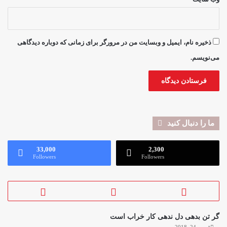
ذخیره نام، ایمیل و وبسایت من در مرورگر برای زمانی که دوباره دیدگاهی
می‌نویسم.
ما را دنبال کنید
33,000
2,300
Followers
Followers
گر تن بدهی دل ندهی کار خراب است
فوریه 24, 2018