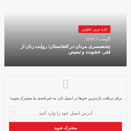
تازه ترین عناوین
آگوست 5, 2026
چندهمسری مردان در افغانستان؛ روایت زنان از
فقر، خشونت و تبعیض
برای دریافت تازه‌ترین خبرها در ایمیل تان، به خبرنامه‌ی ما مشترک شوید!
آدرس
ایمیل
خود
را