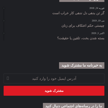
فوریه 24, 2018
گر تن بدهی دل ندهی کار خراب است
می 19, 2019
چیستی حکم اعتکاف برای زنان
اکتبر 5, 2020
بسته شدن بخت، تلقین یا حقیقت؟
به خبرنامه‌‌ ما مشترک شوید
آدرس
ایمیل
خود
را
وارد
کنید
ما را در رسانه‌های اجتماعی دنبال کنید