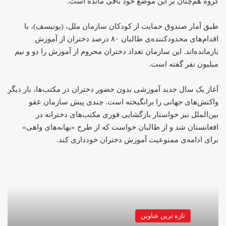
گروه هم‌چنان بر این موضع خود باقی مانده است.
طبق آمار صندوق حمایت از کودکان سازمان ملل، (یونیسف)، با
اقدام‌های محدودکننده‌ی طالبان ۸۰ درصد دختران از آموزش
بازمانده‌اند. این سازمان تعداد دختران محروم از آموزش را دو و نیم
میلیون نفر گفته است.
آغاز یک سال جدید آموزشی بدون حضور دختران در مکتب‌ها، بار دیگر
واکنش‌های جهانی را برانگیخته است. چندی پیش سازمان عفو
بین‌الملل نیز خواستار بازگشایی فوری مکتب‌های دخترانه در
افغانستان شد و از طالبان خواست که از طرح «بهانه‌های واهی»
برای ادامه‌ی ممنوعیت آموزش دختران خودداری کند.
تازه ترین عناوین