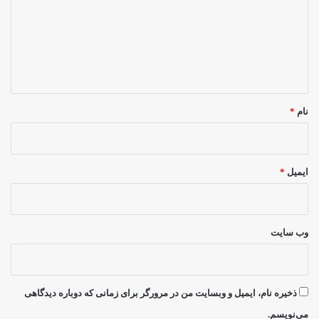
د
گ
ا
ه
*
نام
*
ایمیل
*
وب‌ سایت
ذخیره نام، ایمیل و وبسایت من در مرورگر برای زمانی که دوباره دیدگاهی
می‌نویسم.