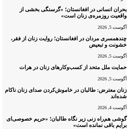
بحران انسانی در افغانستان؛ «گرسنگی بخشی از
واقعیت روزمره‌ی زنان است»
آگوست 5, 2026
چندهمسری مردان در افغانستان؛ روایت زنان از فقر،
خشونت و تبعیض
آگوست 5, 2026
حمایت ملل متحد از کسب‌وکارهای زنان در هرات
آگوست 5, 2026
زنان معترض: طالبان در خاموش‌کردن صدای زنان ناکام
شده‌اند
آگوست 4, 2026
گوشی هم‌راه زنی زیر نگاه طالبان؛ «حریم خصوصی‌ای
برایم باقی نمانده است»