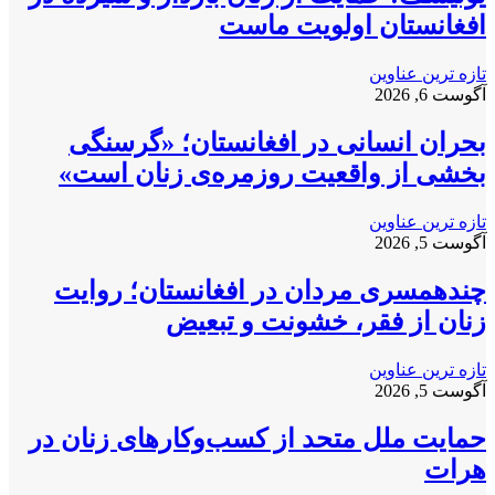
افغانستان اولویت ماست
تازه ترین عناوین
آگوست 6, 2026
بحران انسانی در افغانستان؛ «گرسنگی
بخشی از واقعیت روزمره‌ی زنان است»
تازه ترین عناوین
آگوست 5, 2026
چندهمسری مردان در افغانستان؛ روایت
زنان از فقر، خشونت و تبعیض
تازه ترین عناوین
آگوست 5, 2026
حمایت ملل متحد از کسب‌وکارهای زنان در
هرات