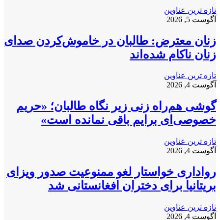
تازه ترین عناوین
آگوست 5, 2026
زنان معترض: طالبان در خاموش‌کردن صدای
زنان ناکام شده‌اند
تازه ترین عناوین
آگوست 4, 2026
گوشی هم‌راه زنی زیر نگاه طالبان؛ «حریم
خصوصی‌ای برایم باقی نمانده است»
تازه ترین عناوین
آگوست 4, 2026
رواداری خواستار لغو ممنوعیت صدور ویزای
بریتانیا برای دختران افغانستانی شد
تازه ترین عناوین
آگوست 4, 2026