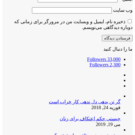
وب‌ سایت
ذخیره نام، ایمیل و وبسایت من در مرورگر برای زمانی که
دوباره دیدگاهی می‌نویسم.
ما را دنبال کنید
Followers
33,000
Followers
2,300
گر تن بدهی دل ندهی کار خراب است
فوریه 24, 2018
چیستی حکم اعتکاف برای زنان
می 19, 2019