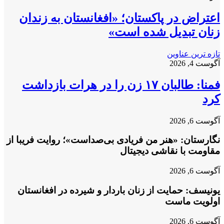
اعتراض در پاکستان؛ «افغانستان به زندان
زنان تبدیل شده است»
تازه ترین عناوین
آگوست 4, 2026
فمنا: طالبان ۱۷ زن را در هرات بازداشت
کرد
آگوست 6, 2026
نگارستان: «هنر من فریادی بی‌صداست»؛ روایت فریبا از
مقاومت با نقاشی دیجیتال
آگوست 6, 2026
یونیسف: حمایت از زنان باردار و شیرده در افغانستان
اولویت ماست
آگوست 6, 2026