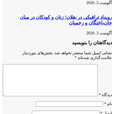
آگوست 3, 2026
رویداد ترافیکی در بغلان؛ زنان و کودکان در میان
جان‌باختگان و زخمیان
آگوست 3, 2026
دیدگاهتان را بنویسید
نشانی ایمیل شما منتشر نخواهد شد.
بخش‌های موردنیاز
علامت‌گذاری شده‌اند
*
دیدگاه
*
نام
*
ایمیل
*