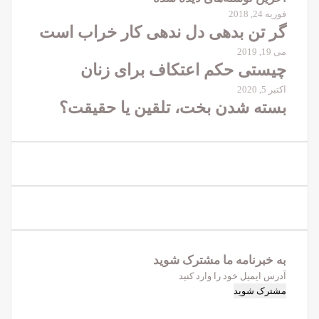
فوریه 24, 2018
گر تن بدهی دل ندهی کار خراب است
می 19, 2019
چیستی حکم اعتکاف برای زنان
اکتبر 5, 2020
بسته شدن بخت، تلقین یا حقیقت؟
به خبرنامه‌‌ ما مشترک شوید
آدرس
ایمیل
خود