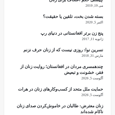
می 19, 2019
بسته شدن بخت، تلقین یا حقیقت؟
اکتبر 5, 2020
پنج زن برتر افغانستانی در دنیای رپ
ژانویه 11, 2017
نسرین نوا: روزی نیست که از زنان حرف نزنم
مارس 31, 2018
چندهمسری مردان در افغانستان؛ روایت زنان از
فقر، خشونت و تبعیض
آگوست 5, 2026
حمایت ملل متحد از کسب‌وکارهای زنان در هرات
آگوست 5, 2026
زنان معترض: طالبان در خاموش‌کردن صدای زنان
ناکام شده‌اند