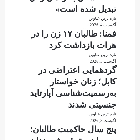
تبدیل شده است»
تازه ترین عناوین
آگوست 4, 2026
فمنا: طالبان ۱۷ زن را در
هرات بازداشت کرد
تازه ترین عناوین
آگوست 3, 2026
گردهمایی اعتراضی در
کابل؛ زنان خواستار
به‌رسمیت‌شناسی آپارتاید
جنسیتی شدند
تازه ترین عناوین
آگوست 3, 2026
پنج سال حاکمیت طالبان؛