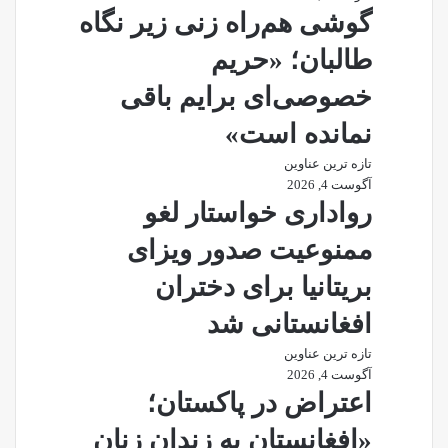
گوشی هم‌راه زنی زیر نگاه
طالبان؛ «حریم
خصوصی‌ای برایم باقی
نمانده است»
تازه ترین عناوین
آگوست 4, 2026
رواداری خواستار لغو
ممنوعیت صدور ویزای
بریتانیا برای دختران
افغانستانی شد
تازه ترین عناوین
آگوست 4, 2026
اعتراض در پاکستان؛
«افغانستان به زندان زنان