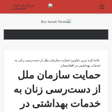
منو
جستج
خانه
/
تازه ترین عناوین
/
حمایت سازمان ملل از دست‌رسی زنان به
خدمات بهداشتی در افغانستان
حمایت سازمان ملل
از دست‌رسی زنان به
خدمات بهداشتی در