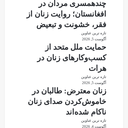
چندهمسری مردان در
افغانستان؛ روایت زنان از
فقر، خشونت و تبعیض
تازه ترین عناوین
آگوست 5, 2026
حمایت ملل متحد از
کسب‌وکارهای زنان در
هرات
تازه ترین عناوین
آگوست 5, 2026
زنان معترض: طالبان در
خاموش‌کردن صدای زنان
ناکام شده‌اند
تازه ترین عناوین
آگوست 4, 2026