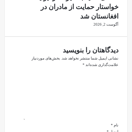
خواستار حمایت از مادران در
افغانستان شد
آگوست 2, 2026
دیدگاهتان را بنویسید
نشانی ایمیل شما منتشر نخواهد شد.
بخش‌های موردنیاز
علامت‌گذاری شده‌اند
*
د
ی
د
گ
ا
ه
*
نام
*
ایمیل
*