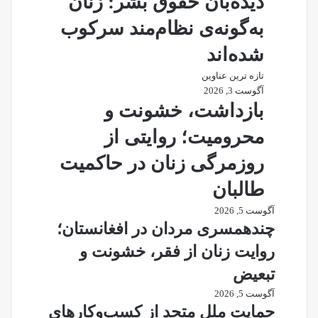
دیده‌بان حقوق بشر: زنان
به‌گونه‌ی نظام‌مند سرکوب
شده‌اند
تازه ترین عناوین
آگوست 3, 2026
بازداشت، خشونت و
محرومیت؛ روایتی از
روزمرگی زنان در حاکمیت
طالبان
آگوست 5, 2026
چندهمسری مردان در افغانستان؛
روایت زنان از فقر، خشونت و
تبعیض
آگوست 5, 2026
حمایت ملل متحد از کسب‌وکارهای