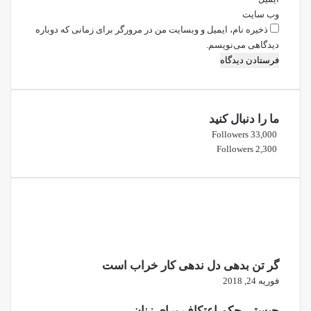
وب‌ سایت
ذخیره نام، ایمیل و وبسایت من در مرورگر برای زمانی که دوباره
دیدگاهی می‌نویسم.
ما را دنبال کنید
Followers
33,000
Followers
2,300
گر تن بدهی دل ندهی کار خراب است
فوریه 24, 2018
چیستی حکم اعتکاف برای زنان