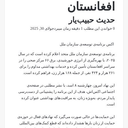
افغانستان
حدیث حبیب‌یار
0
خواندن این مطلب 1 دقیقه زمان میبرد
جولای 30, 2025
اکس برنامه‌ی توسعه‌ی سازمان ملل
برنامه‌ی توسعه‌ی سازمان ملل متحد اعلام کرده است که در سال
۲۰۲۵، با بهره‌گیری از انرژی خورشیدی، برق ۶۶ مرکز صحی را در
سراسر افغانستان تأمین کرده و خدمات بهداشتی مداوم را برای
۲۶۱ هزار و ۴۲۴ نفر، از جمله ۱۶۸ هزار زن، فراهم کرده است.
این نهاد امروز، چهارشنبه ۸ اسد، با نشر
مطلبی
در صفحه‌ی
اجتماعی اکس‌اش، هدف از این برنامه را پشتیبانی از دست‌رسی
پایدار مردم، به‌ویژه زنان، به مراقبت‌های بهداشتی عنوان کرده
است.
این حمایت‌ها در حالی صورت می‌گیرد که نهادهای فعال در حوزه‌ی
حمایت‌ از زنان بار‌ها هشدار داده‌اند که قطع کمک‌های بین‌المللی