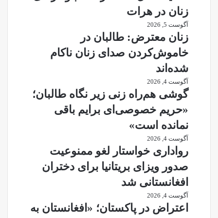
زنان در هرات
آگوست 5, 2026
زنان معترض: طالبان در
خاموش‌کردن صدای زنان ناکام
شده‌اند
آگوست 4, 2026
گوشی هم‌راه زنی زیر نگاه طالبان؛
«حریم خصوصی‌ای برایم باقی
نمانده است»
آگوست 4, 2026
رواداری خواستار لغو ممنوعیت
صدور ویزای بریتانیا برای دختران
افغانستانی شد
آگوست 4, 2026
اعتراض در پاکستان؛ «افغانستان به