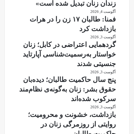
زندان زنان تبدیل شده است»
آگوست 4, 2026
فمنا: طالبان ۱۷ زن را در هرات
بازداشت کرد
آگوست 3, 2026
گردهمایی اعتراضی در کابل؛ زنان
خواستار به‌رسمیت‌شناسی آپارتاید
جنسیتی شدند
آگوست 3, 2026
پنج سال حاکمیت طالبان؛ دیده‌بان
حقوق بشر: زنان به‌گونه‌ی نظام‌مند
سرکوب شده‌اند
آگوست 3, 2026
بازداشت، خشونت و محرومیت؛
روایتی از روزمرگی زنان در
حاکمیت طالبان