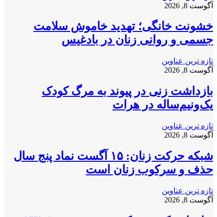
آگوست 8, 2026
خشونت خانگی؛ تهدید خاموش سلامت
جسمی و روانی زنان در بادغیس
تازه ترین عناوین
آگوست 8, 2026
بازداشت زنی در پیوند به مرگ کودک
یک‌ونیم‌ساله در هرات
تازه ترین عناوین
آگوست 8, 2026
شبکه حرکت زنان: ۱۵ آگست نماد پنج سال
حذف و سرکوب زنان است
تازه ترین عناوین
آگوست 8, 2026