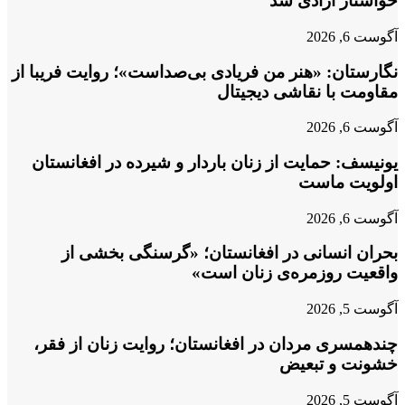
خواستار آزادی شد
آگوست 6, 2026
نگارستان: «هنر من فریادی بی‌صداست»؛ روایت فریبا از
مقاومت با نقاشی دیجیتال
آگوست 6, 2026
یونیسف: حمایت از زنان باردار و شیرده در افغانستان
اولویت ماست
آگوست 6, 2026
بحران انسانی در افغانستان؛ «گرسنگی بخشی از
واقعیت روزمره‌ی زنان است»
آگوست 5, 2026
چندهمسری مردان در افغانستان؛ روایت زنان از فقر،
خشونت و تبعیض
آگوست 5, 2026