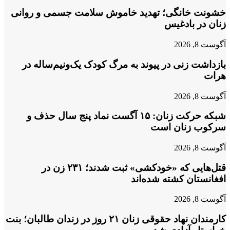
خشونت خانگی؛ تهدید خاموش سلامت جسمی و روانی
زنان در بادغیس
آگوست 8, 2026
بازداشت زنی در پیوند به مرگ کودک یک‌ونیم‌ساله در
هرات
آگوست 8, 2026
شبکه حرکت زنان: ۱۵ آگست نماد پنج سال حذف و
سرکوب زنان است
آگوست 8, 2026
قتل‌هایی که «خودکشی» ثبت شدند؛ ۲۳۱ زن در
افغانستان کشته شده‌اند
آگوست 8, 2026
کارمندان نهاد حقوقی زنان ۲۱ روز در زندان طالبان؛ بنت