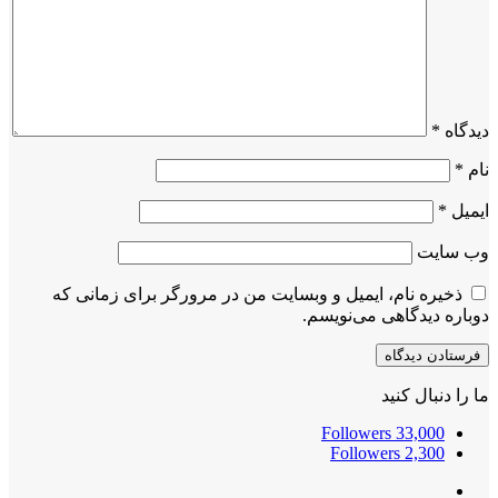
دیدگاه
*
نام
*
ایمیل
*
وب‌ سایت
ذخیره نام، ایمیل و وبسایت من در مرورگر برای زمانی که
دوباره دیدگاهی می‌نویسم.
ما را دنبال کنید
Followers
33,000
Followers
2,300