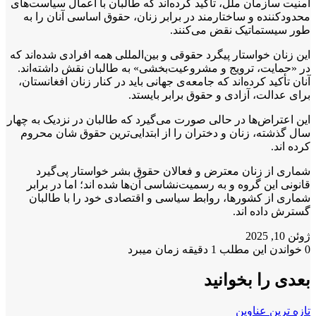
امنیت سازمان ملل، تأکید کرده‌اند که طالبان با اعمال سیاست‌های
محدودکننده و ساختارمند در برابر زنان، حقوق اساسی آنان را به
‌طور سیستماتیک نقض می‌کنند.
این زنان خواستار پیگرد حقوقی و بین‌المللی همه افرادی شده‌اند که
در «حمایت، ترویج و مشروعیت‌بخشی» به طالبان نقش داشته‌اند.
آنان تأکید کرده‌اند که جامعه‌ی جهانی باید در کنار زنان افغانستان،
برای عدالت، آزادی و حقوق برابر بایستد.
این اعتراض‌ها در حالی صورت می‌گیرد که طالبان در نزدیک به چهار
سال گذشته، زنان و دختران را از ابتدایی‌ترین حقوق شان محروم
کرده اند.
شماری از زنان معترض و فعالان حقوق بشر خواستار پی‌گیرد
قانونی این گروه و به رسمیت‌نشاسی آن‌ها شده اند؛ اما در برابر
شماری از کشورها، روابط سیاسی و اقتصادی خود را با طالبان
گسترش داده اند.
ژوئن 10, 2025
0
خواندن این مطلب 1 دقیقه زمان میبرد
بعدی را بخوانید
تازه ترین عناوین