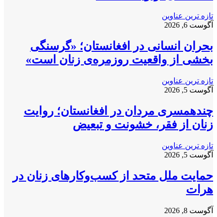
تازه ترین عناوین
آگوست 6, 2026
بحران انسانی در افغانستان؛ «گرسنگی
بخشی از واقعیت روزمره‌ی زنان است»
تازه ترین عناوین
آگوست 5, 2026
چندهمسری مردان در افغانستان؛ روایت
زنان از فقر، خشونت و تبعیض
تازه ترین عناوین
آگوست 5, 2026
حمایت ملل متحد از کسب‌وکارهای زنان در
هرات
آگوست 8, 2026