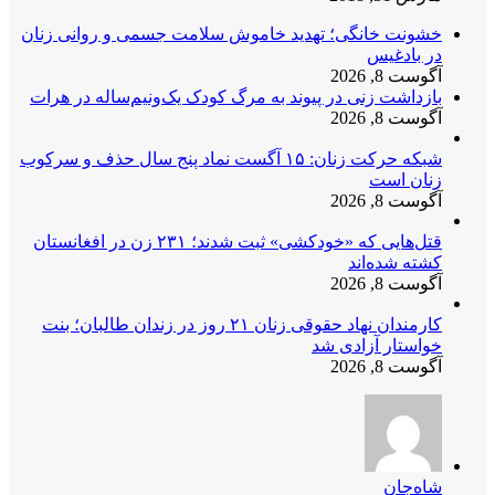
خشونت خانگی؛ تهدید خاموش سلامت جسمی و روانی زنان
در بادغیس
آگوست 8, 2026
بازداشت زنی در پیوند به مرگ کودک یک‌ونیم‌ساله در هرات
آگوست 8, 2026
شبکه حرکت زنان: ۱۵ آگست نماد پنج سال حذف و سرکوب
زنان است
آگوست 8, 2026
قتل‌هایی که «خودکشی» ثبت شدند؛ ۲۳۱ زن در افغانستان
کشته شده‌اند
آگوست 8, 2026
کارمندان نهاد حقوقی زنان ۲۱ روز در زندان طالبان؛ بنت
خواستار آزادی شد
آگوست 8, 2026
شاه‌جان