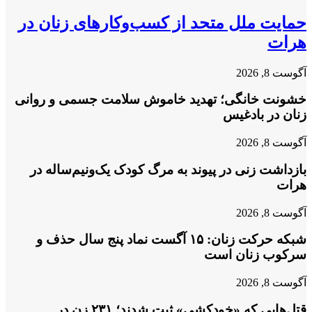
حمایت ملل متحد از کسب‌وکارهای زنان در
هرات
آگوست 8, 2026
خشونت خانگی؛ تهدید خاموش سلامت جسمی و روانی
زنان در بادغیس
آگوست 8, 2026
بازداشت زنی در پیوند به مرگ کودک یک‌ونیم‌ساله در
هرات
آگوست 8, 2026
شبکه حرکت زنان: ۱۵ آگست نماد پنج سال حذف و
سرکوب زنان است
آگوست 8, 2026
قتل‌هایی که «خودکشی» ثبت شدند؛ ۲۳۱ زن در