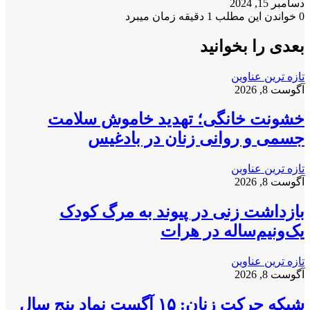
دسامبر 15, 2024
0
خواندن این مطلب 1 دقیقه زمان میبرد
بعدی را بخوانید
تازه ترین عناوین
آگوست 8, 2026
خشونت خانگی؛ تهدید خاموش سلامت
جسمی و روانی زنان در بادغیس
تازه ترین عناوین
آگوست 8, 2026
بازداشت زنی در پیوند به مرگ کودک
یک‌ونیم‌ساله در هرات
تازه ترین عناوین
آگوست 8, 2026
شبکه حرکت زنان: ۱۵ آگست نماد پنج سال