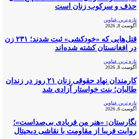
حذف و سرکوب زنان است
تازه ترین عناوین
آگوست 8, 2026
قتل‌هایی که «خودکشی» ثبت شدند؛ ۲۳۱ زن
در افغانستان کشته شده‌اند
تازه ترین عناوین
آگوست 8, 2026
کارمندان نهاد حقوقی زنان ۲۱ روز در زندان
طالبان؛ بنت خواستار آزادی شد
تازه ترین عناوین
آگوست 6, 2026
نگارستان: «هنر من فریادی بی‌صداست»؛
روایت فریبا از مقاومت با نقاشی دیجیتال