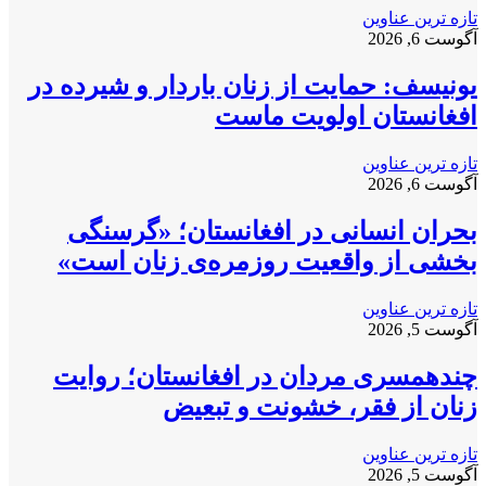
تازه ترین عناوین
آگوست 6, 2026
یونیسف: حمایت از زنان باردار و شیرده در
افغانستان اولویت ماست
تازه ترین عناوین
آگوست 6, 2026
بحران انسانی در افغانستان؛ «گرسنگی
بخشی از واقعیت روزمره‌ی زنان است»
تازه ترین عناوین
آگوست 5, 2026
چندهمسری مردان در افغانستان؛ روایت
زنان از فقر، خشونت و تبعیض
تازه ترین عناوین
آگوست 5, 2026