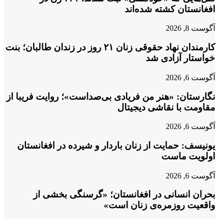
افغانستان کشته شده‌اند
آگوست 8, 2026
کارمندان نهاد حقوقی زنان ۲۱ روز در زندان طالبان؛ بنت
خواستار آزادی شد
آگوست 6, 2026
نگارستان: «هنر من فریادی بی‌صداست»؛ روایت فریبا از
مقاومت با نقاشی دیجیتال
آگوست 6, 2026
یونیسف: حمایت از زنان باردار و شیرده در افغانستان
اولویت ماست
آگوست 6, 2026
بحران انسانی در افغانستان؛ «گرسنگی بخشی از
واقعیت روزمره‌ی زنان است»