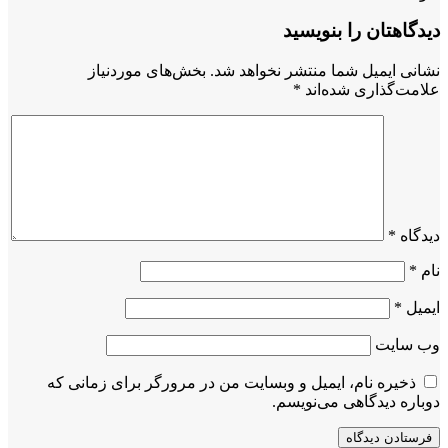
دیدگاهتان را بنویسید
نشانی ایمیل شما منتشر نخواهد شد.
بخش‌های موردنیاز
علامت‌گذاری شده‌اند
*
دیدگاه
*
نام
*
ایمیل
*
وب‌ سایت
ذخیره نام، ایمیل و وبسایت من در مرورگر برای زمانی که
دوباره دیدگاهی می‌نویسم.